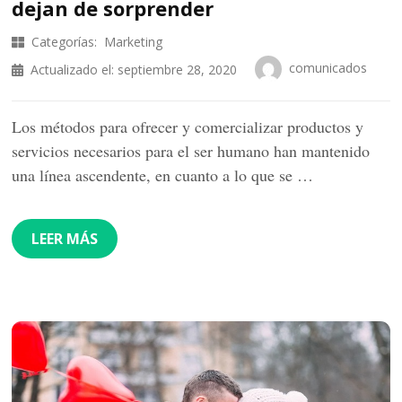
dejan de sorprender
Categorías:
Marketing
comunicados
Actualizado el:
septiembre 28, 2020
Los métodos para ofrecer y comercializar productos y
servicios necesarios para el ser humano han mantenido
una línea ascendente, en cuanto a lo que se …
LEER MÁS