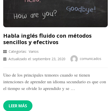
Habla inglés fluido con métodos
sencillos y efectivos
Categorías:
Varios
comunicados
Actualizado el:
septiembre 23, 2020
Uno de los principales temores cuando se tienen
intenciones de aprender un idioma secundario es que con
el tiempo se olvide lo aprendido y se …
LEER MÁS