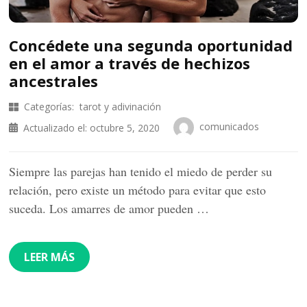
Concédete una segunda oportunidad
en el amor a través de hechizos
ancestrales
Categorías:
tarot y adivinación
comunicados
Actualizado el:
octubre 5, 2020
Siempre las parejas han tenido el miedo de perder su
relación, pero existe un método para evitar que esto
suceda. Los amarres de amor pueden …
LEER MÁS