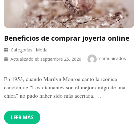
Beneficios de comprar joyería online
Categorías:
Moda
comunicados
Actualizado el:
septiembre 25, 2020
En 1953, cuando Marilyn Monroe cantó la icónica
canción de “Los diamantes son el mejor amigo de una
chica” no pudo haber sido más acertada. …
LEER MÁS