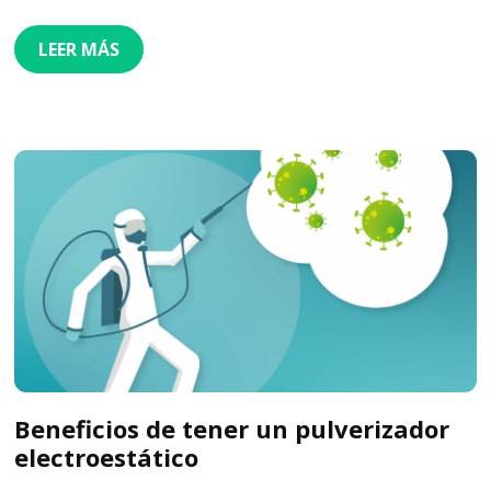
LEER MÁS
Beneficios de tener un pulverizador
electroestático