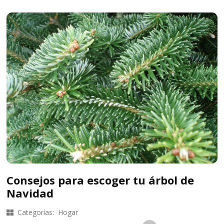
Consejos para escoger tu árbol de
Navidad
Categorías:
Hogar