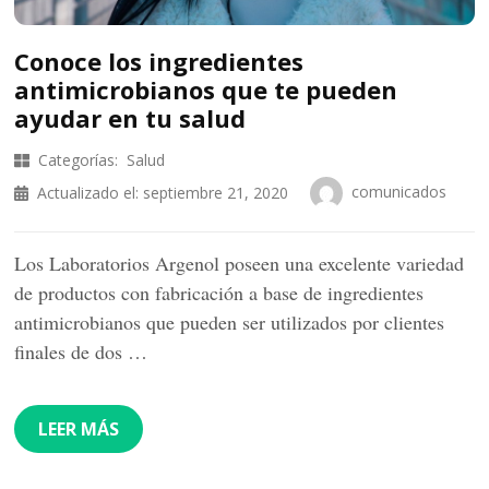
Conoce los ingredientes
antimicrobianos que te pueden
ayudar en tu salud
Categorías:
Salud
comunicados
Actualizado el:
septiembre 21, 2020
Los Laboratorios Argenol poseen una excelente variedad
de productos con fabricación a base de ingredientes
antimicrobianos que pueden ser utilizados por clientes
finales de dos …
LEER MÁS