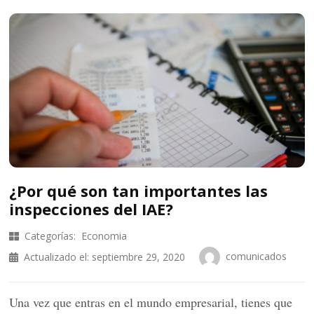
¿Por qué son tan importantes las
inspecciones del IAE?
Categorías:
Economia
comunicados
Actualizado el:
septiembre 29, 2020
Una vez que entras en el mundo empresarial, tienes que