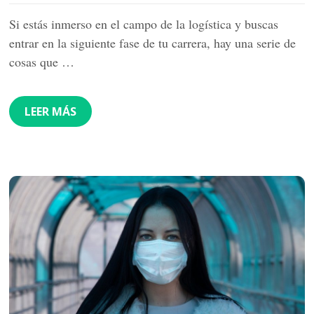
Si estás inmerso en el campo de la logística y buscas
entrar en la siguiente fase de tu carrera, hay una serie de
cosas que …
LEER MÁS