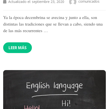
comunicados
Actualizado el:
septiembre 23, 2020
Ya la época decembrina se avecina y junto a ella, son
distintas las tradiciones que se llevan a cabo, siendo una
de las más recurrentes …
LEER MÁS