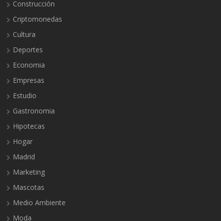
Construcción
Criptomonedas
Cultura
Deportes
Economia
Empresas
Estudio
Gastronomia
Hipotecas
Hogar
Madrid
Marketing
Mascotas
Medio Ambiente
Moda