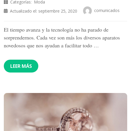
Categorías:
Moda
comunicados
Actualizado el:
septiembre 25, 2020
El tiempo avanza y la tecnología no ha parado de
sorprendernos. Cada vez son más los diversos aparatos
novedosos que nos ayudan a facilitar todo …
LEER MÁS