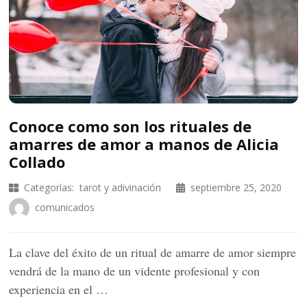
Conoce como son los rituales de
amarres de amor a manos de Alicia
Collado
Categorías:
tarot y adivinación
septiembre 25, 2020
comunicados
La clave del éxito de un ritual de amarre de amor siempre
vendrá de la mano de un vidente profesional y con
experiencia en el …