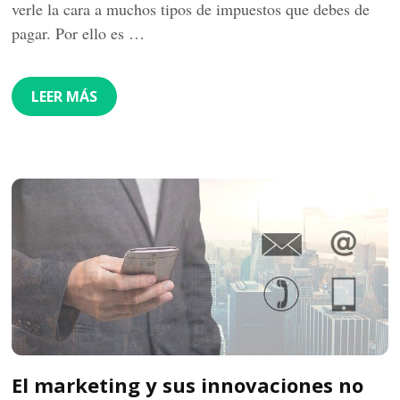
verle la cara a muchos tipos de impuestos que debes de
pagar. Por ello es …
LEER MÁS
El marketing y sus innovaciones no