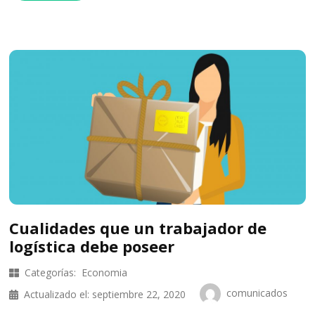
Cualidades que un trabajador de
logística debe poseer
Categorías:
Economia
comunicados
Actualizado el:
septiembre 22, 2020