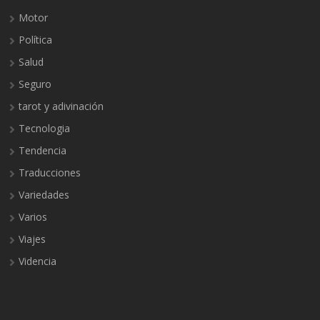
Motor
Política
Salud
Seguro
tarot y adivinación
Tecnologia
Tendencia
Traducciones
Variedades
Varios
Viajes
Videncia