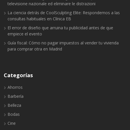
televisione nazionale ed eliminare le distrazioni
La ciencia detrás de CoolSculpting Elite: Respondemos a las
consultas habituales en Clínica EB
El error de diseño que arruina tu publicidad antes de que
empiece el evento
Guía fiscal: Cómo no pagar impuestos al vender tu vivienda
para comprar otra en Madrid
Categorías
Ahorros
Barbería
Belleza
Bodas
Cine