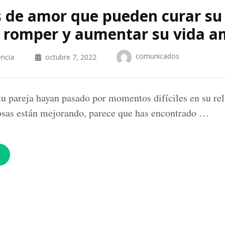
 de amor que pueden curar su
, romper y aumentar su vida 
comunicados
encia
octubre 7, 2022
tu pareja hayan pasado por momentos difíciles en su rel
osas están mejorando, parece que has encontrado …