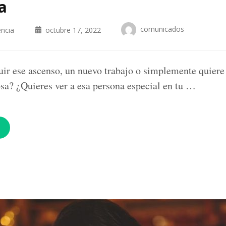
a
comunicados
encia
octubre 17, 2022
ir ese ascenso, un nuevo trabajo o simplemente quiere
sa? ¿Quieres ver a esa persona especial en tu …