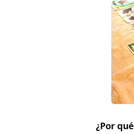
¿Por qué