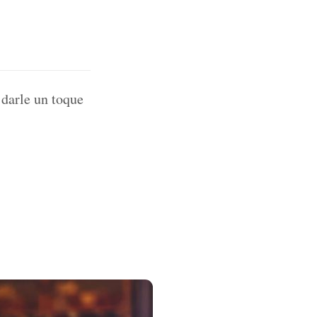
 darle un toque