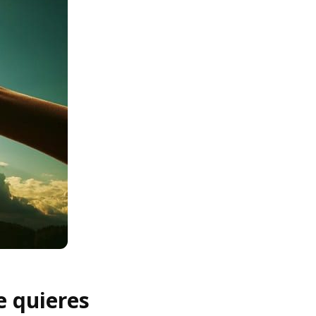
e quieres