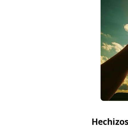
Hechizos