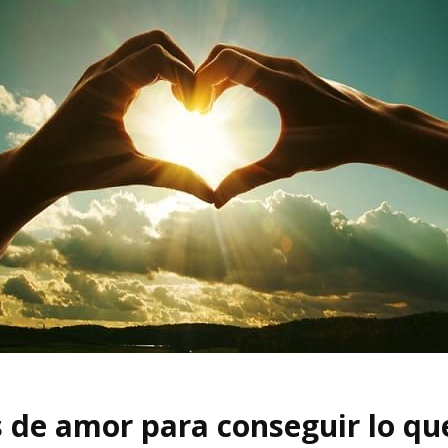
 de amor para conseguir lo qu