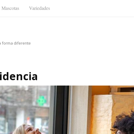
Mascotas
Variedades
a forma diferente
Videncia