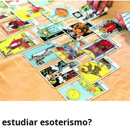
 estudiar esoterismo?