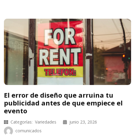
El error de diseño que arruina tu
publicidad antes de que empiece el
evento
Categorías:
Variedades
junio 23, 2026
comunicados