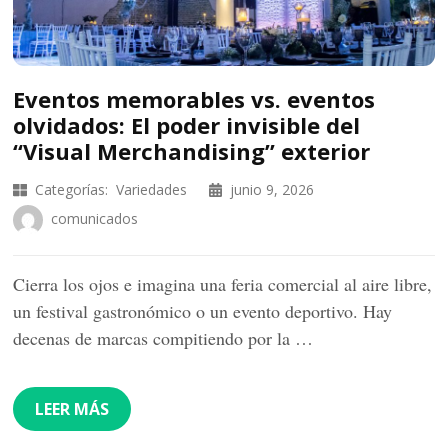
Eventos memorables vs. eventos
olvidados: El poder invisible del
“Visual Merchandising” exterior
Categorías:
Variedades
junio 9, 2026
comunicados
Cierra los ojos e imagina una feria comercial al aire libre,
un festival gastronómico o un evento deportivo. Hay
decenas de marcas compitiendo por la …
LEER MÁS