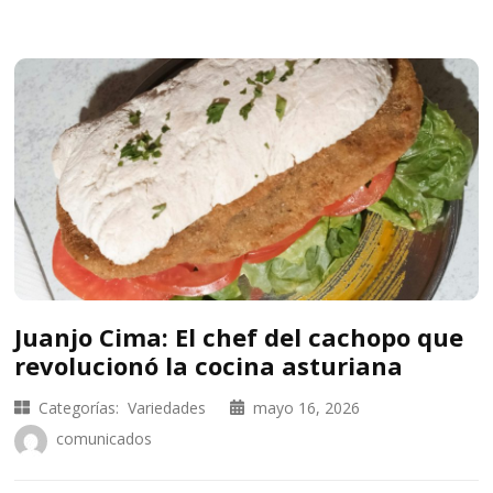
Juanjo Cima: El chef del cachopo que
revolucionó la cocina asturiana
Categorías:
Variedades
mayo 16, 2026
comunicados