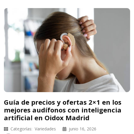
Guía de precios y ofertas 2×1 en los
mejores audífonos con inteligencia
artificial en Oidox Madrid
Categorías:
Variedades
junio 16, 2026