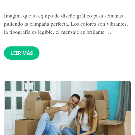
Imagina que tu equipo de diseño gráfico pasa semanas
puliendo la campaña perfecta. Los colores son vibrantes,
la tipografía es legible, el mensaje es brillante …
LEER MÁS