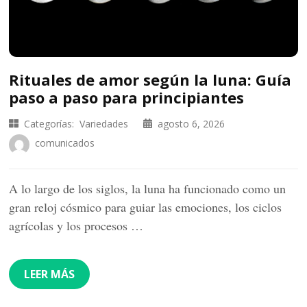
Rituales de amor según la luna: Guía
paso a paso para principiantes
Categorías:
Variedades
agosto 6, 2026
comunicados
A lo largo de los siglos, la luna ha funcionado como un
gran reloj cósmico para guiar las emociones, los ciclos
agrícolas y los procesos …
LEER MÁS