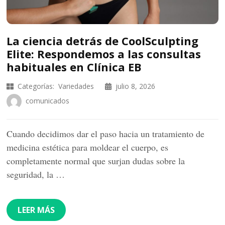
La ciencia detrás de CoolSculpting
Elite: Respondemos a las consultas
habituales en Clínica EB
Categorías:
Variedades
julio 8, 2026
comunicados
Cuando decidimos dar el paso hacia un tratamiento de
medicina estética para moldear el cuerpo, es
completamente normal que surjan dudas sobre la
seguridad, la …
LEER MÁS