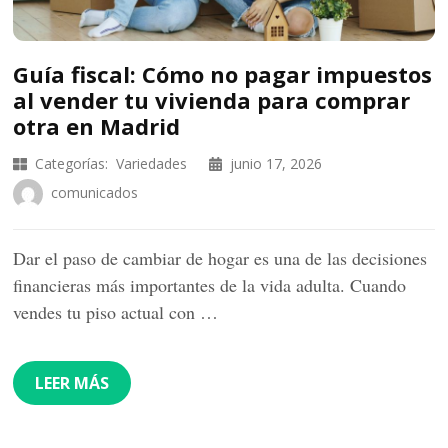
Guía fiscal: Cómo no pagar impuestos
al vender tu vivienda para comprar
otra en Madrid
Categorías:
Variedades
junio 17, 2026
comunicados
Dar el paso de cambiar de hogar es una de las decisiones
financieras más importantes de la vida adulta. Cuando
vendes tu piso actual con …
LEER MÁS