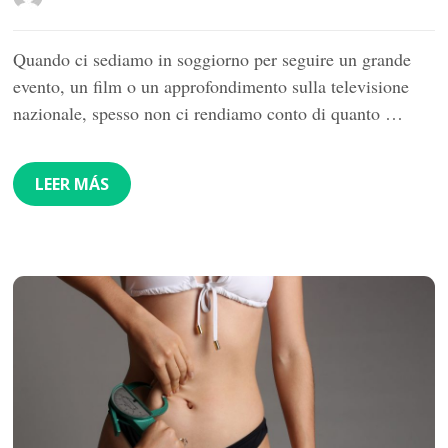
Quando ci sediamo in soggiorno per seguire un grande
evento, un film o un approfondimento sulla televisione
nazionale, spesso non ci rendiamo conto di quanto …
LEER MÁS