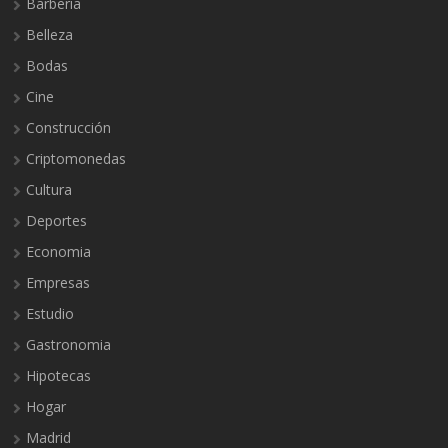
Barbería
Belleza
Bodas
Cine
Construcción
Criptomonedas
Cultura
Deportes
Economia
Empresas
Estudio
Gastronomia
Hipotecas
Hogar
Madrid