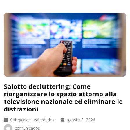
Salotto decluttering: Come
riorganizzare lo spazio attorno alla
televisione nazionale ed eliminare le
distrazioni
Categorías:
Variedades
agosto 3, 2026
comunicados