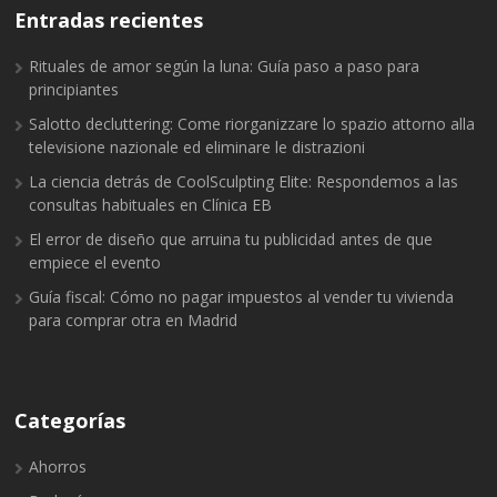
Entradas recientes
Rituales de amor según la luna: Guía paso a paso para
principiantes
Salotto decluttering: Come riorganizzare lo spazio attorno alla
televisione nazionale ed eliminare le distrazioni
La ciencia detrás de CoolSculpting Elite: Respondemos a las
consultas habituales en Clínica EB
El error de diseño que arruina tu publicidad antes de que
empiece el evento
Guía fiscal: Cómo no pagar impuestos al vender tu vivienda
para comprar otra en Madrid
Categorías
Ahorros