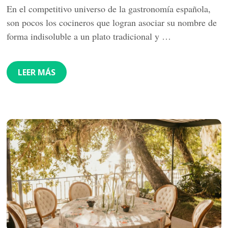
En el competitivo universo de la gastronomía española,
son pocos los cocineros que logran asociar su nombre de
forma indisoluble a un plato tradicional y …
LEER MÁS