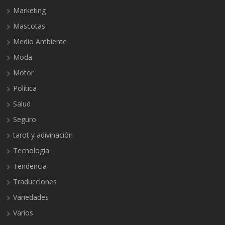
Marketing
Mascotas
Medio Ambiente
Moda
Motor
Política
Salud
Seguro
tarot y adivinación
Tecnologia
Tendencia
Traducciones
Variedades
Varios