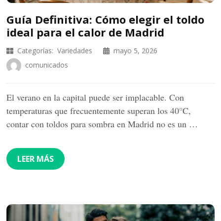
Guía Definitiva: Cómo elegir el toldo
ideal para el calor de Madrid
Categorías:
Variedades
mayo 5, 2026
comunicados
El verano en la capital puede ser implacable. Con
temperaturas que frecuentemente superan los 40°C,
contar con toldos para sombra en Madrid no es un …
LEER MÁS