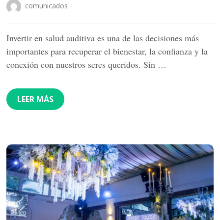
comunicados
Invertir en salud auditiva es una de las decisiones más
importantes para recuperar el bienestar, la confianza y la
conexión con nuestros seres queridos. Sin …
LEER MÁS