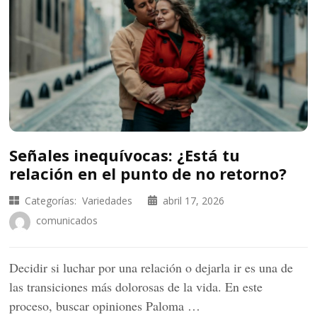
Señales inequívocas: ¿Está tu
relación en el punto de no retorno?
Categorías:
Variedades
abril 17, 2026
comunicados
Decidir si luchar por una relación o dejarla ir es una de
las transiciones más dolorosas de la vida. En este
proceso, buscar opiniones Paloma …