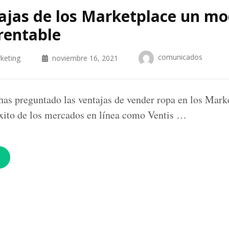
ajas de los Marketplace un mo
rentable
comunicados
keting
noviembre 16, 2021
has preguntado las ventajas de vender ropa en los Mark
éxito de los mercados en línea como Ventis …