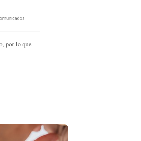
omunicados
, por lo que