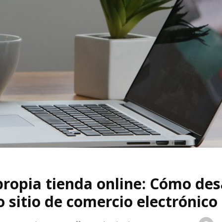
propia tienda online: Cómo des
o sitio de comercio electrónico