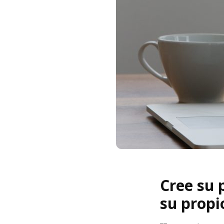
Cree su 
su propi