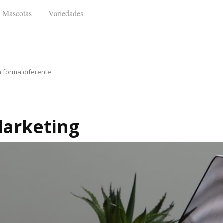
Mascotas
Variedades
a forma diferente
Marketing