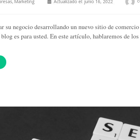
c
resas
Marketing
Actualizado el:
junio 16, 2022
ar su negocio desarrollando un nuevo sitio de comercio 
l blog es para usted. En este artículo, hablaremos de lo