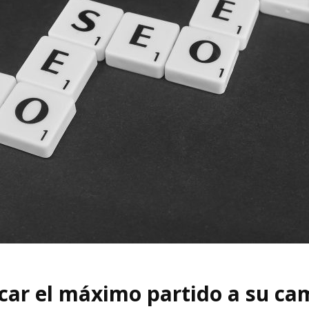
car el máximo partido a su c