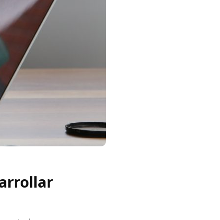
arrollar