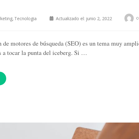
c
keting
Tecnologia
Actualizado el:
junio 2, 2022
n de motores de búsqueda (SEO) es un tema muy amplio
 a tocar la punta del iceberg. Si …