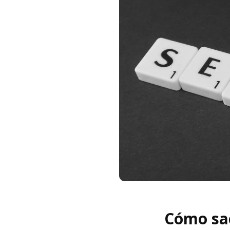
Cómo sa