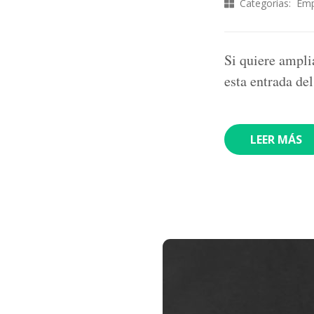
Categorías:
Emp
Si quiere ampli
esta entrada de
LEER MÁS