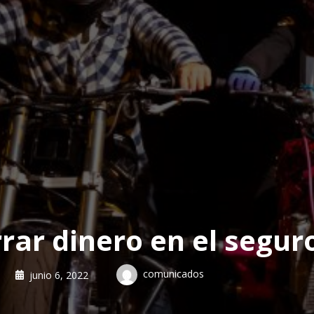
ar dinero en el segur
comunicados
junio 6, 2022