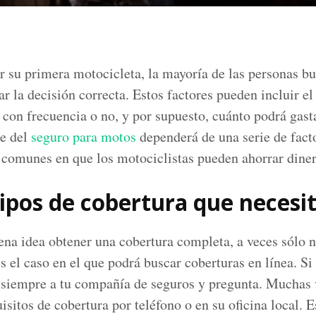
 su primera motocicleta, la mayoría de las personas bu
ar la decisión correcta. Estos factores pueden incluir e
ar con frecuencia o no, y por supuesto, cuánto podrá gas
te del
seguro para motos
dependerá de una serie de facto
 comunes en que los motociclistas pueden ahorrar diner
tipos de cobertura que necesi
na idea obtener una cobertura completa, a veces sólo n
s el caso en el que podrá buscar coberturas en línea. Si
a siempre a tu compañía de seguros y pregunta. Muchas
isitos de cobertura por teléfono o en su oficina local. 