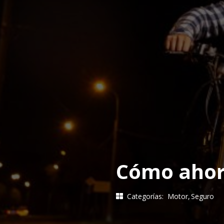
Cómo ahorr
Categorías:
Motor
Seguro