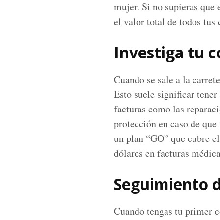
mujer. Si no supieras que 
el valor total de todos tus
Investiga tu 
Cuando se sale a la carret
Esto suele significar tene
facturas como las reparaci
protección en caso de que
un plan “GO” que cubre el 
dólares en facturas médica
Seguimiento d
Cuando tengas tu primer co