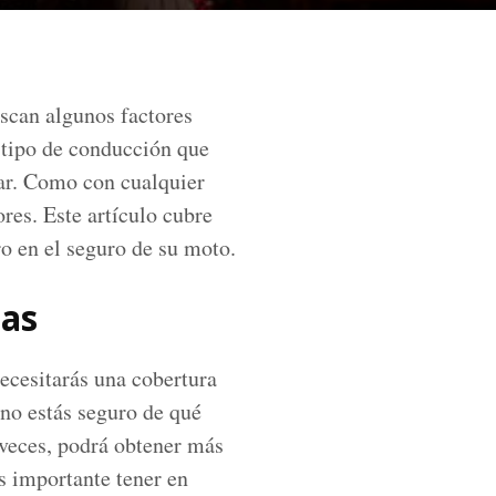
scan algunos factores
l tipo de conducción que
tar. Como con cualquier
res. Este artículo cubre
o en el seguro de su moto.
tas
ecesitarás una cobertura
 no estás seguro de qué
 veces, podrá obtener más
Es importante tener en