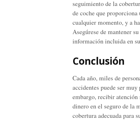
seguimiento de la cobertur
de coche que proporciona u
cualquier momento, y a ha
Asegúrese de mantener su p
información incluida en su
Conclusión
Cada año, miles de persona
accidentes puede ser muy p
embargo, recibir atención 
dinero en el seguro de la m
cobertura adecuada para s