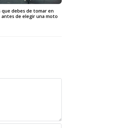
 que debes de tomar en
 antes de elegir una moto