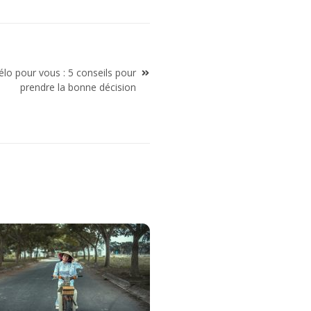
lo pour vous : 5 conseils pour
prendre la bonne décision