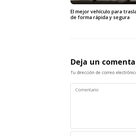
El mejor vehículo para tras
de forma rápida y segura
Deja un comenta
Tu dirección de correo electrónic