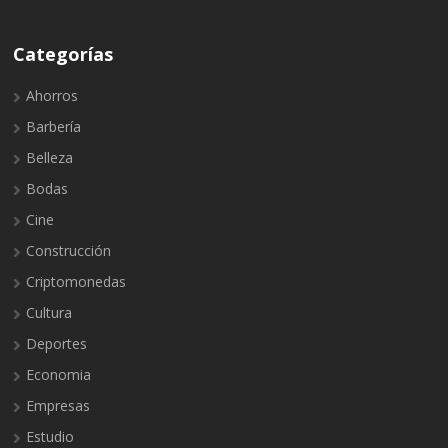
Categorías
Ahorros
Barbería
Belleza
Bodas
Cine
Construcción
Criptomonedas
Cultura
Deportes
Economia
Empresas
Estudio