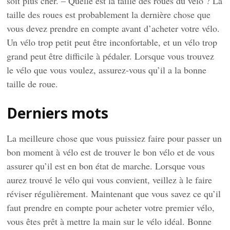
soit plus cher. – Quelle est la taille des roues du vélo ? La
taille des roues est probablement la dernière chose que
vous devez prendre en compte avant d’acheter votre vélo.
Un vélo trop petit peut être inconfortable, et un vélo trop
grand peut être difficile à pédaler. Lorsque vous trouvez
le vélo que vous voulez, assurez-vous qu’il a la bonne
taille de roue.
Derniers mots
La meilleure chose que vous puissiez faire pour passer un
bon moment à vélo est de trouver le bon vélo et de vous
assurer qu’il est en bon état de marche. Lorsque vous
aurez trouvé le vélo qui vous convient, veillez à le faire
réviser régulièrement. Maintenant que vous savez ce qu’il
faut prendre en compte pour acheter votre premier vélo,
vous êtes prêt à mettre la main sur le vélo idéal. Bonne