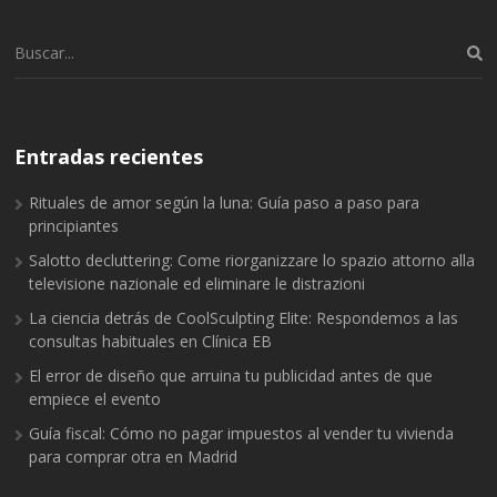
Buscar:
Entradas recientes
Rituales de amor según la luna: Guía paso a paso para
principiantes
Salotto decluttering: Come riorganizzare lo spazio attorno alla
televisione nazionale ed eliminare le distrazioni
La ciencia detrás de CoolSculpting Elite: Respondemos a las
consultas habituales en Clínica EB
El error de diseño que arruina tu publicidad antes de que
empiece el evento
Guía fiscal: Cómo no pagar impuestos al vender tu vivienda
para comprar otra en Madrid