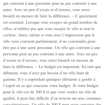
qui convient à une personne peut ne pas convenir à une
autre. Avec un peu d’essais et d’erreurs, vous serez
bientôt en mesure de faire la différence. – L’ajustement
est essentiel. Lorsque vous essayez un grand nombre de
vélos, n’oubliez pas que vous essayez le vélo et non le
cycliste. Ainsi, même si vous avez l’impression que le
vélo vous convient parfaitement, il ne conviendra peut-
être pas à une autre personne. Un vélo qui convient à une
personne peut ne pas convenir à une autre. Avec un peu
d’essais et d’erreurs, vous serez bientôt en mesure de
faire la différence. – Le budget est important. En tant que
débutant, vous n’avez pas besoin d’un vélo haut de
gamme. Il y a cependant quelques éléments à garder à
l’esprit en ce qui concerne votre budget. Si votre budget
pour le vélo est de 300 $ et que vous voulez un vélo de
qualité, il peut être difficile d’en trouver un avec certaines
caractéristiques. Un vélo de 300 $ peut avoir certaines des