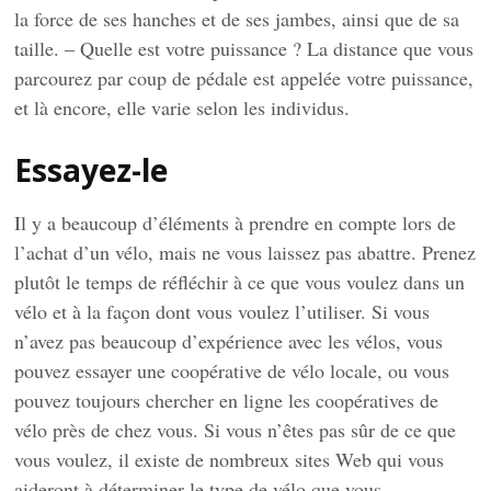
la force de ses hanches et de ses jambes, ainsi que de sa
taille. – Quelle est votre puissance ? La distance que vous
parcourez par coup de pédale est appelée votre puissance,
et là encore, elle varie selon les individus.
Essayez-le
Il y a beaucoup d’éléments à prendre en compte lors de
l’achat d’un vélo, mais ne vous laissez pas abattre. Prenez
plutôt le temps de réfléchir à ce que vous voulez dans un
vélo et à la façon dont vous voulez l’utiliser. Si vous
n’avez pas beaucoup d’expérience avec les vélos, vous
pouvez essayer une coopérative de vélo locale, ou vous
pouvez toujours chercher en ligne les coopératives de
vélo près de chez vous. Si vous n’êtes pas sûr de ce que
vous voulez, il existe de nombreux sites Web qui vous
aideront à déterminer le type de vélo que vous