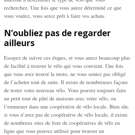
recherchez. Une fois que vous aurez déterminé ce que
vous voulez, vous serez prêt à faire vos achats.
N’oubliez pas de regarder
ailleurs
Essayez de suivre ces étapes, et vous aurez beaucoup plus
de facilité à trouver le vélo qui vous convient. Une fois
que vous avez trouvé la moto, ne vous sentez pas obligé
de l’acheter tout de suite. Il existe de nombreuses façons
de tester votre nouveau vélo. Vous pouvez toujours faire
un petit tour de pâté de maisons avec votre vélo, ou
l’emmener dans une coopérative de vélo locale. Bien sûr,
si vous n’avez pas de coopérative de vélo locale, il existe
de nombreux sites de liste de coopératives de vélo en
ligne que vous pouvez utiliser pour trouver un