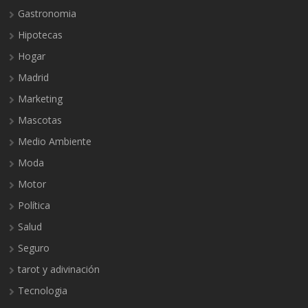
Gastronomia
Hipotecas
Hogar
Madrid
Marketing
Mascotas
Medio Ambiente
Moda
Motor
Política
Salud
Seguro
tarot y adivinación
Tecnologia