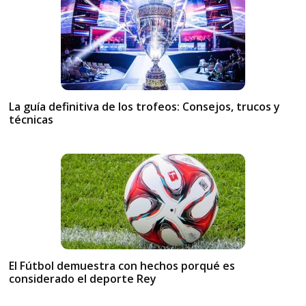
La guía definitiva de los trofeos: Consejos, trucos y
técnicas
El Fútbol demuestra con hechos porqué es
considerado el deporte Rey