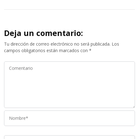
Deja un comentario:
Tu dirección de correo electrónico no será publicada.
Los
campos obligatorios están marcados con
*