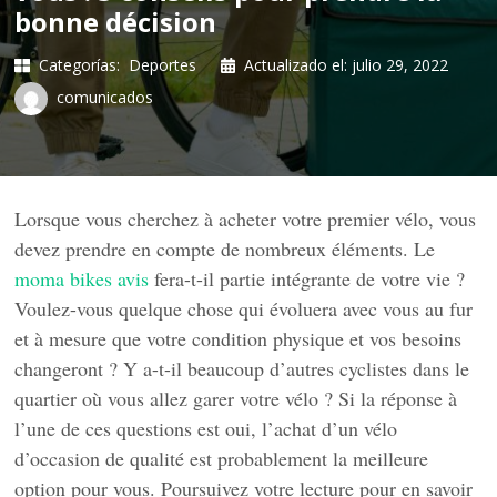
bonne décision
Categorías:
Deportes
Actualizado el:
julio 29, 2022
comunicados
Lorsque vous cherchez à acheter votre premier vélo, vous
devez prendre en compte de nombreux éléments. Le
moma bikes avis
fera-t-il partie intégrante de votre vie ?
Voulez-vous quelque chose qui évoluera avec vous au fur
et à mesure que votre condition physique et vos besoins
changeront ? Y a-t-il beaucoup d’autres cyclistes dans le
quartier où vous allez garer votre vélo ? Si la réponse à
l’une de ces questions est oui, l’achat d’un vélo
d’occasion de qualité est probablement la meilleure
option pour vous. Poursuivez votre lecture pour en savoir