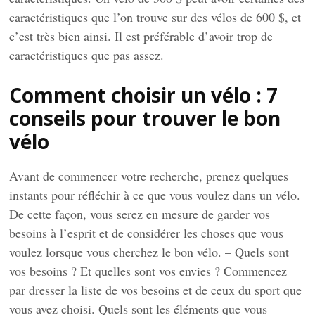
caractéristiques que l’on trouve sur des vélos de 600 $, et
c’est très bien ainsi. Il est préférable d’avoir trop de
caractéristiques que pas assez.
Comment choisir un vélo : 7
conseils pour trouver le bon
vélo
Avant de commencer votre recherche, prenez quelques
instants pour réfléchir à ce que vous voulez dans un vélo.
De cette façon, vous serez en mesure de garder vos
besoins à l’esprit et de considérer les choses que vous
voulez lorsque vous cherchez le bon vélo. – Quels sont
vos besoins ? Et quelles sont vos envies ? Commencez
par dresser la liste de vos besoins et de ceux du sport que
vous avez choisi. Quels sont les éléments que vous