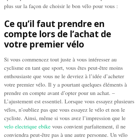
plus sur la façon de choisir le bon vélo pour vous :
Ce qu’il faut prendre en
compte lors de l’achat de
votre premier vélo
Si vous commencez tout juste à vous intéresser au
cyclisme en tant que sport, vous êtes peut-être moins
enthousiaste que vous ne le devriez à l’idée d’acheter
votre premier vélo. Il y a pourtant quelques éléments à
prendre en compte avant d’opter pour un achat. –
L’ajustement est essentiel. Lorsque vous essayez plusieurs
vélos, n’oubliez pas que vous essayez le vélo et non le
cycliste. Ainsi, même si vous avez l’impression que le
velo electrique ebike
vous convient parfaitement, il ne
conviendra peut-être pas à une autre personne. Un vélo