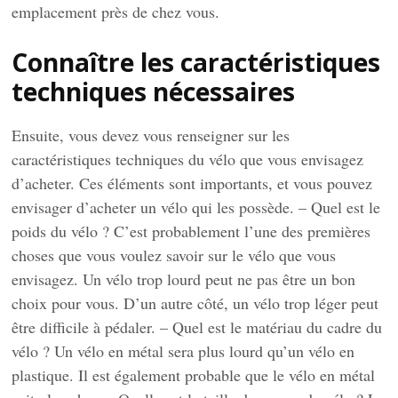
emplacement près de chez vous.
Connaître les caractéristiques
techniques nécessaires
Ensuite, vous devez vous renseigner sur les
caractéristiques techniques du vélo que vous envisagez
d’acheter. Ces éléments sont importants, et vous pouvez
envisager d’acheter un vélo qui les possède. – Quel est le
poids du vélo ? C’est probablement l’une des premières
choses que vous voulez savoir sur le vélo que vous
envisagez. Un vélo trop lourd peut ne pas être un bon
choix pour vous. D’un autre côté, un vélo trop léger peut
être difficile à pédaler. – Quel est le matériau du cadre du
vélo ? Un vélo en métal sera plus lourd qu’un vélo en
plastique. Il est également probable que le vélo en métal