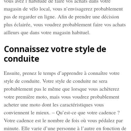
vous avez l’habitude de faire vos achats dans votre
magasin de vélo local, vous n’envisagerez probablement
pas de regarder en ligne. Afin de prendre une décision
plus éclairée, vous voudrez probablement faire vos achats
ailleurs que dans votre magasin habituel.
Connaissez votre style de
conduite
Ensuite, prenez le temps d’apprendre à connaître votre
style de conduite. Votre style de conduite ne sera
probablement pas le même que lorsque vous achèterez
votre première moto, mais vous voudrez probablement
acheter une moto dont les caractéristiques vous
conviennent le mieux. – Qu’est-ce que votre cadence ?
Votre cadence est le nombre de fois où vous pédalez par
minute. Elle varie d’une personne à l’autre en fonction de