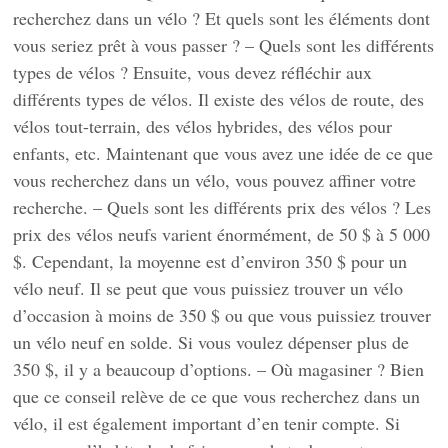
recherchez dans un vélo ? Et quels sont les éléments dont
vous seriez prêt à vous passer ? – Quels sont les différents
types de vélos ? Ensuite, vous devez réfléchir aux
différents types de vélos. Il existe des vélos de route, des
vélos tout-terrain, des vélos hybrides, des vélos pour
enfants, etc. Maintenant que vous avez une idée de ce que
vous recherchez dans un vélo, vous pouvez affiner votre
recherche. – Quels sont les différents prix des vélos ? Les
prix des vélos neufs varient énormément, de 50 $ à 5 000
$. Cependant, la moyenne est d’environ 350 $ pour un
vélo neuf. Il se peut que vous puissiez trouver un vélo
d’occasion à moins de 350 $ ou que vous puissiez trouver
un vélo neuf en solde. Si vous voulez dépenser plus de
350 $, il y a beaucoup d’options. – Où magasiner ? Bien
que ce conseil relève de ce que vous recherchez dans un
vélo, il est également important d’en tenir compte. Si