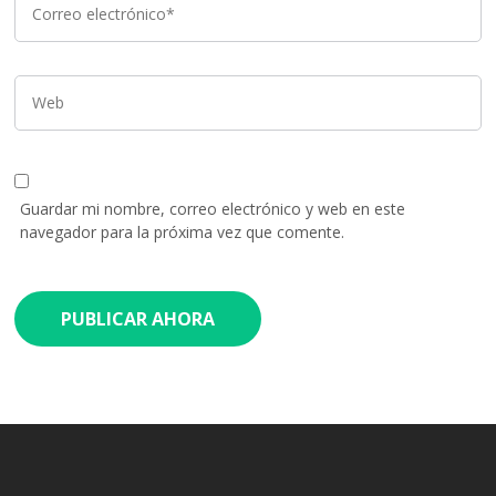
Guardar mi nombre, correo electrónico y web en este
navegador para la próxima vez que comente.