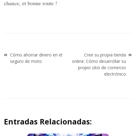
chance, et bonne route !
Navegación
Cómo ahorrar dinero en el
Cree su propia tienda
de
seguro de moto
online: Cómo desarrollar su
entradas
propio sitio de comercio
electrónico
Entradas Relacionadas: