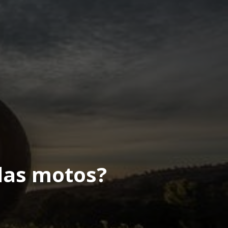
las motos?