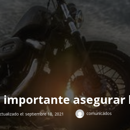
 importante asegurar 
comunicados
ctualizado el:
septiembre 10, 2021