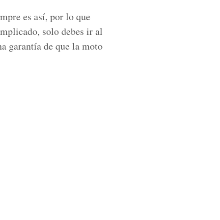
mpre es así, por lo que
mplicado, solo debes ir al
na garantía de que la moto