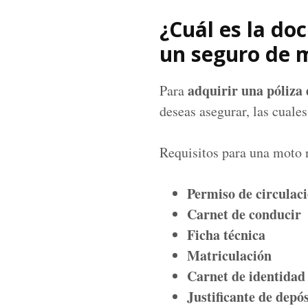
¿Cuál es la do
un seguro de 
adquirir una póliza
Para
deseas asegurar, las cual
Requisitos para una moto
Permiso de circulac
Carnet de conducir
Ficha técnica
Matriculación
Carnet de identidad
Justificante de depós