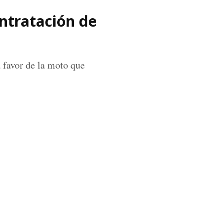
ntratación de
 favor de la moto que