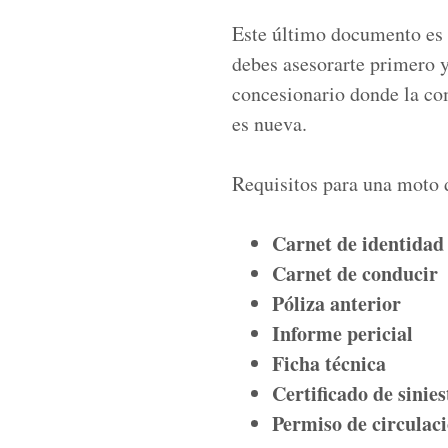
Este último documento es 
debes asesorarte primero y
concesionario donde la com
es nueva.
Requisitos para una moto
Carnet de identidad
Carnet de conducir
Póliza anterior
Informe pericial
Ficha técnica
Certificado de sinie
Permiso de circulac