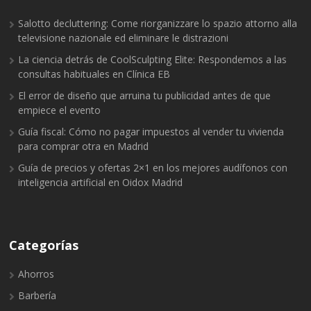
Salotto decluttering: Come riorganizzare lo spazio attorno alla
televisione nazionale ed eliminare le distrazioni
La ciencia detrás de CoolSculpting Elite: Respondemos a las
consultas habituales en Clínica EB
El error de diseño que arruina tu publicidad antes de que
empiece el evento
Guía fiscal: Cómo no pagar impuestos al vender tu vivienda
para comprar otra en Madrid
Guía de precios y ofertas 2×1 en los mejores audífonos con
inteligencia artificial en Oidox Madrid
Categorías
Ahorros
Barbería