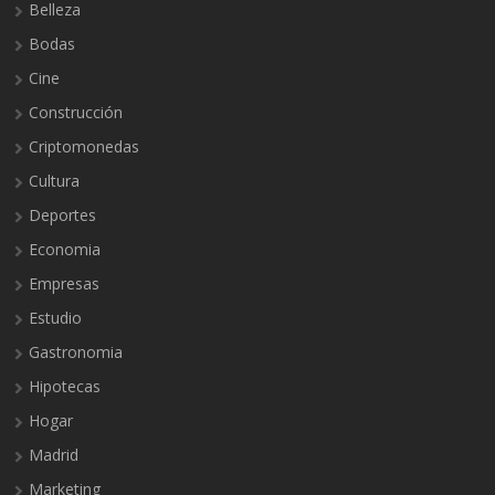
Belleza
Bodas
Cine
Construcción
Criptomonedas
Cultura
Deportes
Economia
Empresas
Estudio
Gastronomia
Hipotecas
Hogar
Madrid
Marketing