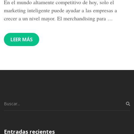
En el mundo altamente competitivo de hoy, solo el
marketing inteligente puede ayudar a las empresas a
crecer a un nivel mayor. El merchandising para …
LEER MÁS
Buscar:
Entradas recientes