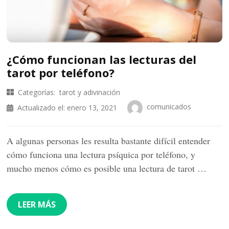
¿Cómo funcionan las lecturas del
tarot por teléfono?
Categorías:
tarot y adivinación
comunicados
Actualizado el:
enero 13, 2021
A algunas personas les resulta bastante difícil entender
cómo funciona una lectura psíquica por teléfono, y
mucho menos cómo es posible una lectura de tarot …
LEER MÁS