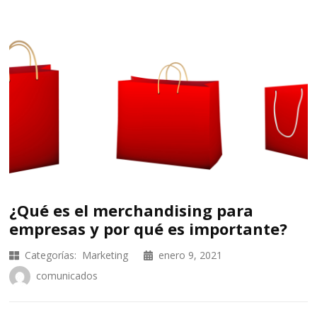
¿Qué es el merchandising para
empresas y por qué es importante?
Categorías:
Marketing
enero 9, 2021
comunicados