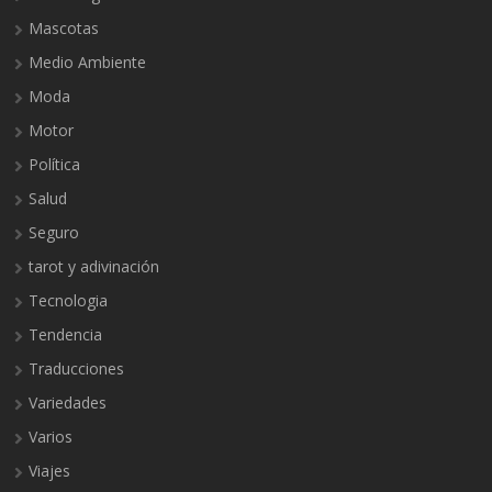
Mascotas
Medio Ambiente
Moda
Motor
Política
Salud
Seguro
tarot y adivinación
Tecnologia
Tendencia
Traducciones
Variedades
Varios
Viajes