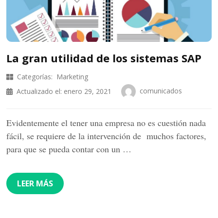
La gran utilidad de los sistemas SAP
Categorías:
Marketing
comunicados
Actualizado el:
enero 29, 2021
Evidentemente el tener una empresa no es cuestión nada
fácil, se requiere de la intervención de muchos factores,
para que se pueda contar con un …
LEER MÁS