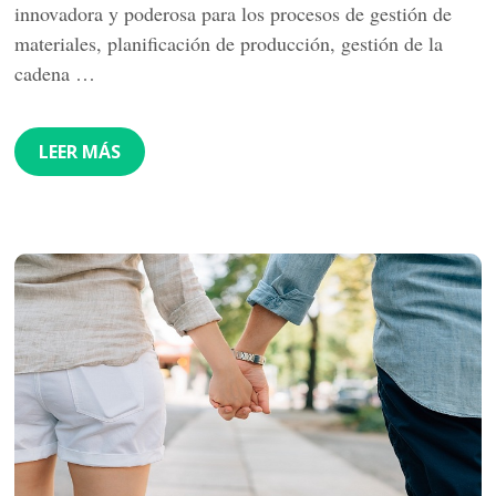
innovadora y poderosa para los procesos de gestión de
materiales, planificación de producción, gestión de la
cadena …
LEER MÁS