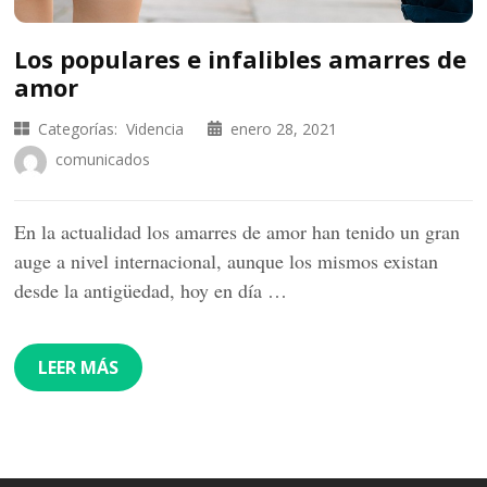
Los populares e infalibles amarres de
amor
Categorías:
Videncia
enero 28, 2021
comunicados
En la actualidad los amarres de amor han tenido un gran
auge a nivel internacional, aunque los mismos existan
desde la antigüedad, hoy en día …
LEER MÁS