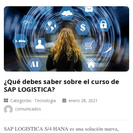
¿Qué debes saber sobre el curso de
SAP LOGISTICA?
Categorías:
Tecnologia
enero 28, 2021
comunicados
SAP LOGISTICA S/4 HANA es una solución nueva,