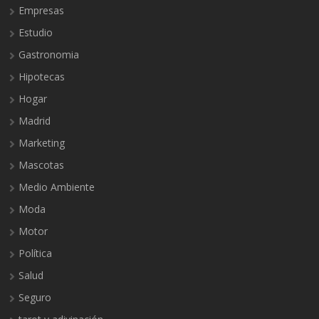
Empresas
Estudio
Gastronomia
Hipotecas
Hogar
Madrid
Marketing
Mascotas
Medio Ambiente
Moda
Motor
Política
Salud
Seguro