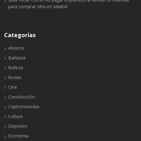
para comprar otra en Madrid
Categorías
Ahorros
Barbería
Belleza
Bodas
Cine
Construcción
Criptomonedas
Cultura
Deportes
Economia