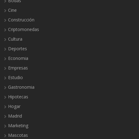
Bodas
Cine
Construcción
Criptomonedas
Cultura
Deportes
Economia
Empresas
Estudio
Gastronomia
Hipotecas
Hogar
Madrid
Marketing
Mascotas