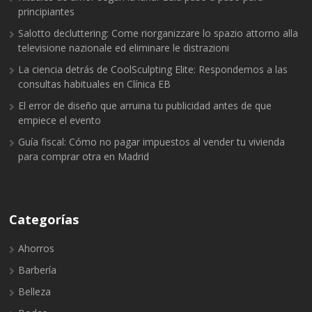
principiantes
Salotto decluttering: Come riorganizzare lo spazio attorno alla
televisione nazionale ed eliminare le distrazioni
La ciencia detrás de CoolSculpting Elite: Respondemos a las
consultas habituales en Clínica EB
El error de diseño que arruina tu publicidad antes de que
empiece el evento
Guía fiscal: Cómo no pagar impuestos al vender tu vivienda
para comprar otra en Madrid
Categorías
Ahorros
Barbería
Belleza