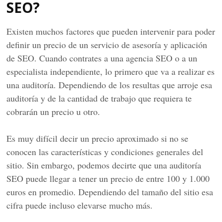
SEO?
Existen muchos factores que pueden intervenir para poder
definir un precio de un servicio de asesoría y aplicación
de SEO. Cuando contrates a una agencia SEO o a un
especialista independiente, lo primero que va a realizar es
una auditoría. Dependiendo de los resultas que arroje esa
auditoría y de la cantidad de trabajo que requiera te
cobrarán un precio u otro.
Es muy difícil decir un precio aproximado si no se
conocen las características y condiciones generales del
sitio. Sin embargo, podemos decirte que una auditoría
SEO puede llegar a tener un precio de entre 100 y 1.000
euros en promedio. Dependiendo del tamaño del sitio esa
cifra puede incluso elevarse mucho más.