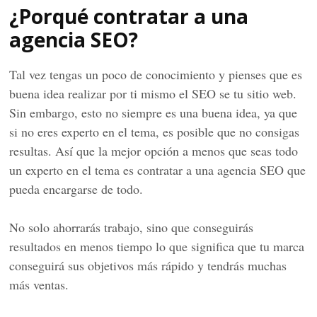
¿Porqué contratar a una
agencia SEO?
Tal vez tengas un poco de conocimiento y pienses que es
buena idea realizar por ti mismo el SEO se tu sitio web.
Sin embargo, esto no siempre es una buena idea, ya que
si no eres experto en el tema, es posible que no consigas
resultas. Así que la mejor opción a menos que seas todo
un experto en el tema es contratar a una agencia SEO que
pueda encargarse de todo.
No solo ahorrarás trabajo, sino que conseguirás
resultados en menos tiempo lo que significa que tu marca
conseguirá sus objetivos más rápido y tendrás muchas
más ventas.