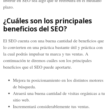
invertir en SEO sea algo que te retribuirá en el mediano
plazo.
¿Cuáles son los principales
beneficios del SEO?
El SEO cuenta con una buena cantidad de beneficios que
lo convierten en una práctica bastante útil y práctica con
la cual podrás impulsar tu marca y tus ventas. A
continuación te diremos cuáles son los principales
beneficios que el SEO puede aportarte.
Mejora tu posicionamiento en los distintos motores
de búsqueda.
Atraerá una buena cantidad de visitas orgánicas a tu
sitio web.
Incrementará considerablemente tus ventas.