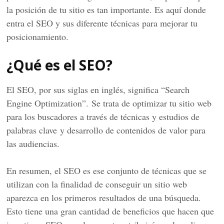
la posición de tu sitio es tan importante. Es aquí donde
entra el SEO y sus diferente técnicas para mejorar tu
posicionamiento.
¿Qué es el SEO?
El SEO, por sus siglas en inglés, significa “Search
Engine Optimization”. Se trata de optimizar tu sitio web
para los buscadores a través de técnicas y estudios de
palabras clave y desarrollo de contenidos de valor para
las audiencias.
En resumen, el SEO es ese conjunto de técnicas que se
utilizan con la finalidad de conseguir un sitio web
aparezca en los primeros resultados de una búsqueda.
Esto tiene una gran cantidad de beneficios que hacen que