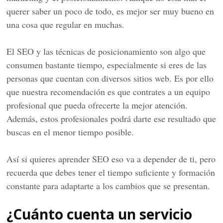
querer saber un poco de todo, es mejor ser muy bueno en
una cosa que regular en muchas.
El SEO y las técnicas de posicionamiento son algo que
consumen bastante tiempo, especialmente si eres de las
personas que cuentan con diversos sitios web. Es por ello
que nuestra recomendación es que contrates a un equipo
profesional que pueda ofrecerte la mejor atención.
Además, estos profesionales podrá darte ese resultado que
buscas en el menor tiempo posible.
Así si quieres aprender SEO eso va a depender de ti, pero
recuerda que debes tener el tiempo suficiente y formación
constante para adaptarte a los cambios que se presentan.
¿Cuánto cuenta un servicio