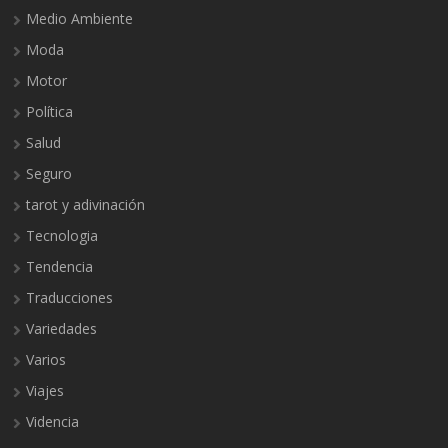
Medio Ambiente
Moda
Motor
Política
Salud
Seguro
tarot y adivinación
Tecnologia
Tendencia
Traducciones
Variedades
Varios
Viajes
Videncia