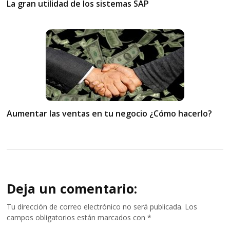
La gran utilidad de los sistemas SAP
Aumentar las ventas en tu negocio ¿Cómo hacerlo?
Deja un comentario:
Tu dirección de correo electrónico no será publicada.
Los
campos obligatorios están marcados con
*