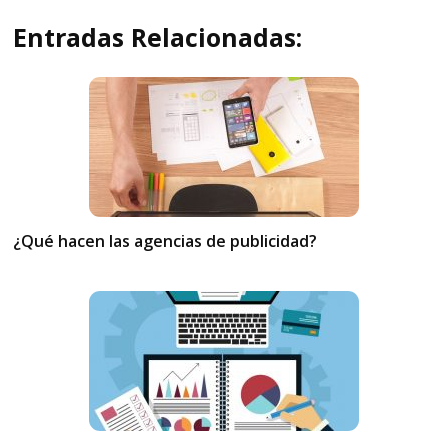
Entradas Relacionadas:
¿Qué hacen las agencias de publicidad?