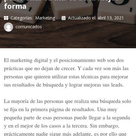
forma
Categorías:
Marketing
Actualizado el:
abril 13, 2021
comunicados
El marketing digital y el posicionamiento web son dos
prácticas que no dejan de crecer. Y cada vez son más las
personas que quieren utilizar estas técnicas para mejorar
sus resultados de búsqueda y lograr mejoras sus leads.
La mayoría de las personas que realiza una búsqueda solo
se fija en la primera página de resultados. Una muy
pequeña parte de esas personas puede llegar a la segunda
y en el mejor de los casos a la tercera. Sin embargo,
prácticamente nadie sigue más adelante, es por ello que