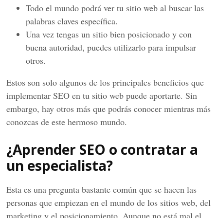
Todo el mundo podrá ver tu sitio web al buscar las
palabras claves específica.
Una vez tengas un sitio bien posicionado y con
buena autoridad, puedes utilizarlo para impulsar
otros.
Estos son solo algunos de los principales beneficios que
implementar SEO en tu sitio web puede aportarte. Sin
embargo, hay otros más que podrás conocer mientras más
conozcas de este hermoso mundo.
¿Aprender SEO o contratar a
un especialista?
Esta es una pregunta bastante común que se hacen las
personas que empiezan en el mundo de los sitios web, del
marketing y el posicionamiento. Aunque no está mal el