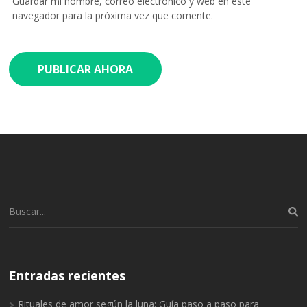
Guardar mi nombre, correo electrónico y web en este
navegador para la próxima vez que comente.
Buscar:
Entradas recientes
Rituales de amor según la luna: Guía paso a paso para