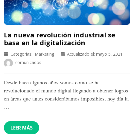
La nueva revolución industrial se
basa en la digitalización
Categorías:
Marketing
Actualizado el:
mayo 5, 2021
comunicados
Desde hace algunos años vemos como se ha
revolucionado el mundo digital llegando a obtener logros
en áreas que antes considerábamos imposibles, hoy día la
…
LEER MÁS