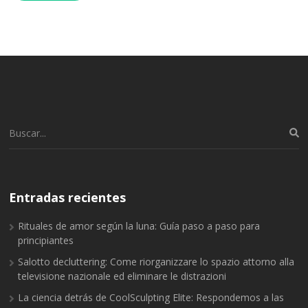
Buscar:
Entradas recientes
Rituales de amor según la luna: Guía paso a paso para
principiantes
Salotto decluttering: Come riorganizzare lo spazio attorno alla
televisione nazionale ed eliminare le distrazioni
La ciencia detrás de CoolSculpting Elite: Respondemos a las