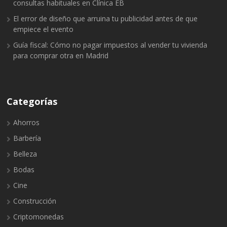
consultas habituales en Clínica EB
El error de diseño que arruina tu publicidad antes de que
empiece el evento
Guía fiscal: Cómo no pagar impuestos al vender tu vivienda
para comprar otra en Madrid
Categorías
Ahorros
Barbería
Belleza
Bodas
Cine
Construcción
Criptomonedas