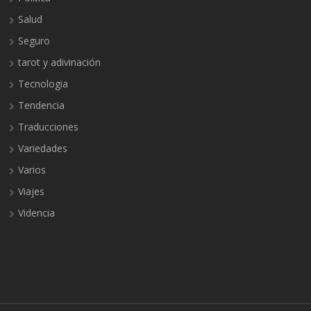
Salud
Seguro
tarot y adivinación
Tecnologia
Tendencia
Traducciones
Variedades
Varios
Viajes
Videncia