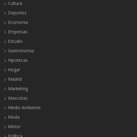
Cultura
Deportes
Economia
Empresas
Estudio
Gastronomia
Hipotecas
Hogar
Madrid
Marketing
Mascotas
Medio Ambiente
Moda
Motor
Política