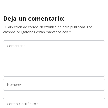
Deja un comentario:
Tu dirección de correo electrónico no será publicada.
Los
campos obligatorios están marcados con
*