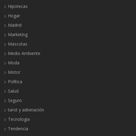
Hipotecas
Hogar
Madrid
Marketing
Mascotas
Medio Ambiente
Moda
Motor
Política
Salud
Seguro
tarot y adivinación
Tecnologia
Tendencia