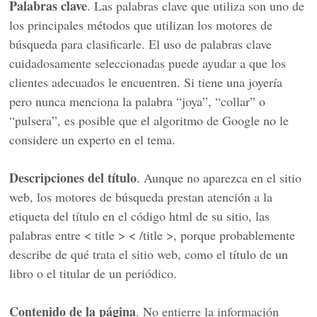
Palabras clave
. Las palabras clave que utiliza son uno de
los principales métodos que utilizan los motores de
búsqueda para clasificarle. El uso de palabras clave
cuidadosamente seleccionadas puede ayudar a que los
clientes adecuados le encuentren. Si tiene una joyería
pero nunca menciona la palabra “joya”, “collar” o
“pulsera”, es posible que el algoritmo de Google no le
considere un experto en el tema.
Descripciones del título
. Aunque no aparezca en el sitio
web, los motores de búsqueda prestan atención a la
etiqueta del título en el código html de su sitio, las
palabras entre < title > < /title >, porque probablemente
describe de qué trata el sitio web, como el título de un
libro o el titular de un periódico.
Contenido de la página
. No entierre la información