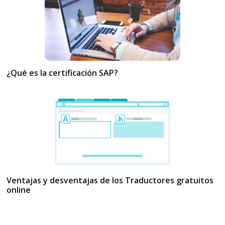
¿Qué es la certificación SAP?
Ventajas y desventajas de los Traductores gratuitos
online