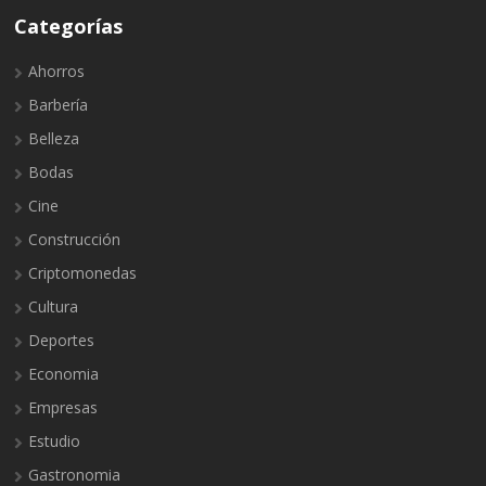
Categorías
Ahorros
Barbería
Belleza
Bodas
Cine
Construcción
Criptomonedas
Cultura
Deportes
Economia
Empresas
Estudio
Gastronomia