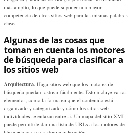
más amplio, lo que puede suponer una mayor
competencia de otros sitios web para las mismas palabras
clave.
Algunas de las cosas que
toman en cuenta los motores
de búsqueda para clasificar a
los sitios web
Arquitectura
. Haga sitios web que los motores de
búsqueda puedan rastrear fácilmente. Esto incluye varios
elementos, como la forma en que el contenido está
organizado y categorizado y cómo los sitios web
individuales se enlazan entre sí. Un mapa del sitio XML
puede permitirle dar una lista de URLs a los motores de
búsqueda para su rastreo e indexación.