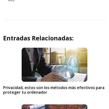
entradas
Entradas Relacionadas:
Privacidad, estos son los métodos más efectivos para
proteger tu ordenador