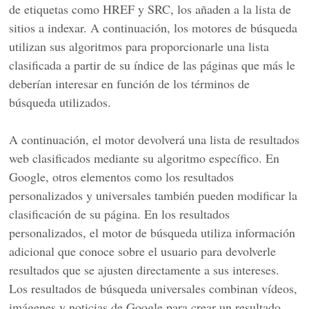
de etiquetas como HREF y SRC, los añaden a la lista de
sitios a indexar. A continuación, los motores de búsqueda
utilizan sus algoritmos para proporcionarle una lista
clasificada a partir de su índice de las páginas que más le
deberían interesar en función de los términos de
búsqueda utilizados.
A continuación, el motor devolverá una lista de resultados
web clasificados mediante su algoritmo específico. En
Google, otros elementos como los resultados
personalizados y universales también pueden modificar la
clasificación de su página. En los resultados
personalizados, el motor de búsqueda utiliza información
adicional que conoce sobre el usuario para devolverle
resultados que se ajusten directamente a sus intereses.
Los resultados de búsqueda universales combinan vídeos,
imágenes y noticias de Google para crear un resultado