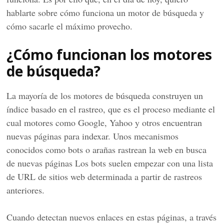
hablarte sobre cómo funciona un motor de búsqueda y
cómo sacarle el máximo provecho.
¿Cómo funcionan los motores
de búsqueda?
La mayoría de los motores de búsqueda construyen un
índice basado en el rastreo, que es el proceso mediante el
cual motores como Google, Yahoo y otros encuentran
nuevas páginas para indexar. Unos mecanismos
conocidos como bots o arañas rastrean la web en busca
de nuevas páginas Los bots suelen empezar con una lista
de URL de sitios web determinada a partir de rastreos
anteriores.
Cuando detectan nuevos enlaces en estas páginas, a través