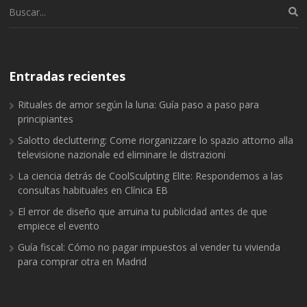
Buscar:
Entradas recientes
Rituales de amor según la luna: Guía paso a paso para
principiantes
Salotto decluttering: Come riorganizzare lo spazio attorno alla
televisione nazionale ed eliminare le distrazioni
La ciencia detrás de CoolSculpting Elite: Respondemos a las
consultas habituales en Clínica EB
El error de diseño que arruina tu publicidad antes de que
empiece el evento
Guía fiscal: Cómo no pagar impuestos al vender tu vivienda
para comprar otra en Madrid