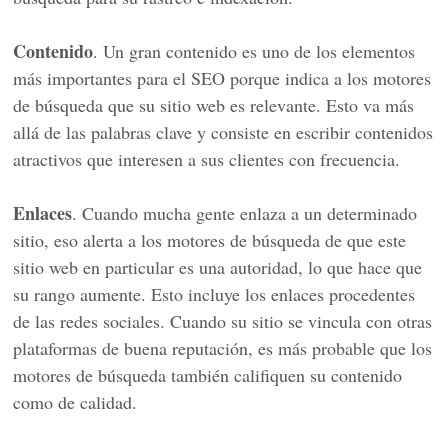
Contenido
. Un gran contenido es uno de los elementos
más importantes para el SEO porque indica a los motores
de búsqueda que su sitio web es relevante. Esto va más
allá de las palabras clave y consiste en escribir contenidos
atractivos que interesen a sus clientes con frecuencia.
Enlaces
. Cuando mucha gente enlaza a un determinado
sitio, eso alerta a los motores de búsqueda de que este
sitio web en particular es una autoridad, lo que hace que
su rango aumente. Esto incluye los enlaces procedentes
de las redes sociales. Cuando su sitio se vincula con otras
plataformas de buena reputación, es más probable que los
motores de búsqueda también califiquen su contenido
como de calidad.