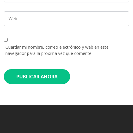
Guardar mi nombre, correo electrónico y web en este
navegador para la próxima vez que comente.