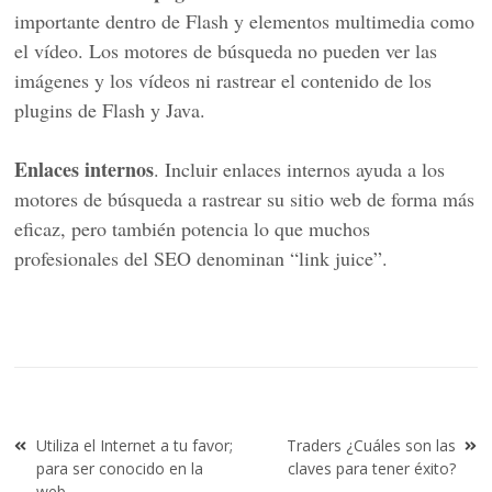
importante dentro de Flash y elementos multimedia como
el vídeo. Los motores de búsqueda no pueden ver las
imágenes y los vídeos ni rastrear el contenido de los
plugins de Flash y Java.
Enlaces internos
. Incluir enlaces internos ayuda a los
motores de búsqueda a rastrear su sitio web de forma más
eficaz, pero también potencia lo que muchos
profesionales del SEO denominan “link juice”.
Navegación
Utiliza el Internet a tu favor;
Traders ¿Cuáles son las
de
para ser conocido en la
claves para tener éxito?
web