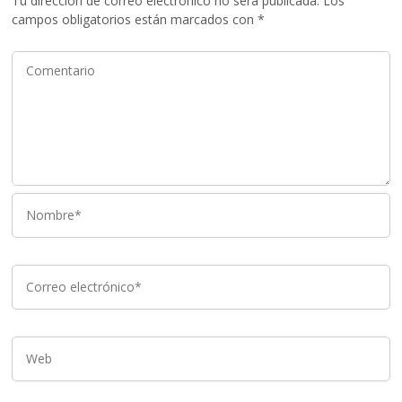
Tu dirección de correo electrónico no será publicada.
Los
campos obligatorios están marcados con
*