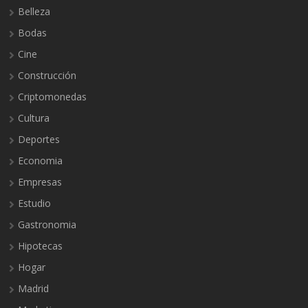
Belleza
Bodas
Cine
Construcción
Criptomonedas
Cultura
Deportes
Economia
Empresas
Estudio
Gastronomia
Hipotecas
Hogar
Madrid