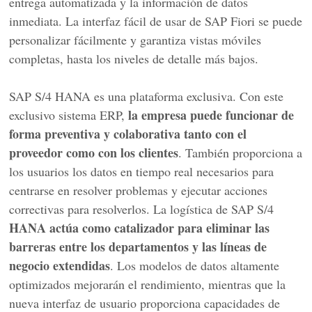
entrega automatizada y la información de datos
inmediata. La interfaz fácil de usar de SAP Fiori se puede
personalizar fácilmente y garantiza vistas móviles
completas, hasta los niveles de detalle más bajos.
SAP S/4 HANA es una plataforma exclusiva. Con este
la empresa puede funcionar de
exclusivo sistema ERP,
forma preventiva y colaborativa tanto con el
proveedor como con los clientes
. También proporciona a
los usuarios los datos en tiempo real necesarios para
centrarse en resolver problemas y ejecutar acciones
correctivas para resolverlos. La logística de SAP S/4
HANA actúa como catalizador para eliminar las
barreras entre los departamentos y las líneas de
negocio extendidas
. Los modelos de datos altamente
optimizados mejorarán el rendimiento, mientras que la
nueva interfaz de usuario proporciona capacidades de