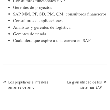
Consultores funcionales SAP
Gerentes de proyectos
SAP MM, PP, SD, PM, QM, consultores financieros
Consultores de aplicaciones
Analistas y gerentes de logística
Gerentes de tienda
Cualquiera que aspire a una carrera en SAP
Navegación
Los populares e infalibles
La gran utilidad de los
de
amarres de amor
sistemas SAP
entradas