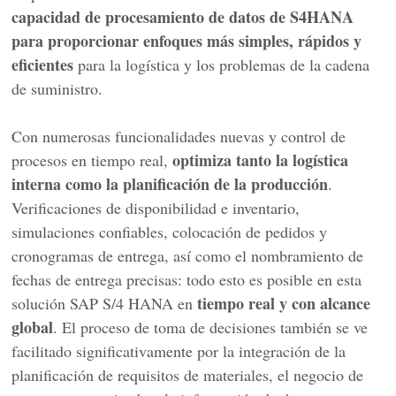
capacidad de procesamiento de datos de S4HANA
para proporcionar enfoques más simples, rápidos y
eficientes
para la logística y los problemas de la cadena
de suministro.
Con numerosas funcionalidades nuevas y control de
optimiza tanto la logística
procesos en tiempo real,
interna como la planificación de la producción
.
Verificaciones de disponibilidad e inventario,
simulaciones confiables, colocación de pedidos y
cronogramas de entrega, así como el nombramiento de
fechas de entrega precisas: todo esto es posible en esta
tiempo real y con alcance
solución SAP S/4 HANA en
global
. El proceso de toma de decisiones también se ve
facilitado significativamente por la integración de la
planificación de requisitos de materiales, el negocio de