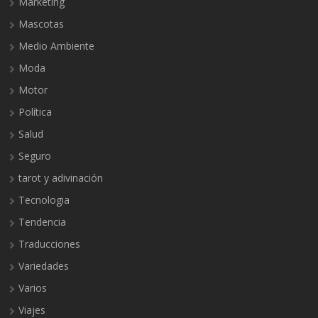
Marketing
Mascotas
Medio Ambiente
Moda
Motor
Política
Salud
Seguro
tarot y adivinación
Tecnologia
Tendencia
Traducciones
Variedades
Varios
Viajes