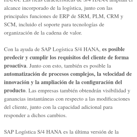
alcance incorporado de la logística, junto con las
principales funciones de ERP de SRM, PLM, CRM y
SCM, incluido el soporte para tecnologías de
organización de la cadena de valor.
es posible
Con la ayuda de SAP Logística S/4 HANA,
predecir y cumplir los requisitos del cliente de forma
proactiva
. Junto con esto, también es posible la
automatización de procesos complejos, la velocidad de
innovación y la ampliación de la configuración del
producto
. Las empresas también obtendrán visibilidad y
ganancias instantáneas con respecto a las modificaciones
del cliente, junto con la capacidad adicional para
responder a dichos cambios.
SAP Logística S/4 HANA es la última versión de la