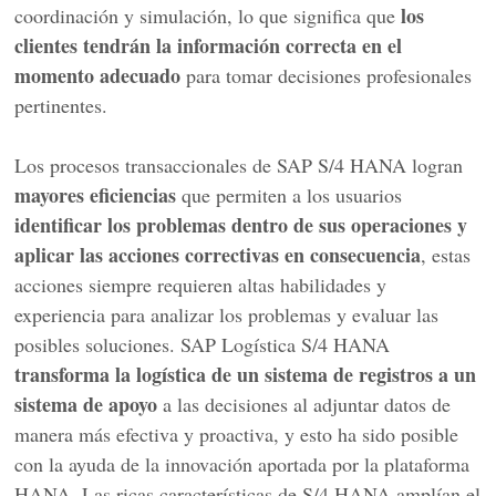
los
coordinación y simulación, lo que significa que
clientes tendrán la información correcta en el
momento adecuado
para tomar decisiones profesionales
pertinentes.
Los procesos transaccionales de SAP S/4 HANA logran
mayores eficiencias
que permiten a los usuarios
identificar los problemas dentro de sus operaciones y
aplicar las acciones correctivas en consecuencia
, estas
acciones siempre requieren altas habilidades y
experiencia para analizar los problemas y evaluar las
posibles soluciones. SAP Logística S/4 HANA
transforma la logística de un sistema de registros a un
sistema de apoyo
a las decisiones al adjuntar datos de
manera más efectiva y proactiva, y esto ha sido posible
con la ayuda de la innovación aportada por la plataforma
HANA. Las ricas características de S/4 HANA amplían el