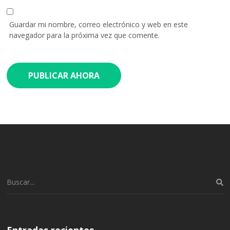
Guardar mi nombre, correo electrónico y web en este
navegador para la próxima vez que comente.
Buscar:
Entradas recientes