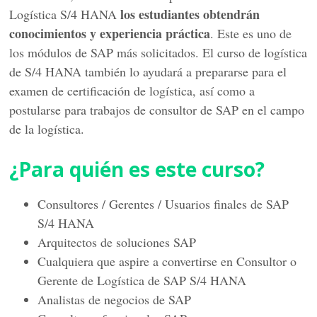
los estudiantes obtendrán
Logística S/4 HANA
conocimientos y experiencia práctica
. Este es uno de
los módulos de SAP más solicitados. El curso de logística
de S/4 HANA también lo ayudará a prepararse para el
examen de certificación de logística, así como a
postularse para trabajos de consultor de SAP en el campo
de la logística.
¿Para quién es este curso?
Consultores / Gerentes / Usuarios finales de SAP
S/4 HANA
Arquitectos de soluciones SAP
Cualquiera que aspire a convertirse en Consultor o
Gerente de Logística de SAP S/4 HANA
Analistas de negocios de SAP