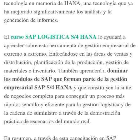
tecnología en memoria de HANA, una tecnología que ya
ha mejorado significativamente los análisis y la
generación de informes.
curso SAP LOGISTICA S/4 HANA
El
lo ayudará a
aprender sobre esta herramienta de gestión empresarial de
extremo a extremo. Enfocándose en las áreas de ventas y
distribución, planificación de la producción, gestión de
dominar
materiales e inventario. También aprenderá a
los módulos de SAP que forman parte de la gestión
empresarial SAP S/4 HANA
y que constituyen la suite
de negocios completa para conseguir un proceso más
rápido, sencillo y eficiente para la gestión logística y de
la cadena de suministro a través de la demostración
práctica de escenarios del mundo real.
En resumen, a través de esta capacitación en SAP