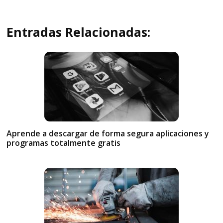
Entradas Relacionadas:
Aprende a descargar de forma segura aplicaciones y
programas totalmente gratis