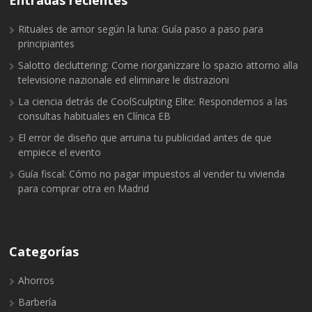
Rituales de amor según la luna: Guía paso a paso para
principiantes
Salotto decluttering: Come riorganizzare lo spazio attorno alla
televisione nazionale ed eliminare le distrazioni
La ciencia detrás de CoolSculpting Elite: Respondemos a las
consultas habituales en Clínica EB
El error de diseño que arruina tu publicidad antes de que
empiece el evento
Guía fiscal: Cómo no pagar impuestos al vender tu vivienda
para comprar otra en Madrid
Categorías
Ahorros
Barbería