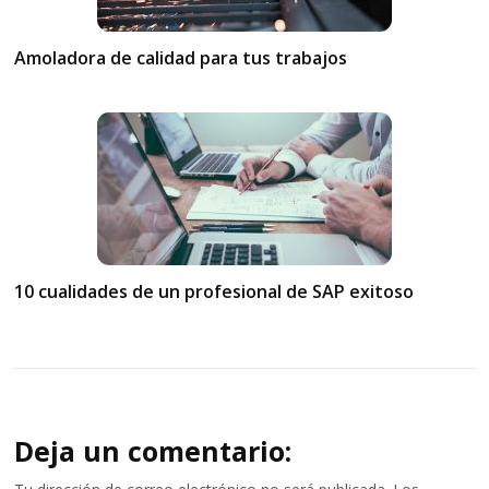
Amoladora de calidad para tus trabajos
10 cualidades de un profesional de SAP exitoso
Deja un comentario: