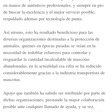
en manos de auténticos profesionales, y siempre en pro
de buscar la excelencia y el mejor servicio posible,
respaldado ademas por tecnología de punta.
Así mismo, esto ha resultado beneficioso para las
diversas organizaciones destinadas a la protección de
animales, quienes en épocas pasadas se veían en la
necesidad de redoblar esfuerzos para controlar y
resguardar la cantidad incalculable de mascotas
abandonadas, en la actualidad esa cifra se ha reducido
considerablemente gracias a la industria transportista de
mascotas.
Apoyo que también ha sabido ser retribuido por parte de
dichas organizaciones, prestando la mayor colaboración
posible ante cualquier llamado de ayuda, y su vez,