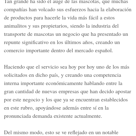
Tan grande ha sido el auge de las mascotas, que muchas
compañías han volcado sus esfuerzos hacia la elaboración
de productos para hacerle la vida más fácil a estos
animalitos y sus propietarios, siendo la industria del
transporte de mascotas un negocio que ha presentado un
repunte significativo en los últimos años, creando un
comercio importante dentro del mercado español.
Haciendo que el servicio sea hoy por hoy uno de los más
solicitados en dicho país, y creando una competencia
interna importante económicamente hablando entre la
gran cantidad de nuevas empresas que han decido apostar
por este negocio y los que ya se encuentran establecidos
en este rubro, apoyándose además entre sí en la
pronunciada demanda existente actualmente.
Del mismo modo, esto se ve reflejado en un notable