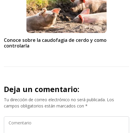
Conoce sobre la caudofagia de cerdo y como
controlarla
Deja un comentario:
Tu dirección de correo electrónico no será publicada.
Los
campos obligatorios están marcados con
*