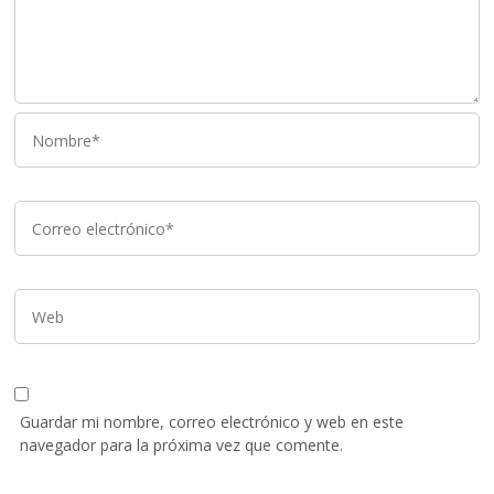
Guardar mi nombre, correo electrónico y web en este
navegador para la próxima vez que comente.