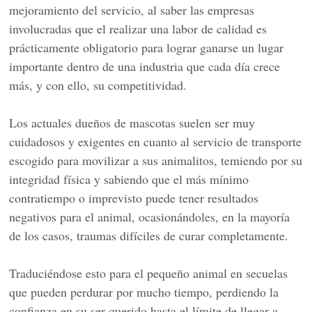
mejoramiento del servicio, al saber las empresas
involucradas que el realizar una labor de calidad es
prácticamente obligatorio para lograr ganarse un lugar
importante dentro de una industria que cada día crece
más, y con ello, su competitividad.
Los actuales dueños de mascotas suelen ser muy
cuidadosos y exigentes en cuanto al servicio de transporte
escogido para movilizar a sus animalitos, temiendo por su
integridad física y sabiendo que el más mínimo
contratiempo o imprevisto puede tener resultados
negativos para el animal, ocasionándoles, en la mayoría
de los casos, traumas difíciles de curar completamente.
Traduciéndose esto para el pequeño animal en secuelas
que pueden perdurar por mucho tiempo, perdiendo la
confianza en su ser querido hasta el límite de llegar a