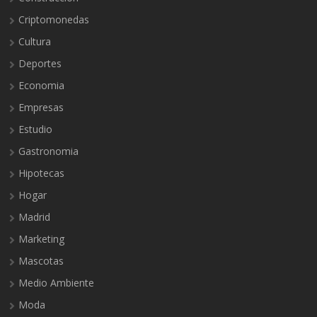
Criptomonedas
Cultura
Deportes
Economia
Empresas
Estudio
Gastronomia
Hipotecas
Hogar
Madrid
Marketing
Mascotas
Medio Ambiente
Moda