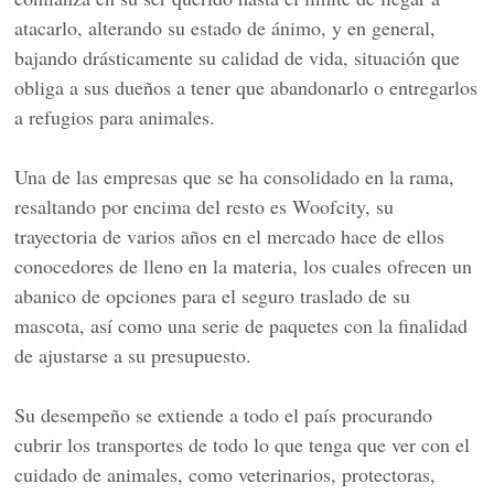
atacarlo, alterando su estado de ánimo, y en general,
bajando drásticamente su calidad de vida, situación que
obliga a sus dueños a tener que abandonarlo o entregarlos
a refugios para animales.
Una de las empresas que se ha consolidado en la rama,
resaltando por encima del resto es Woofcity, su
trayectoria de varios años en el mercado hace de ellos
conocedores de lleno en la materia, los cuales ofrecen un
abanico de opciones para el seguro traslado de su
mascota, así como una serie de paquetes con la finalidad
de ajustarse a su presupuesto.
Su desempeño se extiende a todo el país procurando
cubrir los transportes de todo lo que tenga que ver con el
cuidado de animales, como veterinarios, protectoras,