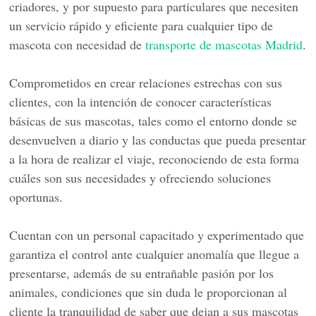
criadores, y por supuesto para particulares que necesiten
un servicio rápido y eficiente para cualquier tipo de
mascota con necesidad de
transporte de mascotas Madrid
.
Comprometidos en crear relaciones estrechas con sus
clientes, con la intención de conocer características
básicas de sus mascotas, tales como el entorno donde se
desenvuelven a diario y las conductas que pueda presentar
a la hora de realizar el viaje, reconociendo de esta forma
cuáles son sus necesidades y ofreciendo soluciones
oportunas.
Cuentan con un personal capacitado y experimentado que
garantiza el control ante cualquier anomalía que llegue a
presentarse, además de su entrañable pasión por los
animales, condiciones que sin duda le proporcionan al
cliente la tranquilidad de saber que dejan a sus mascotas