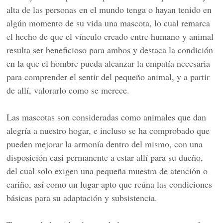
alta de las personas en el mundo tenga o hayan tenido en
algún momento de su vida una mascota, lo cual remarca
el hecho de que el vínculo creado entre humano y animal
resulta ser beneficioso para ambos y destaca la condición
en la que el hombre pueda alcanzar la empatía necesaria
para comprender el sentir del pequeño animal, y a partir
de allí, valorarlo como se merece.
Las mascotas son consideradas como animales que dan
alegría a nuestro hogar, e incluso se ha comprobado que
pueden mejorar la armonía dentro del mismo, con una
disposición casi permanente a estar allí para su dueño,
del cual solo exigen una pequeña muestra de atención o
cariño, así como un lugar apto que reúna las condiciones
básicas para su adaptación y subsistencia.