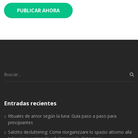
Buscar:
Entradas recientes
Rituales de amor según la luna: Guía paso a paso para
principiantes
Salotto decluttering: Come riorganizzare lo spazio attorno alla