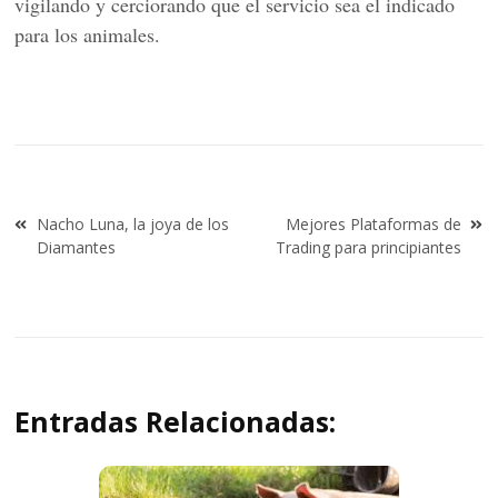
vigilando y cerciorando que el servicio sea el indicado
para los animales.
Navegación
Nacho Luna, la joya de los
Mejores Plataformas de
de
Diamantes
Trading para principiantes
entradas
Entradas Relacionadas: