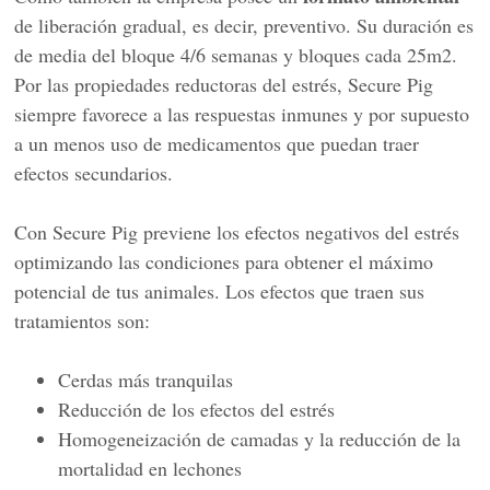
de liberación gradual, es decir, preventivo. Su duración es
de media del bloque 4/6 semanas y bloques cada 25m2.
Por las propiedades reductoras del estrés, Secure Pig
siempre favorece a las respuestas inmunes y por supuesto
a un menos uso de medicamentos que puedan traer
efectos secundarios.
Con Secure Pig previene los efectos negativos del estrés
optimizando las condiciones para obtener el máximo
potencial de tus animales. Los efectos que traen sus
tratamientos son:
Cerdas más tranquilas
Reducción de los efectos del estrés
Homogeneización de camadas y la reducción de la
mortalidad en lechones