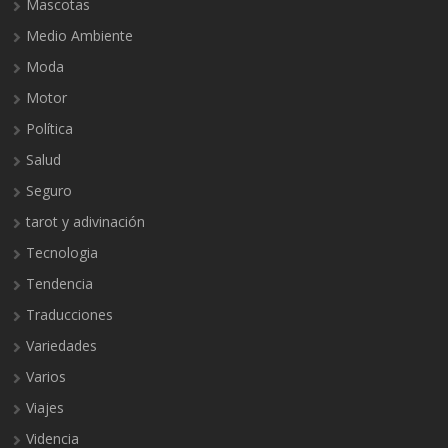
Mascotas
Medio Ambiente
Moda
Motor
Política
Salud
Seguro
tarot y adivinación
Tecnologia
Tendencia
Traducciones
Variedades
Varios
Viajes
Videncia