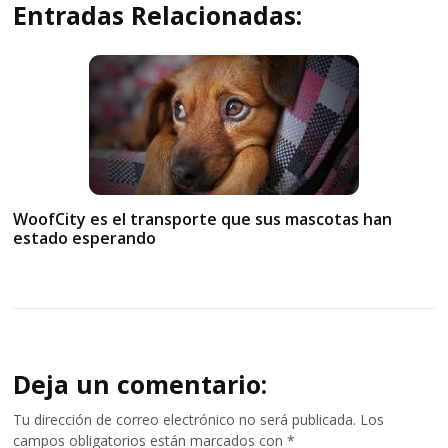
Entradas Relacionadas:
WoofCity es el transporte que sus mascotas han
estado esperando
Deja un comentario:
Tu dirección de correo electrónico no será publicada.
Los
campos obligatorios están marcados con
*