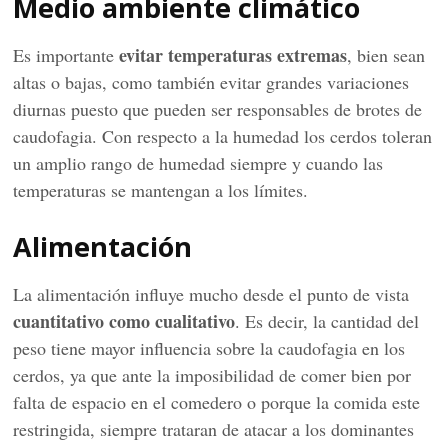
Medio ambiente climático
evitar temperaturas extremas
Es importante
, bien sean
altas o bajas, como también evitar grandes variaciones
diurnas puesto que pueden ser responsables de brotes de
caudofagia. Con respecto a la humedad los cerdos toleran
un amplio rango de humedad siempre y cuando las
temperaturas se mantengan a los límites.
Alimentación
La alimentación influye mucho desde el punto de vista
cuantitativo como cualitativo
. Es decir, la cantidad del
peso tiene mayor influencia sobre la caudofagia en los
cerdos, ya que ante la imposibilidad de comer bien por
falta de espacio en el comedero o porque la comida este
restringida, siempre trataran de atacar a los dominantes