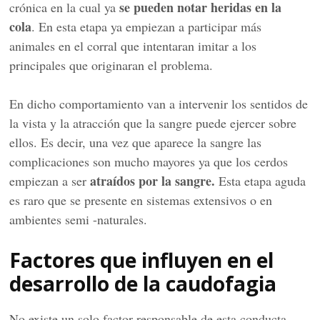
se pueden notar heridas en la
crónica en la cual ya
cola
. En esta etapa ya empiezan a participar más
animales en el corral que intentaran imitar a los
principales que originaran el problema.
En dicho comportamiento van a intervenir los sentidos de
la vista y la atracción que la sangre puede ejercer sobre
ellos. Es decir, una vez que aparece la sangre las
complicaciones son mucho mayores ya que los cerdos
atraídos por la sangre.
empiezan a ser
Esta etapa aguda
es raro que se presente en sistemas extensivos o en
ambientes semi -naturales.
Factores que influyen en el
desarrollo de la caudofagia
No existe un solo factor responsable de esta conducta,