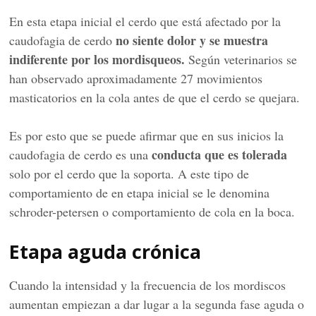
En esta etapa inicial el cerdo que está afectado por la
no siente dolor y se muestra
caudofagia de cerdo
indiferente por los mordisqueos.
Según veterinarios se
han observado aproximadamente 27 movimientos
masticatorios en la cola antes de que el cerdo se quejara.
Es por esto que se puede afirmar que en sus inicios la
conducta que es tolerada
caudofagia de cerdo es una
solo por el cerdo que la soporta. A este tipo de
comportamiento de en etapa inicial se le denomina
schroder-petersen o comportamiento de cola en la boca.
Etapa aguda crónica
Cuando la intensidad y la frecuencia de los mordiscos
aumentan empiezan a dar lugar a la segunda fase aguda o