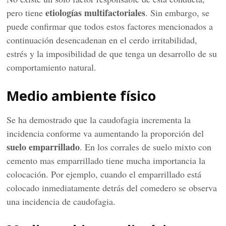
etiologías multifactoriales
pero tiene
. Sin embargo, se
puede confirmar que todos estos factores mencionados a
continuación desencadenan en el cerdo irritabilidad,
estrés y la imposibilidad de que tenga un desarrollo de su
comportamiento natural.
Medio ambiente físico
Se ha demostrado que la caudofagia incrementa la
incidencia conforme va aumentando la proporción del
suelo emparrillado
. En los corrales de suelo mixto con
cemento mas emparrillado tiene mucha importancia la
colocación. Por ejemplo, cuando el emparrillado está
colocado inmediatamente detrás del comedero se observa
una incidencia de caudofagia.