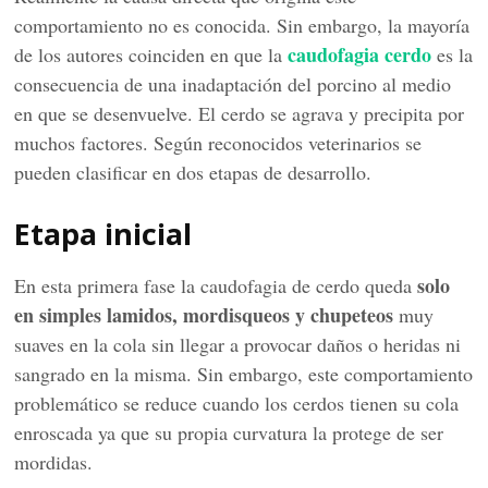
comportamiento no es conocida. Sin embargo, la mayoría
caudofagia cerdo
de los autores coinciden en que la
es la
consecuencia de una inadaptación del porcino al medio
en que se desenvuelve. El cerdo se agrava y precipita por
muchos factores. Según reconocidos veterinarios se
pueden clasificar en dos etapas de desarrollo.
Etapa inicial
solo
En esta primera fase la caudofagia de cerdo queda
en simples lamidos, mordisqueos y chupeteos
muy
suaves en la cola sin llegar a provocar daños o heridas ni
sangrado en la misma. Sin embargo, este comportamiento
problemático se reduce cuando los cerdos tienen su cola
enroscada ya que su propia curvatura la protege de ser
mordidas.