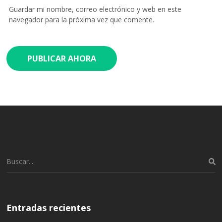
Guardar mi nombre, correo electrónico y web en este
navegador para la próxima vez que comente.
Buscar:
Entradas recientes