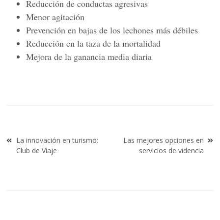
Reducción de conductas agresivas
Menor agitación
Prevención en bajas de los lechones más débiles
Reducción en la taza de la mortalidad
Mejora de la ganancia media diaria
Navegación
La innovación en turismo:
Las mejores opciones en
de
Club de Viaje
servicios de videncia
entradas