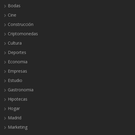
Bodas
Cine
Construcción
Criptomonedas
Cultura
Deportes
Economia
Empresas
Estudio
Gastronomia
Hipotecas
Hogar
Madrid
Marketing