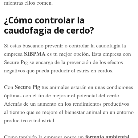
mientras ellos comen.
¿Cómo controlar la
caudofagia de cerdo?
Si estas buscando prevenir o controlar la caudofagia la
SIBPMA
empresa
es tu mejor opción. Esta empresa con
Secure Pig se encarga de la prevención de los efectos
negativos que pueda producir el estrés en cerdos.
Secure Pig
Con
tus animales estarán en unas condiciones
óptimas con el fin de mejorar el potencial del cerdo.
Además de un aumento en los rendimientos productivos
al tiempo que se mejore el bienestar animal en un entorno
productivo e industrial.
formato ambiental
Como también la empresa posee un