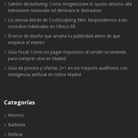
Salotto decluttering: Come riorganizzare lo spazio attorno alla
televisione nazionale ed eliminare le distrazioni
La ciencia detrás de CoolSculpting Elite: Respondemos a las
consultas habituales en Clínica EB
El error de diseño que arruina tu publicidad antes de que
empiece el evento
Guía fiscal: Cómo no pagar impuestos al vender tu vivienda
para comprar otra en Madrid
Guía de precios y ofertas 2×1 en los mejores audífonos con
inteligencia artificial en Oidox Madrid
Categorías
Ahorros
Barbería
Belleza