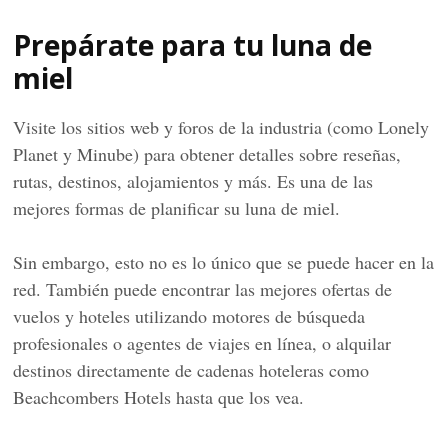
Prepárate para tu luna de
miel
Visite los sitios web y foros de la industria (como Lonely
Planet y Minube) para obtener detalles sobre reseñas,
rutas, destinos, alojamientos y más. Es una de las
mejores formas de planificar su luna de miel.
Sin embargo, esto no es lo único que se puede hacer en la
red. También puede encontrar las mejores ofertas de
vuelos y hoteles utilizando motores de búsqueda
profesionales o agentes de viajes en línea, o alquilar
destinos directamente de cadenas hoteleras como
Beachcombers Hotels hasta que los vea.