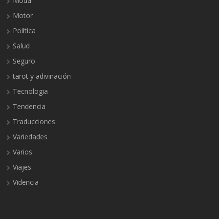
Moda
Motor
Política
Salud
Seguro
tarot y adivinación
Tecnologia
Tendencia
Traducciones
Variedades
Varios
Viajes
Videncia