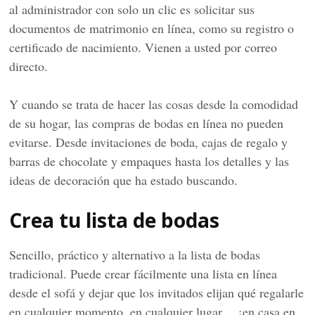
al administrador con solo un clic es solicitar sus
documentos de matrimonio en línea, como su registro o
certificado de nacimiento. Vienen a usted por correo
directo.
Y cuando se trata de hacer las cosas desde la comodidad
de su hogar, las compras de bodas en línea no pueden
evitarse. Desde invitaciones de boda, cajas de regalo y
barras de chocolate y empaques hasta los detalles y las
ideas de decoración que ha estado buscando.
Crea tu lista de bodas
Sencillo, práctico y alternativo a la lista de bodas
tradicional. Puede crear fácilmente una lista en línea
desde el sofá y dejar que los invitados elijan qué regalarle
en cualquier momento, en cualquier lugar… ¡en casa en