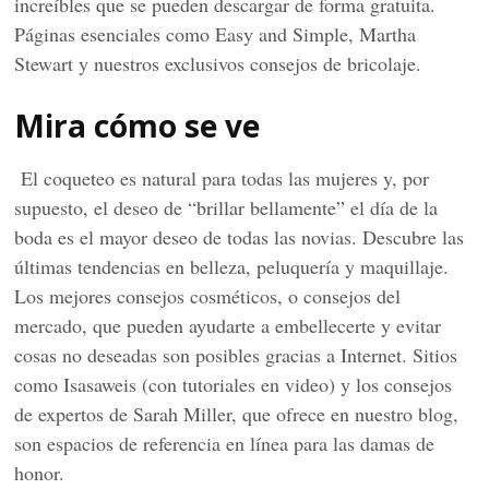
increíbles que se pueden descargar de forma gratuita.
Páginas esenciales como Easy and Simple, Martha
Stewart y nuestros exclusivos consejos de bricolaje.
Mira cómo se ve
El coqueteo es natural para todas las mujeres y, por
supuesto, el deseo de “brillar bellamente” el día de la
boda es el mayor deseo de todas las novias. Descubre las
últimas tendencias en belleza, peluquería y maquillaje.
Los mejores consejos cosméticos, o consejos del
mercado, que pueden ayudarte a embellecerte y evitar
cosas no deseadas son posibles gracias a Internet. Sitios
como Isasaweis (con tutoriales en video) y los consejos
de expertos de Sarah Miller, que ofrece en nuestro blog,
son espacios de referencia en línea para las damas de
honor.