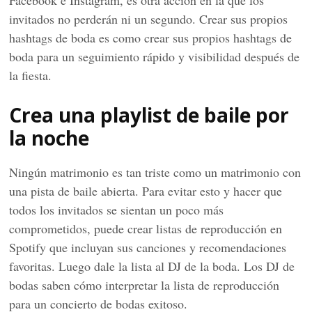
Facebook e Instagram, es otra acción en la que los
invitados no perderán ni un segundo. Crear sus propios
hashtags de boda es como crear sus propios hashtags de
boda para un seguimiento rápido y visibilidad después de
la fiesta.
Crea una playlist de baile por
la noche
Ningún matrimonio es tan triste como un matrimonio con
una pista de baile abierta. Para evitar esto y hacer que
todos los invitados se sientan un poco más
comprometidos, puede crear listas de reproducción en
Spotify que incluyan sus canciones y recomendaciones
favoritas. Luego dale la lista al DJ de la boda. Los DJ de
bodas saben cómo interpretar la lista de reproducción
para un concierto de bodas exitoso.