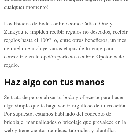
cualquier momento!
Los listados de bodas online como Calista One y
Zankyou te impiden recibir regalos no deseados, recibir
regalos hasta el 100% o, entre otros beneficios, un mes
de miel que incluye varias etapas de tu viaje para
convertirte en la opción perfecta a cubrir. Opciones de
regalo.
Haz algo con tus manos
Se trata de personalizar tu boda y ofrecerte para hacer
algo simple que te haga sentir orgulloso de tu creación.
Por supuesto, estamos hablando del concepto de
bricolaje, manualidades o bricolaje que prevalece en la
web y tiene cientos de ideas, tutoriales y plantillas