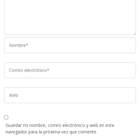
Guardar mi nombre, correo electrónico y web en este
navegador para la próxima vez que comente.