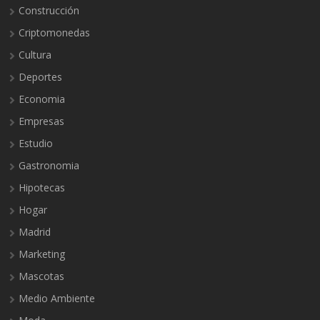
Construcción
Criptomonedas
Cultura
Deportes
Economia
Empresas
Estudio
Gastronomia
Hipotecas
Hogar
Madrid
Marketing
Mascotas
Medio Ambiente