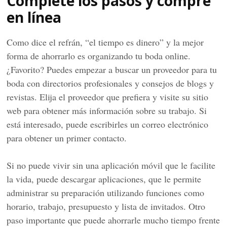
Complete los pasos y compre
en línea
Como dice el refrán, “el tiempo es dinero” y la mejor
forma de ahorrarlo es organizando tu boda online.
¿Favorito? Puedes empezar a buscar un proveedor para tu
boda con directorios profesionales y consejos de blogs y
revistas. Elija el proveedor que prefiera y visite su sitio
web para obtener más información sobre su trabajo. Si
está interesado, puede escribirles un correo electrónico
para obtener un primer contacto.
Si no puede vivir sin una aplicación móvil que le facilite
la vida, puede descargar aplicaciones, que le permite
administrar su preparación utilizando funciones como
horario, trabajo, presupuesto y lista de invitados. Otro
paso importante que puede ahorrarle mucho tiempo frente