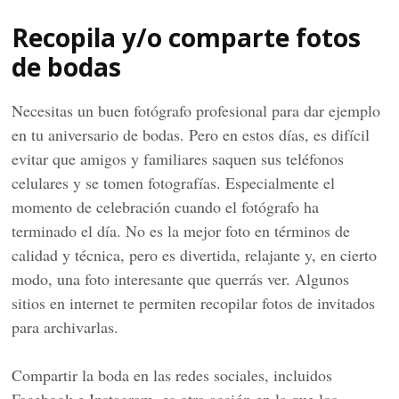
Recopila y/o comparte fotos
de bodas
Necesitas un buen fotógrafo profesional para dar ejemplo
en tu aniversario de bodas. Pero en estos días, es difícil
evitar que amigos y familiares saquen sus teléfonos
celulares y se tomen fotografías. Especialmente el
momento de celebración cuando el fotógrafo ha
terminado el día. No es la mejor foto en términos de
calidad y técnica, pero es divertida, relajante y, en cierto
modo, una foto interesante que querrás ver. Algunos
sitios en internet te permiten recopilar fotos de invitados
para archivarlas.
Compartir la boda en las redes sociales, incluidos