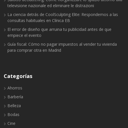
televisione nazionale ed eliminare le distrazioni
La ciencia detrás de CoolSculpting Elite: Respondemos a las
consultas habituales en Clínica EB
El error de diseño que arruina tu publicidad antes de que
empiece el evento
Guía fiscal: Cómo no pagar impuestos al vender tu vivienda
para comprar otra en Madrid
Categorías
Ahorros
Barbería
Belleza
Bodas
Cine