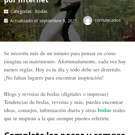
Categorías:
Bodas
comunicados
Actualizado el:
septiembre 9, 2021
Se necesita más de un minuto para pensar en cómo
imagina su matrimonio. Afortunadamente, cada vez hay
menos reglas. Hoy es tu día y todo debe ser divertido.
¡No faltan lugares para encontrar inspiración!
Blogs y revistas de bodas (digitales o impresas)
Tendencias de bodas, revistas y más, puedes encontrar
bodas
ideas, consejos, información diaria y otras
reales
que te inspiran a la que siempre puedes referirte.