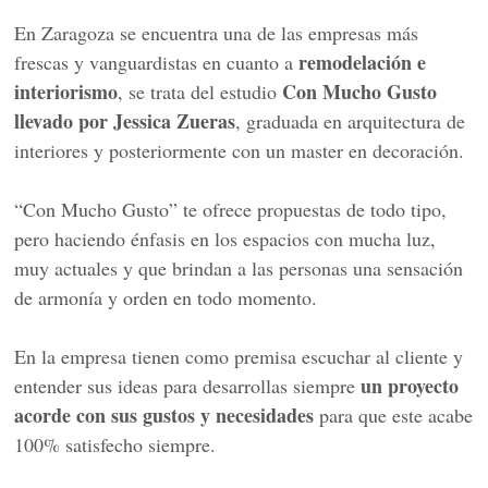
En Zaragoza se encuentra una de las empresas más
remodelación e
frescas y vanguardistas en cuanto a
interiorismo
Con Mucho Gusto
, se trata del estudio
llevado por Jessica Zueras
, graduada en arquitectura de
interiores y posteriormente con un master en decoración.
“Con Mucho Gusto” te ofrece propuestas de todo tipo,
pero haciendo énfasis en los espacios con mucha luz,
muy actuales y que brindan a las personas una sensación
de armonía y orden en todo momento.
En la empresa tienen como premisa escuchar al cliente y
un proyecto
entender sus ideas para desarrollas siempre
acorde con sus gustos y necesidades
para que este acabe
100% satisfecho siempre.