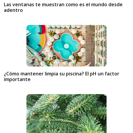
Las ventanas te muestran como es el mundo desde
adentro
¿Cómo mantener limpia su piscina? El pH un factor
importante