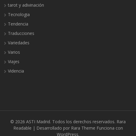
tarot y adivinación
Tecnologia
Tendencia
Traducciones
Variedades
Varios
Viajes
Videncia
© 2026
ASTI Madrid
. Todos los derechos reservados.
Rara
Readable | Desarrollado por
Rara Theme
Funciona con
WordPress.