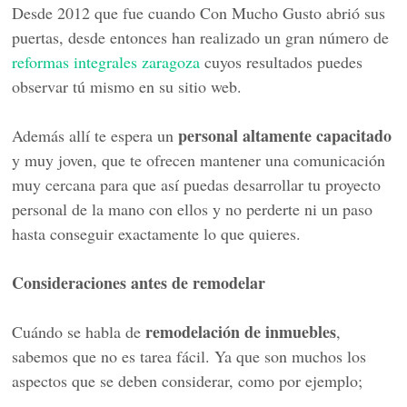
Desde 2012 que fue cuando Con Mucho Gusto abrió sus
puertas, desde entonces han realizado un gran número de
reformas integrales zaragoza
cuyos resultados puedes
observar tú mismo en su sitio web.
personal altamente capacitado
Además allí te espera un
y muy joven, que te ofrecen mantener una comunicación
muy cercana para que así puedas desarrollar tu proyecto
personal de la mano con ellos y no perderte ni un paso
hasta conseguir exactamente lo que quieres.
Consideraciones antes de remodelar
remodelación de inmuebles
Cuándo se habla de
,
sabemos que no es tarea fácil. Ya que son muchos los
aspectos que se deben considerar, como por ejemplo;