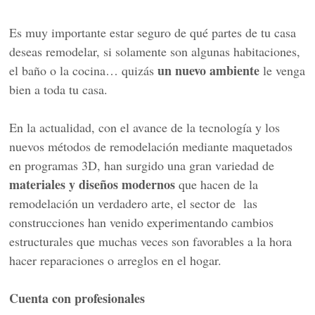
Es muy importante estar seguro de qué partes de tu casa
deseas remodelar, si solamente son algunas habitaciones,
un nuevo ambiente
el baño o la cocina… quizás
le venga
bien a toda tu casa.
En la actualidad, con el avance de la tecnología y los
nuevos métodos de remodelación mediante maquetados
en programas 3D, han surgido una gran variedad de
materiales y diseños modernos
que hacen de la
remodelación un verdadero arte, el sector de las
construcciones han venido experimentando cambios
estructurales que muchas veces son favorables a la hora
hacer reparaciones o arreglos en el hogar.
Cuenta con profesionales