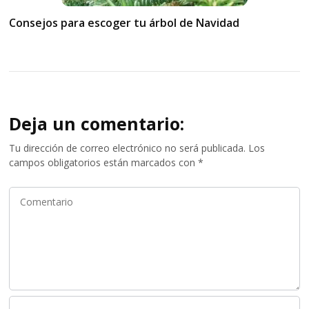
Consejos para escoger tu árbol de Navidad
Deja un comentario:
Tu dirección de correo electrónico no será publicada.
Los
campos obligatorios están marcados con
*