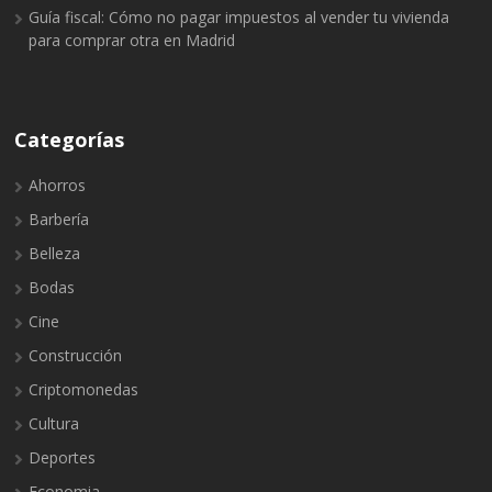
Guía fiscal: Cómo no pagar impuestos al vender tu vivienda
para comprar otra en Madrid
Categorías
Ahorros
Barbería
Belleza
Bodas
Cine
Construcción
Criptomonedas
Cultura
Deportes
Economia