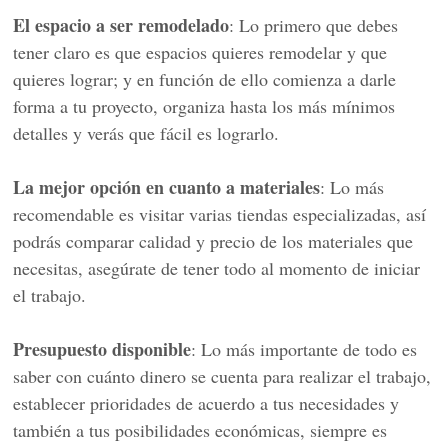
El espacio a ser remodelado
: Lo primero que debes
tener claro es que espacios quieres remodelar y que
quieres lograr; y en función de ello comienza a darle
forma a tu proyecto, organiza hasta los más mínimos
detalles y verás que fácil es lograrlo.
La mejor opción en cuanto a materiales
: Lo más
recomendable es visitar varias tiendas especializadas, así
podrás comparar calidad y precio de los materiales que
necesitas, asegúrate de tener todo al momento de iniciar
el trabajo.
Presupuesto disponible
: Lo más importante de todo es
saber con cuánto dinero se cuenta para realizar el trabajo,
establecer prioridades de acuerdo a tus necesidades y
también a tus posibilidades económicas, siempre es