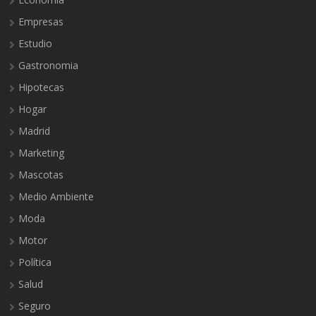
Empresas
Estudio
Gastronomia
Hipotecas
Hogar
Madrid
Marketing
Mascotas
Medio Ambiente
Moda
Motor
Política
Salud
Seguro