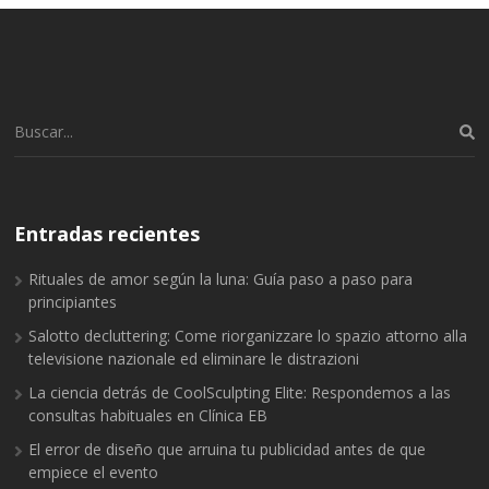
Buscar:
Entradas recientes
Rituales de amor según la luna: Guía paso a paso para
principiantes
Salotto decluttering: Come riorganizzare lo spazio attorno alla
televisione nazionale ed eliminare le distrazioni
La ciencia detrás de CoolSculpting Elite: Respondemos a las
consultas habituales en Clínica EB
El error de diseño que arruina tu publicidad antes de que
empiece el evento