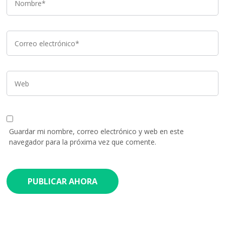
Guardar mi nombre, correo electrónico y web en este
navegador para la próxima vez que comente.