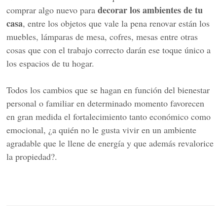
decorar los ambientes
de tu
comprar algo nuevo para
casa
, entre los objetos que vale la pena renovar están los
muebles, lámparas de mesa, cofres, mesas entre otras
cosas que con el trabajo correcto darán ese toque único a
los espacios de tu hogar.
Todos los cambios que se hagan en función del bienestar
personal o familiar en determinado momento favorecen
en gran medida el fortalecimiento tanto económico como
emocional, ¿a quién no le gusta vivir en un ambiente
agradable que le llene de energía y que además revalorice
la propiedad?.