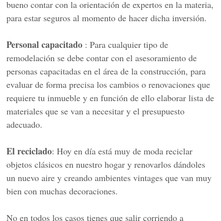
bueno contar con la orientación de expertos en la materia,
para estar seguros al momento de hacer dicha inversión.
Personal capacitado
: Para cualquier tipo de
remodelación se debe contar con el asesoramiento de
personas capacitadas en el área de la construcción, para
evaluar de forma precisa los cambios o renovaciones que
requiere tu inmueble y en función de ello elaborar lista de
materiales que se van a necesitar y el presupuesto
adecuado.
El reciclado
: Hoy en día está muy de moda reciclar
objetos clásicos en nuestro hogar y renovarlos dándoles
un nuevo aire y creando ambientes vintages que van muy
bien con muchas decoraciones.
No en todos los casos tienes que salir corriendo a