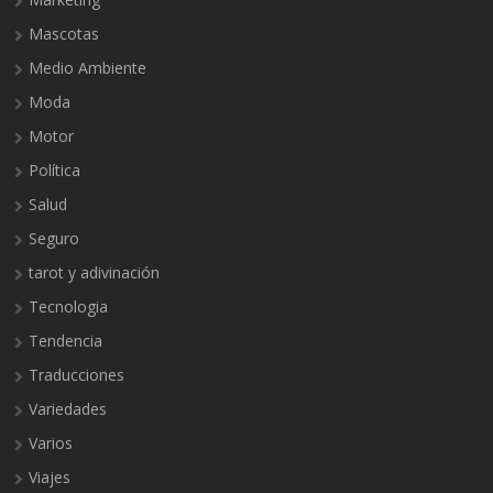
Mascotas
Medio Ambiente
Moda
Motor
Política
Salud
Seguro
tarot y adivinación
Tecnologia
Tendencia
Traducciones
Variedades
Varios
Viajes