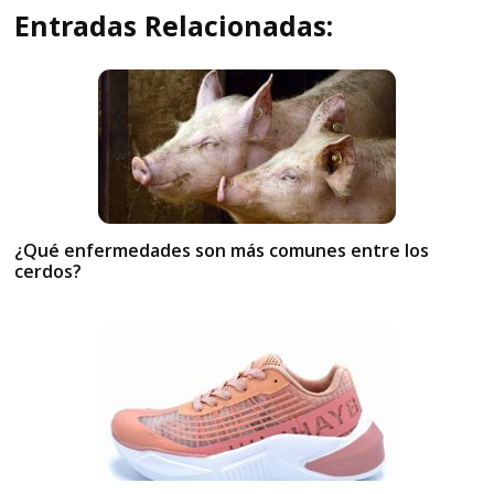
Entradas Relacionadas:
¿Qué enfermedades son más comunes entre los
cerdos?