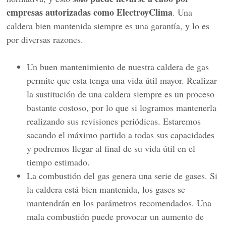
empresas autorizadas como ElectroyClima
. Una
caldera bien mantenida siempre es una garantía, y lo es
por diversas razones.
Un buen mantenimiento de nuestra caldera de gas
permite que esta tenga una vida útil mayor. Realizar
la sustitución de una caldera siempre es un proceso
bastante costoso, por lo que si logramos mantenerla
realizando sus revisiones periódicas. Estaremos
sacando el máximo partido a todas sus capacidades
y podremos llegar al final de su vida útil en el
tiempo estimado.
La combustión del gas genera una serie de gases. Si
la caldera está bien mantenida, los gases se
mantendrán en los parámetros recomendados. Una
mala combustión puede provocar un aumento de