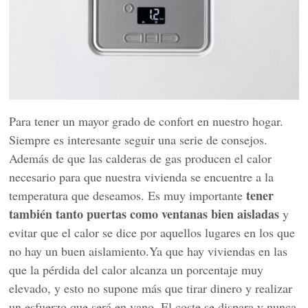
Para tener un mayor grado de confort en nuestro hogar.
Siempre es interesante seguir una serie de consejos.
Además de que las calderas de gas producen el calor
necesario para que nuestra vivienda se encuentre a la
tener
temperatura que deseamos. Es muy importante
también tanto puertas como ventanas bien aisladas
y
evitar que el calor se dice por aquellos lugares en los que
no hay un buen aislamiento.Ya que hay viviendas en las
que la pérdida del calor alcanza un porcentaje muy
elevado, y esto no supone más que tirar dinero y realizar
un esfuerzo que será en vano. El coste se dispara y nunca