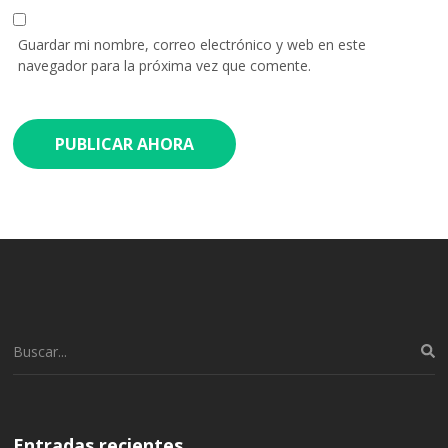
Guardar mi nombre, correo electrónico y web en este
navegador para la próxima vez que comente.
Buscar:
Entradas recientes