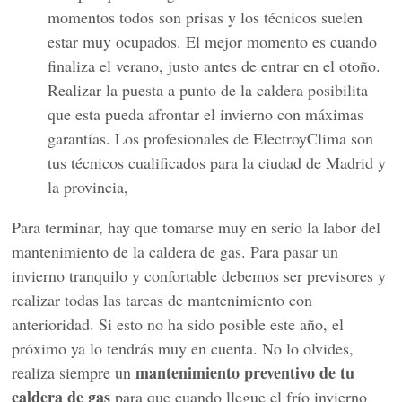
momentos todos son prisas y los técnicos suelen
estar muy ocupados. El mejor momento es cuando
finaliza el verano, justo antes de entrar en el otoño.
Realizar la puesta a punto de la caldera posibilita
que esta pueda afrontar el invierno con máximas
garantías. Los profesionales de ElectroyClima son
tus técnicos cualificados para la ciudad de Madrid y
la provincia,
Para terminar, hay que tomarse muy en serio la labor del
mantenimiento de la caldera de gas. Para pasar un
invierno tranquilo y confortable debemos ser previsores y
realizar todas las tareas de mantenimiento con
anterioridad. Si esto no ha sido posible este año, el
próximo ya lo tendrás muy en cuenta. No lo olvides,
mantenimiento preventivo de tu
realiza siempre un
caldera de gas
para que cuando llegue el frío invierno