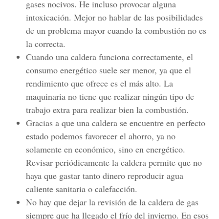
gases nocivos. He incluso provocar alguna
intoxicación. Mejor no hablar de las posibilidades
de un problema mayor cuando la combustión no es
la correcta.
Cuando una caldera funciona correctamente, el
consumo energético suele ser menor, ya que el
rendimiento que ofrece es el más alto. La
maquinaria no tiene que realizar ningún tipo de
trabajo extra para realizar bien la combustión.
Gracias a que una caldera se encuentre en perfecto
estado podemos favorecer el ahorro, ya no
solamente en económico, sino en energético.
Revisar periódicamente la caldera permite que no
haya que gastar tanto dinero reproducir agua
caliente sanitaria o calefacción.
No hay que dejar la revisión de la caldera de gas
siempre que ha llegado el frío del invierno. En esos