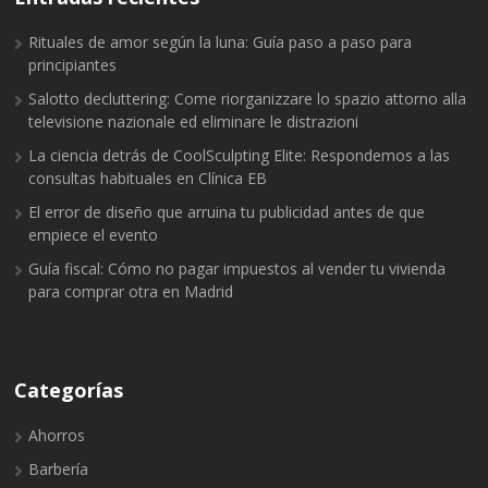
Rituales de amor según la luna: Guía paso a paso para
principiantes
Salotto decluttering: Come riorganizzare lo spazio attorno alla
televisione nazionale ed eliminare le distrazioni
La ciencia detrás de CoolSculpting Elite: Respondemos a las
consultas habituales en Clínica EB
El error de diseño que arruina tu publicidad antes de que
empiece el evento
Guía fiscal: Cómo no pagar impuestos al vender tu vivienda
para comprar otra en Madrid
Categorías
Ahorros
Barbería