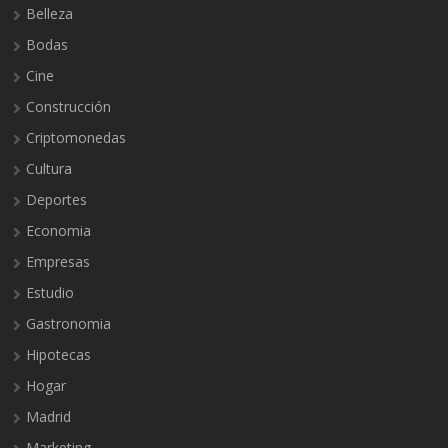
Belleza
Bodas
Cine
Construcción
Criptomonedas
Cultura
Deportes
Economia
Empresas
Estudio
Gastronomia
Hipotecas
Hogar
Madrid
Marketing