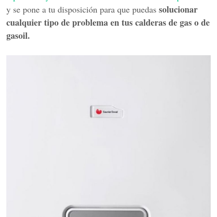
solucionar
y se pone a tu disposición para que puedas
cualquier tipo de problema en tus calderas de gas o de
gasoil.