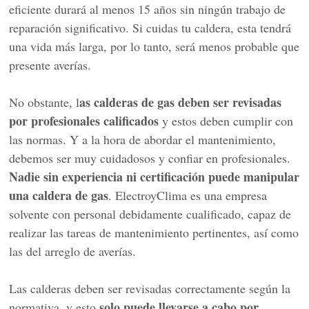
eficiente durará al menos 15 años sin ningún trabajo de
reparación significativo. Si cuidas tu caldera, esta tendrá
una vida más larga, por lo tanto, será menos probable que
presente averías.
as calderas de gas deben ser revisadas
No obstante, l
por profesionales calificados
y estos deben cumplir con
las normas. Y a la hora de abordar el mantenimiento,
debemos ser muy cuidadosos y confiar en profesionales.
Nadie sin experiencia ni certificación puede manipular
una caldera de gas
. ElectroyClima es una empresa
solvente con personal debidamente cualificado, capaz de
realizar las tareas de mantenimiento pertinentes, así como
las del arreglo de averías.
Las calderas deben ser revisadas correctamente según la
solo puede llevarse a cabo por
normativa, y esto