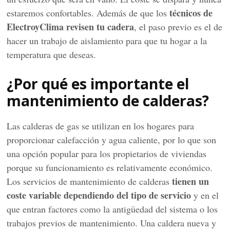
técnicos de
estaremos confortables. Además de que los
ElectroyClima revisen tu cadera
, el paso previo es el de
hacer un trabajo de aislamiento para que tu hogar a la
temperatura que deseas.
¿Por qué es importante el
mantenimiento de calderas?
Las calderas de gas se utilizan en los hogares para
proporcionar calefacción y agua caliente, por lo que son
una opción popular para los propietarios de viviendas
porque su funcionamiento es relativamente económico.
tienen un
Los servicios de mantenimiento de calderas
coste variable dependiendo del tipo de servicio
y en el
que entran factores como la antigüedad del sistema o los
trabajos previos de mantenimiento. Una caldera nueva y