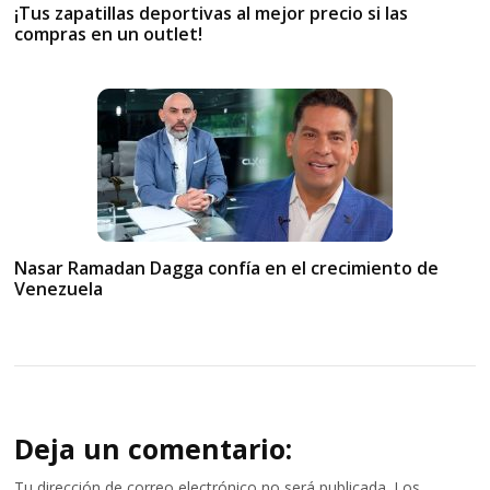
¡Tus zapatillas deportivas al mejor precio si las
compras en un outlet!
Nasar Ramadan Dagga confía en el crecimiento de
Venezuela
Deja un comentario:
Tu dirección de correo electrónico no será publicada.
Los