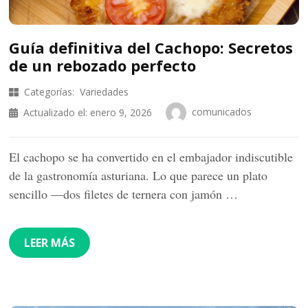
Guía definitiva del Cachopo: Secretos
de un rebozado perfecto
Categorías:
Variedades
comunicados
Actualizado el:
enero 9, 2026
El cachopo se ha convertido en el embajador indiscutible
de la gastronomía asturiana. Lo que parece un plato
sencillo —dos filetes de ternera con jamón …
LEER MÁS