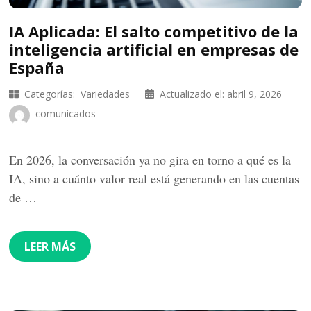
IA Aplicada: El salto competitivo de la
inteligencia artificial en empresas de
España
Categorías:
Variedades
Actualizado el:
abril 9, 2026
comunicados
En 2026, la conversación ya no gira en torno a qué es la
IA, sino a cuánto valor real está generando en las cuentas
de …
LEER MÁS