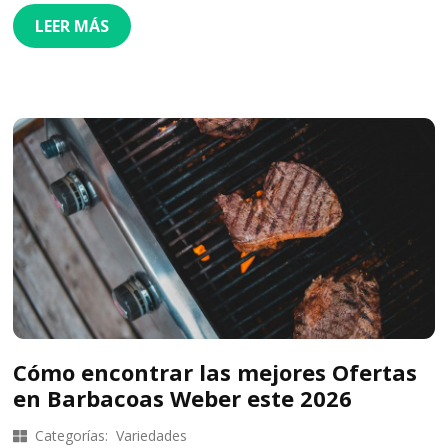
LEER MÁS
Cómo encontrar las mejores Ofertas
en Barbacoas Weber este 2026
Categorías:
Variedades