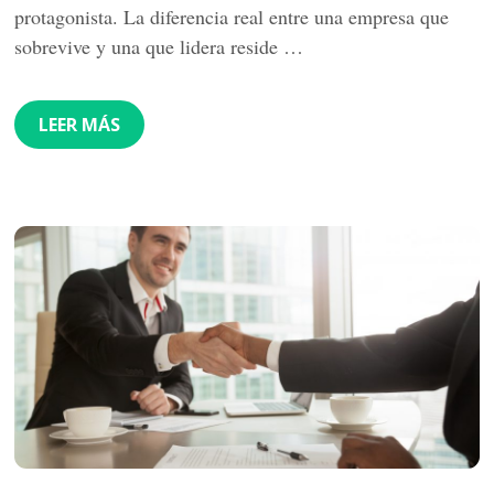
protagonista. La diferencia real entre una empresa que
sobrevive y una que lidera reside …
LEER MÁS