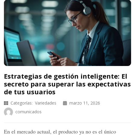
Estrategias de gestión inteligente: El
secreto para superar las expectativas
de tus usuarios
Categorías:
Variedades
marzo 11, 2026
comunicados
En el mercado actual, el producto ya no es el único