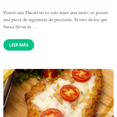
Poseer una Ducati no es solo tener una moto; es poseer
una pieza de ingeniería de precisión. Si eres de los que
busca llevar la …
LEER MÁS