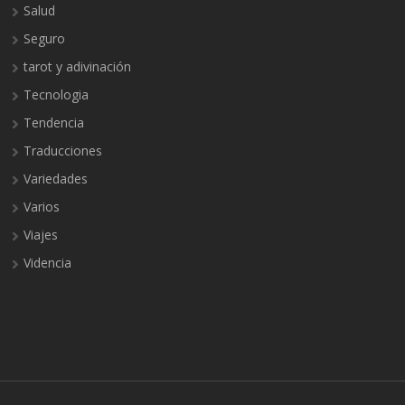
Salud
Seguro
tarot y adivinación
Tecnologia
Tendencia
Traducciones
Variedades
Varios
Viajes
Videncia