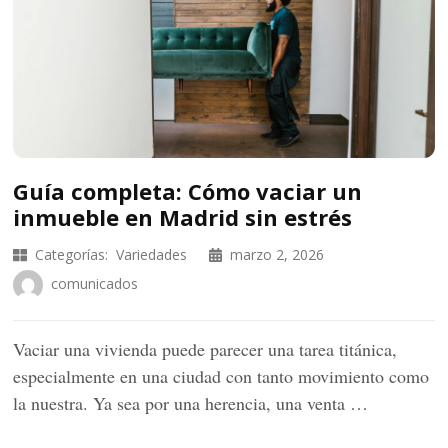
Guía completa: Cómo vaciar un
inmueble en Madrid sin estrés
Categorías:
Variedades
marzo 2, 2026
comunicados
Vaciar una vivienda puede parecer una tarea titánica,
especialmente en una ciudad con tanto movimiento como
la nuestra. Ya sea por una herencia, una venta …