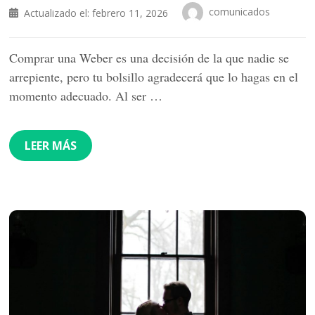
comunicados
Actualizado el:
febrero 11, 2026
Comprar una Weber es una decisión de la que nadie se
arrepiente, pero tu bolsillo agradecerá que lo hagas en el
momento adecuado. Al ser …
LEER MÁS