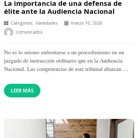
La importancia de una defensa de
élite ante la Audiencia Nacional
Categorías:
Variedades
marzo 10, 2026
comunicados
No es lo mismo enfrentarse a un procedimiento en un
juzgado de instrucción ordinario que en la Audiencia
Nacional. Las competencias de este tribunal abarcan …
LEER MÁS