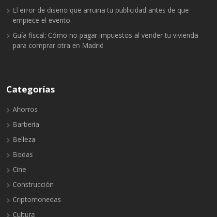
El error de diseño que arruina tu publicidad antes de que
empiece el evento
Guía fiscal: Cómo no pagar impuestos al vender tu vivienda
para comprar otra en Madrid
Categorías
Ahorros
Barbería
Belleza
Bodas
Cine
Construcción
Criptomonedas
Cultura