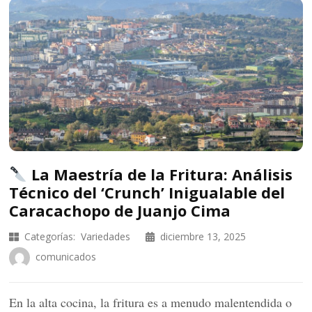
La Maestría de la Fritura: Análisis
Técnico del ‘Crunch’ Inigualable del
Caracachopo de Juanjo Cima
Categorías:
Variedades
diciembre 13, 2025
comunicados
En la alta cocina, la fritura es a menudo malentendida o