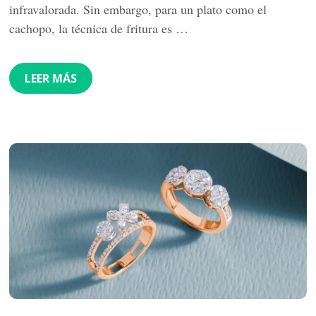
infravalorada. Sin embargo, para un plato como el
cachopo, la técnica de fritura es …
LEER MÁS