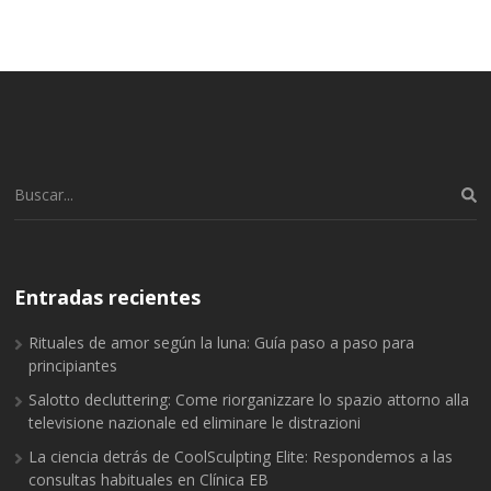
de
entradas
Buscar:
Entradas recientes
Rituales de amor según la luna: Guía paso a paso para
principiantes
Salotto decluttering: Come riorganizzare lo spazio attorno alla
televisione nazionale ed eliminare le distrazioni
La ciencia detrás de CoolSculpting Elite: Respondemos a las
consultas habituales en Clínica EB