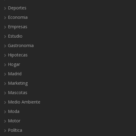
Deportes
Economia
Empresas
Estudio
Gastronomia
Hipotecas
Hogar
Madrid
Marketing
Mascotas
Medio Ambiente
Moda
Motor
Política