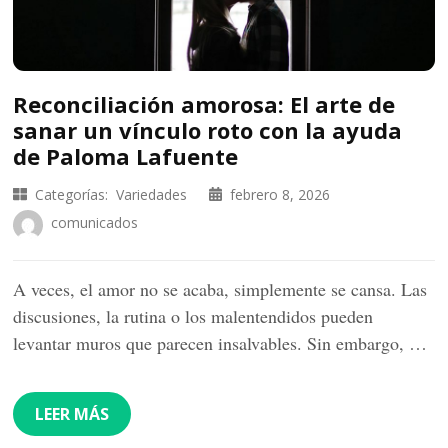
Reconciliación amorosa: El arte de
sanar un vínculo roto con la ayuda
de Paloma Lafuente
Categorías:
Variedades
febrero 8, 2026
comunicados
A veces, el amor no se acaba, simplemente se cansa. Las
discusiones, la rutina o los malentendidos pueden
levantar muros que parecen insalvables. Sin embargo, …
LEER MÁS