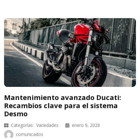
Mantenimiento avanzado Ducati:
Recambios clave para el sistema
Desmo
Categorías:
Variedades
enero 9, 2026
comunicados