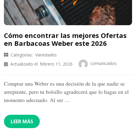
Cómo encontrar las mejores Ofertas
en Barbacoas Weber este 2026
Categorías:
Variedades
comunicados
Actualizado el:
febrero 11, 2026
Comprar una Weber es una decisión de la que nadie se
arrepiente, pero tu bolsillo agradecerá que lo hagas en el
momento adecuado. Al ser …
LEER MÁS