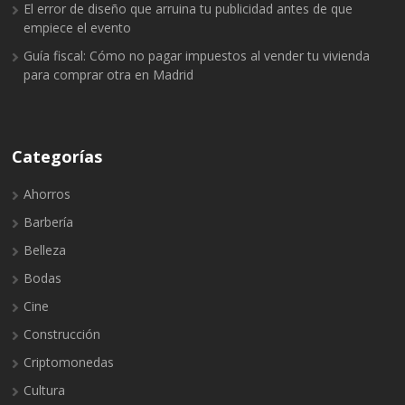
El error de diseño que arruina tu publicidad antes de que
empiece el evento
Guía fiscal: Cómo no pagar impuestos al vender tu vivienda
para comprar otra en Madrid
Categorías
Ahorros
Barbería
Belleza
Bodas
Cine
Construcción
Criptomonedas
Cultura