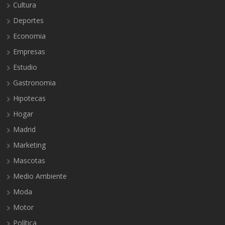
Cultura
Deportes
Economia
Empresas
Estudio
Gastronomia
Hipotecas
Hogar
Madrid
Marketing
Mascotas
Medio Ambiente
Moda
Motor
Política