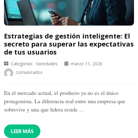
Estrategias de gestión inteligente: El
secreto para superar las expectativas
de tus usuarios
Categorías:
Variedades
marzo 11, 2026
comunicados
En el mercado actual, el producto ya no es el único
protagonista. La diferencia real entre una empresa que
sobrevive y una que lidera reside …
LEER MÁS