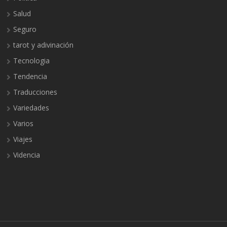
Salud
Seguro
tarot y adivinación
Tecnologia
Tendencia
Traducciones
Variedades
Varios
Viajes
Videncia