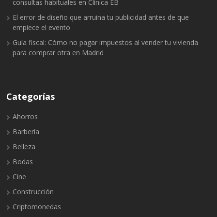
consultas habituales en Clínica EB
El error de diseño que arruina tu publicidad antes de que
empiece el evento
Guía fiscal: Cómo no pagar impuestos al vender tu vivienda
para comprar otra en Madrid
Categorías
Ahorros
Barbería
Belleza
Bodas
Cine
Construcción
Criptomonedas