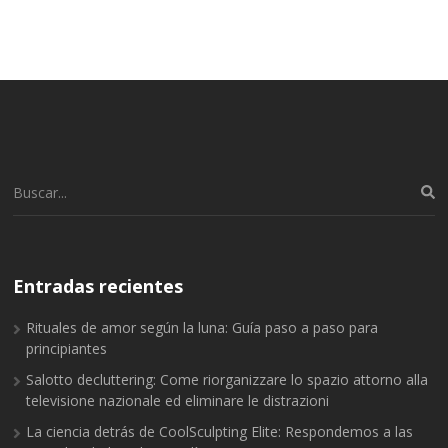
Buscar:
Entradas recientes
Rituales de amor según la luna: Guía paso a paso para
principiantes
Salotto decluttering: Come riorganizzare lo spazio attorno alla
televisione nazionale ed eliminare le distrazioni
La ciencia detrás de CoolSculpting Elite: Respondemos a las