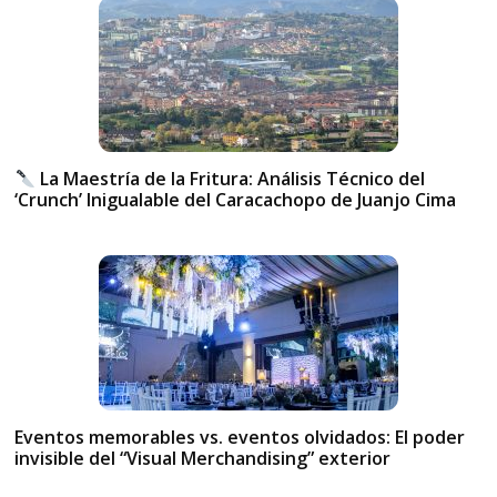
La Maestría de la Fritura: Análisis Técnico del
‘Crunch’ Inigualable del Caracachopo de Juanjo Cima
Eventos memorables vs. eventos olvidados: El poder
invisible del “Visual Merchandising” exterior