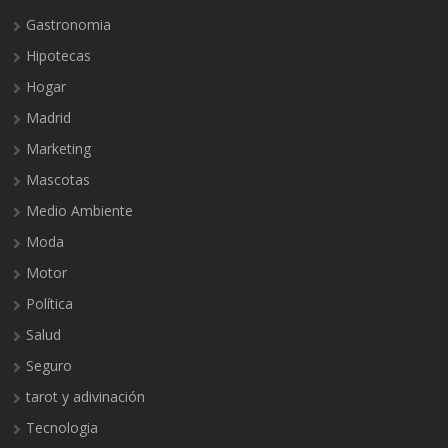
Gastronomia
Hipotecas
Hogar
Madrid
Marketing
Mascotas
Medio Ambiente
Moda
Motor
Política
Salud
Seguro
tarot y adivinación
Tecnologia