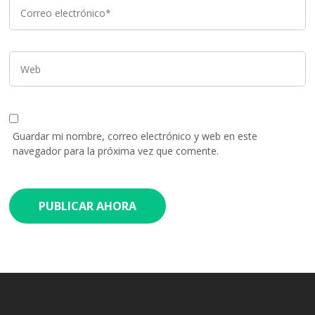
Guardar mi nombre, correo electrónico y web en este
navegador para la próxima vez que comente.