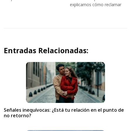
explicamos cómo reclamar
Entradas Relacionadas:
Señales inequívocas: ¿Está tu relación en el punto de
no retorno?