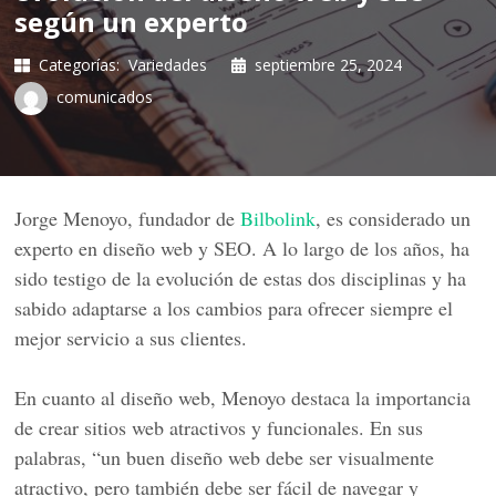
según un experto
Categorías:
Variedades
septiembre 25, 2024
comunicados
Jorge Menoyo, fundador de
Bilbolink
, es considerado un
experto en diseño web y SEO. A lo largo de los años, ha
sido testigo de la evolución de estas dos disciplinas y ha
sabido adaptarse a los cambios para ofrecer siempre el
mejor servicio a sus clientes.
En cuanto al diseño web, Menoyo destaca la importancia
de crear sitios web atractivos y funcionales. En sus
palabras, “un buen diseño web debe ser visualmente
atractivo, pero también debe ser fácil de navegar y