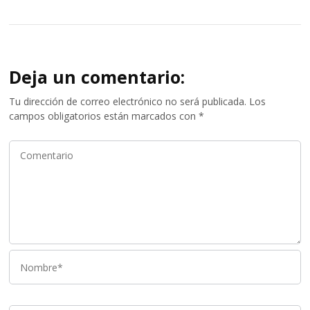
Deja un comentario:
Tu dirección de correo electrónico no será publicada.
Los
campos obligatorios están marcados con
*