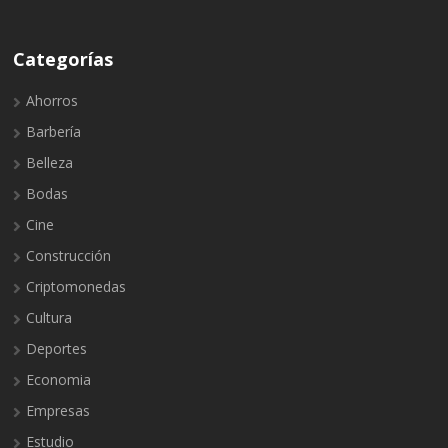
Categorías
Ahorros
Barbería
Belleza
Bodas
Cine
Construcción
Criptomonedas
Cultura
Deportes
Economia
Empresas
Estudio