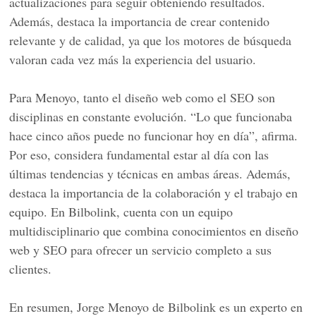
actualizaciones para seguir obteniendo resultados.
Además, destaca la importancia de crear contenido
relevante y de calidad, ya que los motores de búsqueda
valoran cada vez más la experiencia del usuario.
Para Menoyo, tanto el diseño web como el SEO son
disciplinas en constante evolución. “Lo que funcionaba
hace cinco años puede no funcionar hoy en día”, afirma.
Por eso, considera fundamental estar al día con las
últimas tendencias y técnicas en ambas áreas. Además,
destaca la importancia de la colaboración y el trabajo en
equipo. En Bilbolink, cuenta con un equipo
multidisciplinario que combina conocimientos en diseño
web y SEO para ofrecer un servicio completo a sus
clientes.
En resumen, Jorge Menoyo de Bilbolink es un experto en