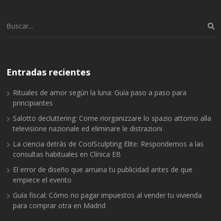
Buscar:
Entradas recientes
Rituales de amor según la luna: Guía paso a paso para
principiantes
Salotto decluttering: Come riorganizzare lo spazio attorno alla
televisione nazionale ed eliminare le distrazioni
La ciencia detrás de CoolSculpting Elite: Respondemos a las
consultas habituales en Clínica EB
El error de diseño que arruina tu publicidad antes de que
empiece el evento
Guía fiscal: Cómo no pagar impuestos al vender tu vivienda
para comprar otra en Madrid