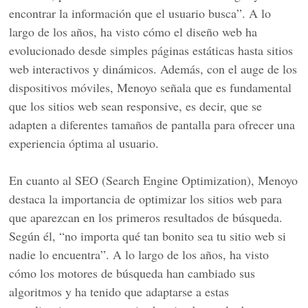
encontrar la información que el usuario busca”. A lo
largo de los años, ha visto cómo el diseño web ha
evolucionado desde simples páginas estáticas hasta sitios
web interactivos y dinámicos. Además, con el auge de los
dispositivos móviles, Menoyo señala que es fundamental
que los sitios web sean responsive, es decir, que se
adapten a diferentes tamaños de pantalla para ofrecer una
experiencia óptima al usuario.
En cuanto al SEO (Search Engine Optimization), Menoyo
destaca la importancia de optimizar los sitios web para
que aparezcan en los primeros resultados de búsqueda.
Según él, “no importa qué tan bonito sea tu sitio web si
nadie lo encuentra”. A lo largo de los años, ha visto
cómo los motores de búsqueda han cambiado sus
algoritmos y ha tenido que adaptarse a estas