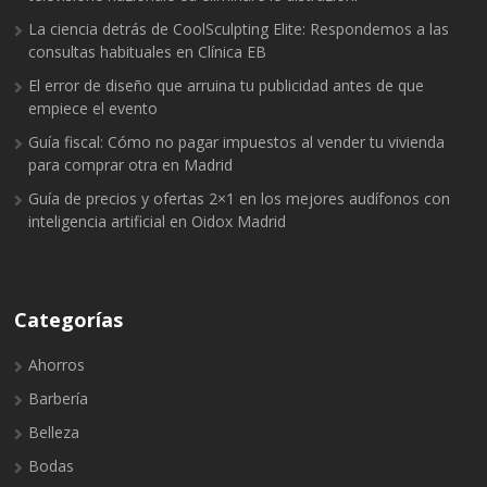
La ciencia detrás de CoolSculpting Elite: Respondemos a las
consultas habituales en Clínica EB
El error de diseño que arruina tu publicidad antes de que
empiece el evento
Guía fiscal: Cómo no pagar impuestos al vender tu vivienda
para comprar otra en Madrid
Guía de precios y ofertas 2×1 en los mejores audífonos con
inteligencia artificial en Oidox Madrid
Categorías
Ahorros
Barbería
Belleza
Bodas