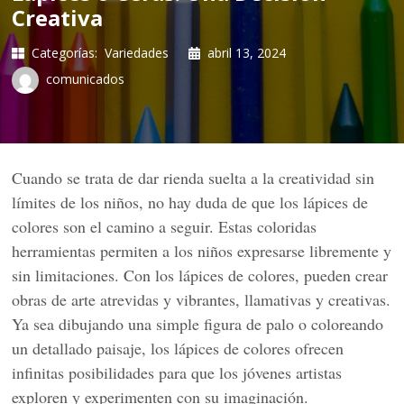
Creativa
Categorías:
Variedades
abril 13, 2024
comunicados
Cuando se trata de dar rienda suelta a la creatividad sin
límites de los niños, no hay duda de que los lápices de
colores son el camino a seguir. Estas coloridas
herramientas permiten a los niños expresarse libremente y
sin limitaciones. Con los lápices de colores, pueden crear
obras de arte atrevidas y vibrantes, llamativas y creativas.
Ya sea dibujando una simple figura de palo o coloreando
un detallado paisaje, los lápices de colores ofrecen
infinitas posibilidades para que los jóvenes artistas
exploren y experimenten con su imaginación.