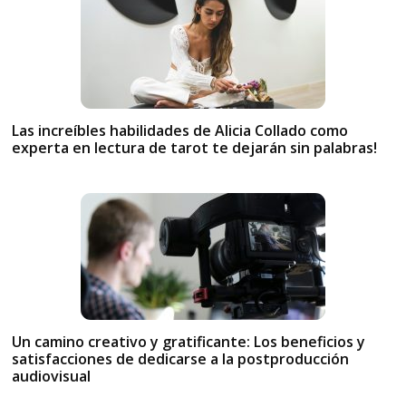
Las increíbles habilidades de Alicia Collado como
experta en lectura de tarot te dejarán sin palabras!
Un camino creativo y gratificante: Los beneficios y
satisfacciones de dedicarse a la postproducción
audiovisual