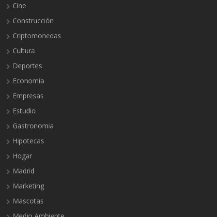
Cine
Construcción
Criptomonedas
Cultura
Deportes
Economia
Empresas
Estudio
Gastronomia
Hipotecas
Hogar
Madrid
Marketing
Mascotas
Medio Ambiente