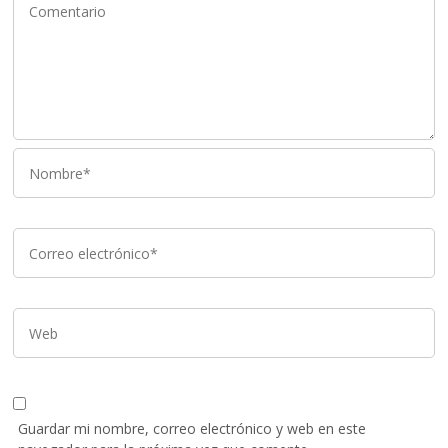
Guardar mi nombre, correo electrónico y web en este