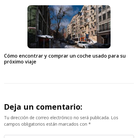
Cómo encontrar y comprar un coche usado para su
próximo viaje
Deja un comentario:
Tu dirección de correo electrónico no será publicada.
Los
campos obligatorios están marcados con
*