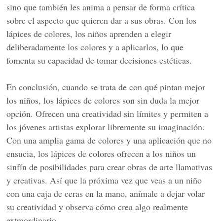
sino que también les anima a pensar de forma crítica
sobre el aspecto que quieren dar a sus obras. Con los
lápices de colores, los niños aprenden a elegir
deliberadamente los colores y a aplicarlos, lo que
fomenta su capacidad de tomar decisiones estéticas.
En conclusión, cuando se trata de con qué pintan mejor
los niños, los lápices de colores son sin duda la mejor
opción. Ofrecen una creatividad sin límites y permiten a
los jóvenes artistas explorar libremente su imaginación.
Con una amplia gama de colores y una aplicación que no
ensucia, los lápices de colores ofrecen a los niños un
sinfín de posibilidades para crear obras de arte llamativas
y creativas. Así que la próxima vez que veas a un niño
con una caja de ceras en la mano, anímale a dejar volar
su creatividad y observa cómo crea algo realmente
extraordinario.