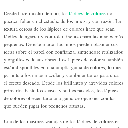
Desde hace mucho tiempo, los
lápices de colores
no
pueden faltar en el estuche de los niños, y con razón. La
textura cerosa de los lápices de colores hace que sean
fáciles de agarrar y controlar, incluso para las manos más
pequeñas. De este modo, los niños pueden plasmar sus
ideas sobre el papel con confianza, sintiéndose realizados
y orgullosos de sus obras. Los lápices de colores también
están disponibles en una amplia gama de colores, lo que
permite a los niños mezclar y combinar tonos para crear
el efecto deseado. Desde los brillantes y atrevidos colores
primarios hasta los suaves y sutiles pasteles, los lápices
de colores ofrecen toda una gama de opciones con las
que pueden jugar los pequeños artistas.
Una de las mayores ventajas de los lápices de colores es