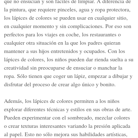
que no ensucian y son fáciles de limpiar. A diferencia de
la pintura, que requiere pinceles, agua y ropa protectora,
los lápices de colores se pueden usar en cualquier sitio,
en cualquier momento y sin complicaciones. Por eso son
perfectos para los viajes en coche, los restaurantes o
cualquier otra situación en la que los padres quieran
mantener a sus hijos entretenidos y ocupados. Con los
lápices de colores, los niños pueden dar rienda suelta a su
creatividad sin preocuparse de ensuciar o manchar la
ropa. Sólo tienen que coger un lápiz, empezar a dibujar y
disfrutar del proceso de crear algo único y bonito.
Además, los lápices de colores permiten a los niños
explorar diferentes técnicas y estilos en sus obras de arte.
Pueden experimentar con el sombreado, mezclar colores
o crear texturas interesantes variando la presión aplicada
al papel. Esto no sólo mejora sus habilidades artísticas,