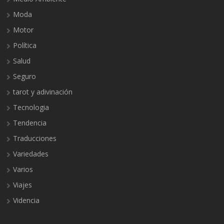
Moda
Motor
Política
Salud
Seguro
tarot y adivinación
Tecnologia
Tendencia
Traducciones
Variedades
Varios
Viajes
Videncia