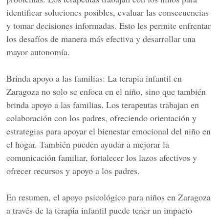
identificar soluciones posibles, evaluar las consecuencias
y tomar decisiones informadas. Esto les permite enfrentar
los desafíos de manera más efectiva y desarrollar una
mayor autonomía.
Brinda apoyo a las familias: La terapia infantil en
Zaragoza no solo se enfoca en el niño, sino que también
brinda apoyo a las familias. Los terapeutas trabajan en
colaboración con los padres, ofreciendo orientación y
estrategias para apoyar el bienestar emocional del niño en
el hogar. También pueden ayudar a mejorar la
comunicación familiar, fortalecer los lazos afectivos y
ofrecer recursos y apoyo a los padres.
En resumen, el apoyo psicológico para niños en Zaragoza
a través de la terapia infantil puede tener un impacto