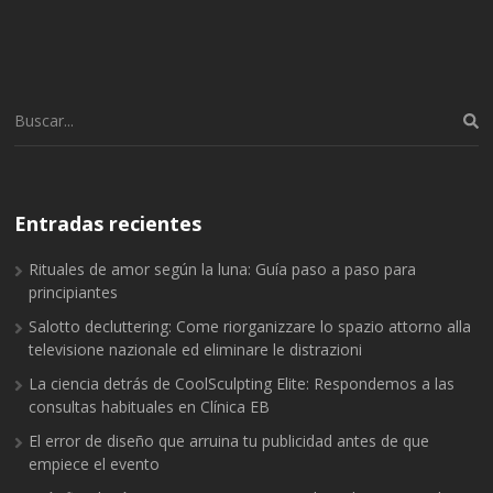
Buscar:
Entradas recientes
Rituales de amor según la luna: Guía paso a paso para
principiantes
Salotto decluttering: Come riorganizzare lo spazio attorno alla
televisione nazionale ed eliminare le distrazioni
La ciencia detrás de CoolSculpting Elite: Respondemos a las
consultas habituales en Clínica EB
El error de diseño que arruina tu publicidad antes de que
empiece el evento