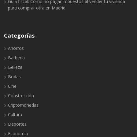
Guía fiscal: Cómo no pagar impuestos al vender tu vivienda
para comprar otra en Madrid
Categorías
Ahorros
Barbería
Belleza
Bodas
Cine
Construcción
Criptomonedas
Cultura
Deportes
Economia