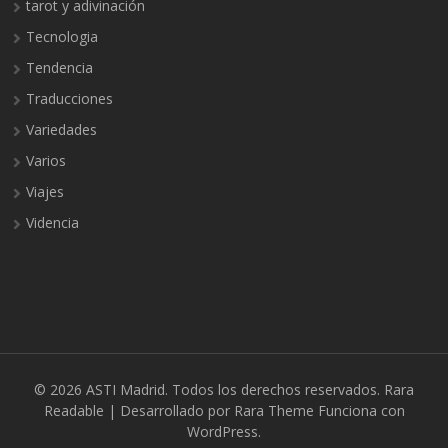
tarot y adivinación
Tecnologia
Tendencia
Traducciones
Variedades
Varios
Viajes
Videncia
© 2026
ASTI Madrid
. Todos los derechos reservados.
Rara
Readable | Desarrollado por
Rara Theme
Funciona con
WordPress.