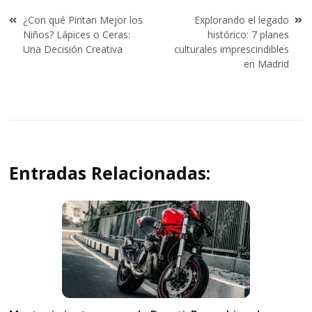
Navegación
¿Con qué Pintan Mejor los
Explorando el legado
de
Niños? Lápices o Ceras:
histórico: 7 planes
entradas
Una Decisión Creativa
culturales imprescindibles
en Madrid
Entradas Relacionadas: