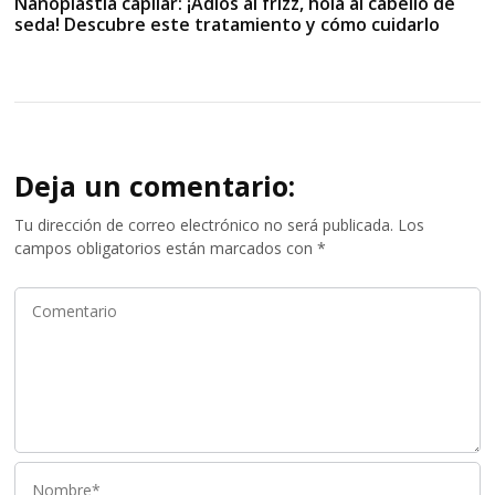
Nanoplastia capilar: ¡Adiós al frizz, hola al cabello de
seda! Descubre este tratamiento y cómo cuidarlo
Deja un comentario:
Tu dirección de correo electrónico no será publicada.
Los
campos obligatorios están marcados con
*