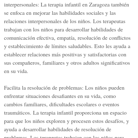
interpersonales: La terapia infantil en Zaragoza también
se enfoca en mejorar las habilidades sociales y las
relaciones interpersonales de los niños. Los terapeutas
trabajan con los niños para desarrollar habilidades de
comunicación efectiva, empatía, resolución de conflictos
y establecimiento de límites saludables. Esto les ayuda a
establecer relaciones más positivas y satisfactorias con
sus compañeros, familiares y otros adultos significativos
en su vida.
Facilita la resolución de problemas: Los niños pueden
enfrentar situaciones desafiantes en su vida, como
cambios familiares, dificultades escolares o eventos
traumáticos. La terapia infantil proporciona un espacio
para que los niños exploren y procesen estos desafíos, y
ayuda a desarrollar habilidades de resolución de
problemas. Los terapeutas trabajan con los niños para