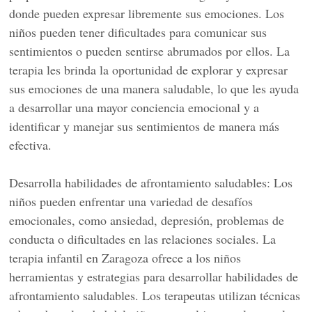
donde pueden expresar libremente sus emociones. Los
niños pueden tener dificultades para comunicar sus
sentimientos o pueden sentirse abrumados por ellos. La
terapia les brinda la oportunidad de explorar y expresar
sus emociones de una manera saludable, lo que les ayuda
a desarrollar una mayor conciencia emocional y a
identificar y manejar sus sentimientos de manera más
efectiva.
Desarrolla habilidades de afrontamiento saludables: Los
niños pueden enfrentar una variedad de desafíos
emocionales, como ansiedad, depresión, problemas de
conducta o dificultades en las relaciones sociales. La
terapia infantil en Zaragoza ofrece a los niños
herramientas y estrategias para desarrollar habilidades de
afrontamiento saludables. Los terapeutas utilizan técnicas