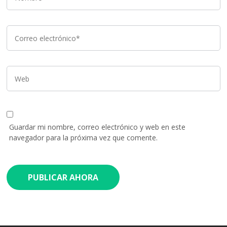
Guardar mi nombre, correo electrónico y web en este
navegador para la próxima vez que comente.