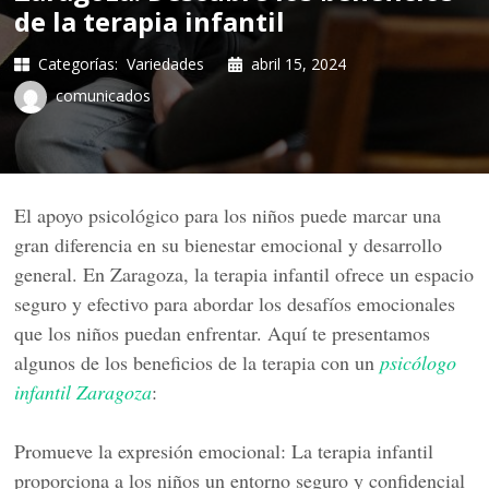
de la terapia infantil
Categorías:
Variedades
abril 15, 2024
comunicados
El apoyo psicológico para los niños puede marcar una
gran diferencia en su bienestar emocional y desarrollo
general. En Zaragoza, la terapia infantil ofrece un espacio
seguro y efectivo para abordar los desafíos emocionales
que los niños puedan enfrentar. Aquí te presentamos
algunos de los beneficios de la terapia con un
psicólogo
infantil Zaragoza
:
Promueve la expresión emocional: La terapia infantil
proporciona a los niños un entorno seguro y confidencial