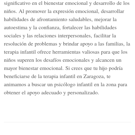
significativo en el bienestar emocional y desarrollo de los
niños. Al promover la expresión emocional, desarrollar
habilidades de afrontamiento saludables, mejorar la
autoestima y la confianza, fortalecer las habilidades
sociales y las relaciones interpersonales, facilitar la
resolución de problemas y brindar apoyo a las familias, la
terapia infantil ofrece herramientas valiosas para que los
niños superen los desafíos emocionales y alcancen un
mayor bienestar emocional. Si crees que tu hijo podría
beneficiarse de la terapia infantil en Zaragoza, te
animamos a buscar un psicólogo infantil en la zona para
obtener el apoyo adecuado y personalizado.