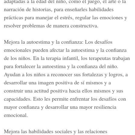
adaptadas a la edad del niño, como el juego, el arte o la
narración de historias, para enseñarles habilidades
prácticas para manejar el estrés, regular las emociones y
resolver problemas de manera constructiva.
Mejora la autoestima y la confianza: Los desafíos
emocionales pueden afectar la autoestima y la confianza
de los niños. En la terapia infantil, los terapeutas trabajan
para fortalecer la autoestima y la confianza del niño.
Ayudan a los niños a reconocer sus fortalezas y logros, a
desarrollar una imagen positiva de sí mismos y a
construir una actitud positiva hacia ellos mismos y sus
capacidades. Esto les permite enfrentar los desafíos con
mayor confianza y desarrollar una mayor resiliencia
emocional.
Mejora las habilidades sociales y las relaciones