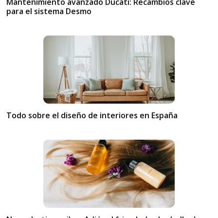
Mantenimiento avanzado Ducati: Recambios clave
para el sistema Desmo
Todo sobre el diseño de interiores en España