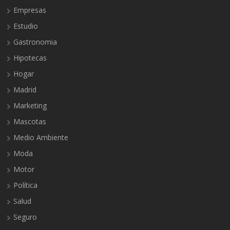
Empresas
Estudio
Gastronomia
Hipotecas
Hogar
Madrid
Marketing
Mascotas
Medio Ambiente
Moda
Motor
Política
Salud
Seguro