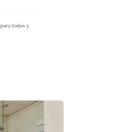
 para todos y