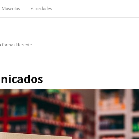
Mascotas
Variedades
a forma diferente
nicados