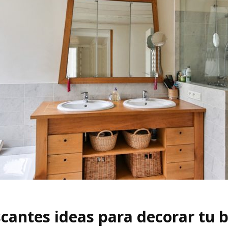
scantes ideas para decorar tu 