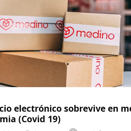
cio electrónico sobrevive en m
mia (Covid 19)