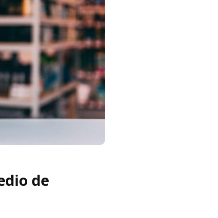
edio de