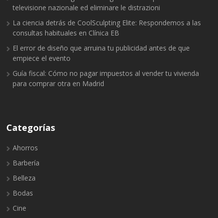
televisione nazionale ed eliminare le distrazioni
La ciencia detrás de CoolSculpting Elite: Respondemos a las
consultas habituales en Clínica EB
El error de diseño que arruina tu publicidad antes de que
empiece el evento
Guía fiscal: Cómo no pagar impuestos al vender tu vivienda
para comprar otra en Madrid
Categorías
Ahorros
Barbería
Belleza
Bodas
Cine