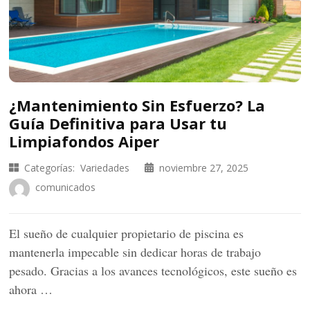
¿Mantenimiento Sin Esfuerzo? La
Guía Definitiva para Usar tu
Limpiafondos Aiper
Categorías:
Variedades
noviembre 27, 2025
comunicados
El sueño de cualquier propietario de piscina es
mantenerla impecable sin dedicar horas de trabajo
pesado. Gracias a los avances tecnológicos, este sueño es
ahora …