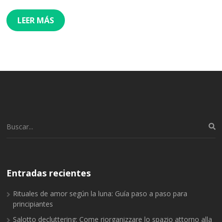
LEER MÁS
Buscar:
Entradas recientes
Rituales de amor según la luna: Guía paso a paso para
principiantes
Salotto decluttering: Come riorganizzare lo spazio attorno alla