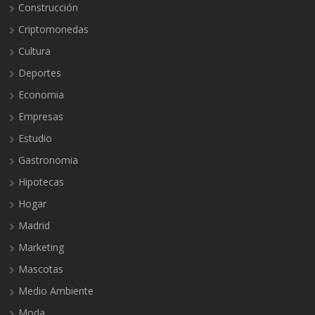
Construcción
Criptomonedas
Cultura
Deportes
Economia
Empresas
Estudio
Gastronomia
Hipotecas
Hogar
Madrid
Marketing
Mascotas
Medio Ambiente
Moda