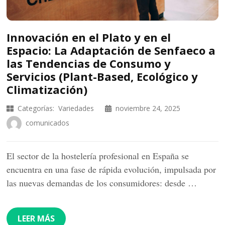
Innovación en el Plato y en el
Espacio: La Adaptación de Senfaeco a
las Tendencias de Consumo y
Servicios (Plant-Based, Ecológico y
Climatización)
Categorías:
Variedades
noviembre 24, 2025
comunicados
El sector de la hostelería profesional en España se
encuentra en una fase de rápida evolución, impulsada por
las nuevas demandas de los consumidores: desde …
LEER MÁS