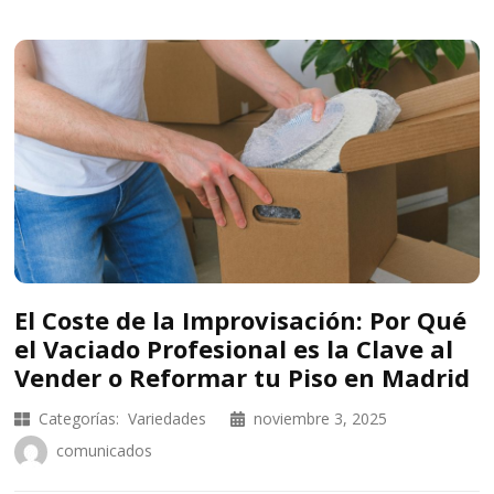
El Coste de la Improvisación: Por Qué
el Vaciado Profesional es la Clave al
Vender o Reformar tu Piso en Madrid
Categorías:
Variedades
noviembre 3, 2025
comunicados