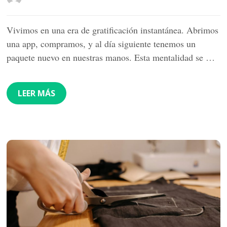
Vivimos en una era de gratificación instantánea. Abrimos
una app, compramos, y al día siguiente tenemos un
paquete nuevo en nuestras manos. Esta mentalidad se …
LEER MÁS