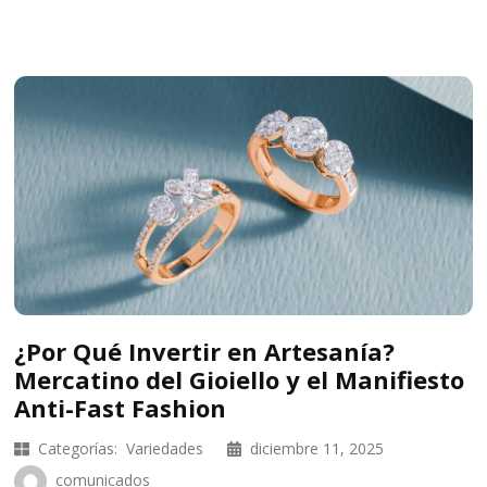
¿Por Qué Invertir en Artesanía?
Mercatino del Gioiello y el Manifiesto
Anti-Fast Fashion
Categorías:
Variedades
diciembre 11, 2025
comunicados