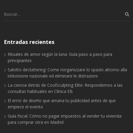
Buscar:
Entradas recientes
Rituales de amor según la luna: Guía paso a paso para
principiantes
Salotto decluttering: Come riorganizzare lo spazio attorno alla
televisione nazionale ed eliminare le distrazioni
La ciencia detrás de CoolSculpting Elite: Respondemos a las
consultas habituales en Clínica EB
El error de diseño que arruina tu publicidad antes de que
empiece el evento
Guía fiscal: Cómo no pagar impuestos al vender tu vivienda
para comprar otra en Madrid