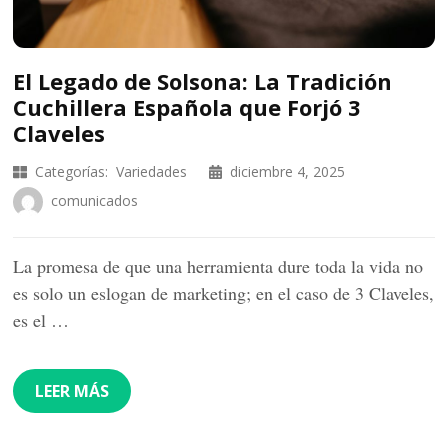
El Legado de Solsona: La Tradición
Cuchillera Española que Forjó 3
Claveles
Categorías:
Variedades
diciembre 4, 2025
comunicados
La promesa de que una herramienta dure toda la vida no
es solo un eslogan de marketing; en el caso de 3 Claveles,
es el …
LEER MÁS