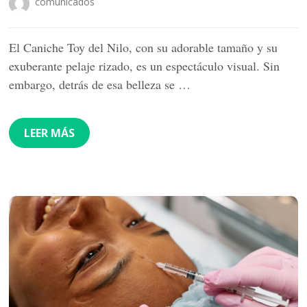
comunicados
El Caniche Toy del Nilo, con su adorable tamaño y su
exuberante pelaje rizado, es un espectáculo visual. Sin
embargo, detrás de esa belleza se …
LEER MÁS