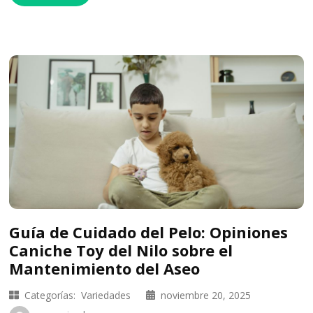
Guía de Cuidado del Pelo: Opiniones
Caniche Toy del Nilo sobre el
Mantenimiento del Aseo
Categorías:
Variedades
noviembre 20, 2025