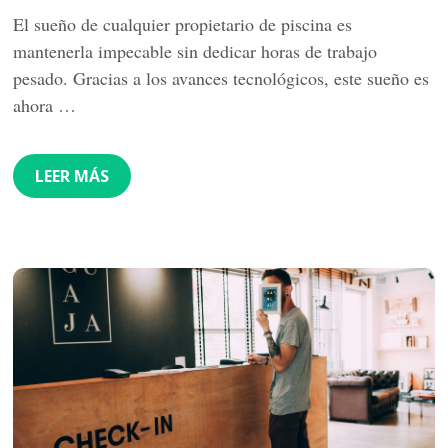
El sueño de cualquier propietario de piscina es
mantenerla impecable sin dedicar horas de trabajo
pesado. Gracias a los avances tecnológicos, este sueño es
ahora …
LEER MÁS