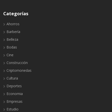
Categorías
Ahorros
Barbería
Belleza
Bodas
Cine
Construcción
Criptomonedas
Cultura
Deportes
Economia
Empresas
Estudio