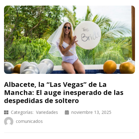
Albacete, la “Las Vegas” de La
Mancha: El auge inesperado de las
despedidas de soltero
Categorías:
Variedades
noviembre 13, 2025
comunicados