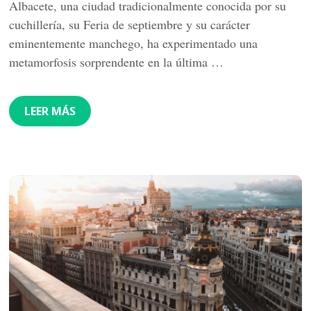
Albacete, una ciudad tradicionalmente conocida por su
cuchillería, su Feria de septiembre y su carácter
eminentemente manchego, ha experimentado una
metamorfosis sorprendente en la última …
LEER MÁS