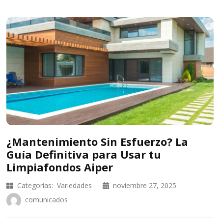
¿Mantenimiento Sin Esfuerzo? La
Guía Definitiva para Usar tu
Limpiafondos Aiper
Categorías:
Variedades
noviembre 27, 2025
comunicados