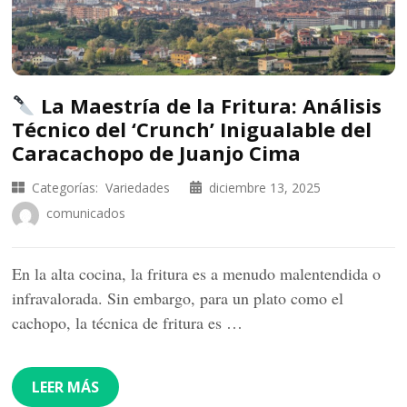
La Maestría de la Fritura: Análisis
Técnico del ‘Crunch’ Inigualable del
Caracachopo de Juanjo Cima
Categorías:
Variedades
diciembre 13, 2025
comunicados
En la alta cocina, la fritura es a menudo malentendida o
infravalorada. Sin embargo, para un plato como el
cachopo, la técnica de fritura es …
LEER MÁS