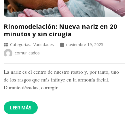
Rinomodelación: Nueva nariz en 20
minutos y sin cirugía
Categorías:
Variedades
noviembre 19, 2025
comunicados
La nariz es el centro de nuestro rostro y, por tanto, uno
de los rasgos que más influye en la armonía facial.
Durante décadas, corregir …
LEER MÁS