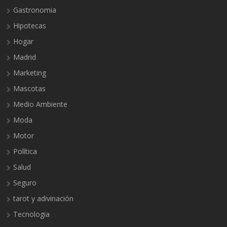
Gastronomia
Hipotecas
Hogar
Madrid
Marketing
Mascotas
Medio Ambiente
Moda
Motor
Política
Salud
Seguro
tarot y adivinación
Tecnologia