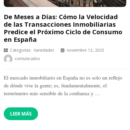
De Meses a Días: Cómo la Velocidad
de las Transacciones Inmobiliarias
Predice el Próximo Ciclo de Consumo
en España
Categorías:
Variedades
noviembre 12, 2025
comunicados
El mercado inmobiliario en España no es solo un reflejo
de dónde vive la gente; es, fundamentalmente, el
termómetro más sensible de la confianza y …
LEER MÁS