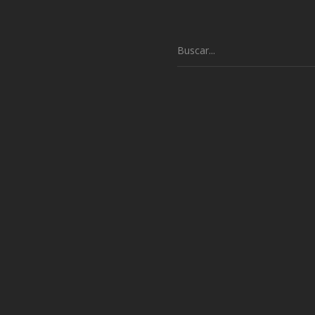
Buscar: