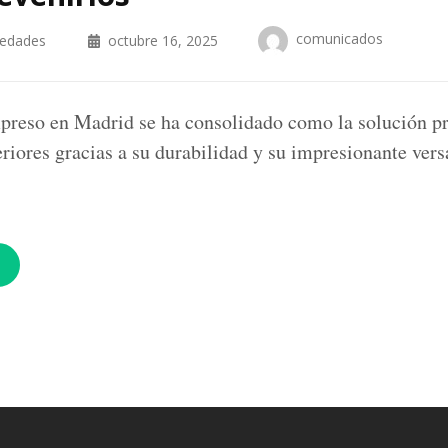
comunicados
iedades
octubre 16, 2025
reso en Madrid se ha consolidado como la solución pr
riores gracias a su durabilidad y su impresionante vers