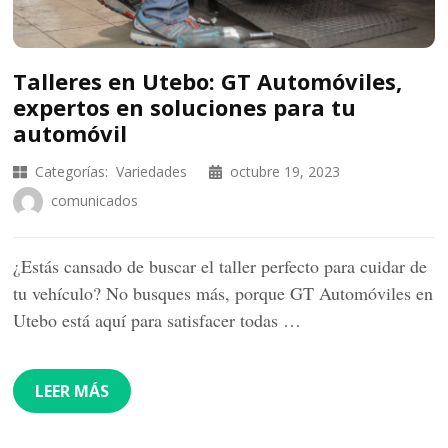
Talleres en Utebo: GT Automóviles,
expertos en soluciones para tu
automóvil
Categorías:
Variedades
octubre 19, 2023
comunicados
¿Estás cansado de buscar el taller perfecto para cuidar de
tu vehículo? No busques más, porque GT Automóviles en
Utebo está aquí para satisfacer todas …
LEER MÁS