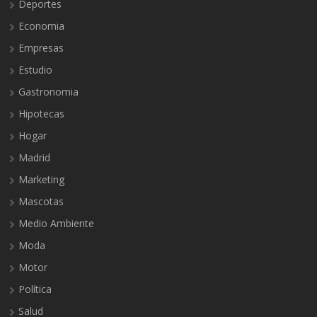
Deportes
Economia
Empresas
Estudio
Gastronomia
Hipotecas
Hogar
Madrid
Marketing
Mascotas
Medio Ambiente
Moda
Motor
Política
Salud