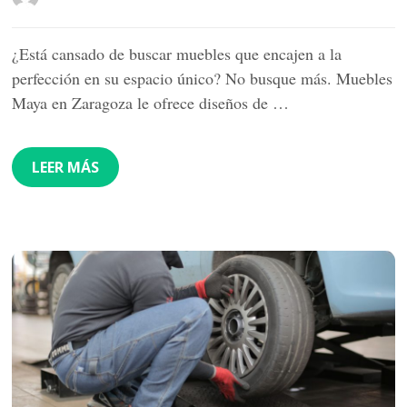
¿Está cansado de buscar muebles que encajen a la
perfección en su espacio único? No busque más. Muebles
Maya en Zaragoza le ofrece diseños de …
LEER MÁS