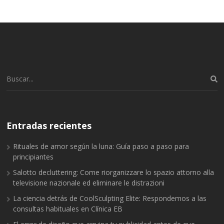
Buscar:
Entradas recientes
Rituales de amor según la luna: Guía paso a paso para
principiantes
Salotto decluttering: Come riorganizzare lo spazio attorno alla
televisione nazionale ed eliminare le distrazioni
La ciencia detrás de CoolSculpting Elite: Respondemos a las
consultas habituales en Clínica EB