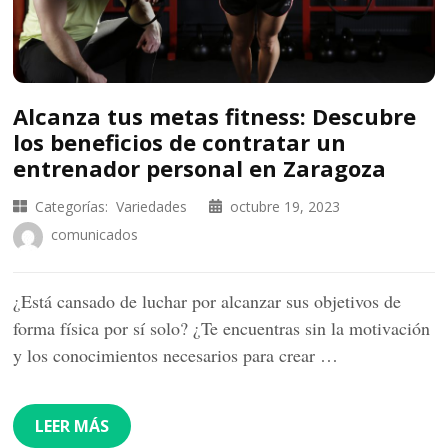
Alcanza tus metas fitness: Descubre
los beneficios de contratar un
entrenador personal en Zaragoza
Categorías:
Variedades
octubre 19, 2023
comunicados
¿Está cansado de luchar por alcanzar sus objetivos de
forma física por sí solo? ¿Te encuentras sin la motivación
y los conocimientos necesarios para crear …
LEER MÁS