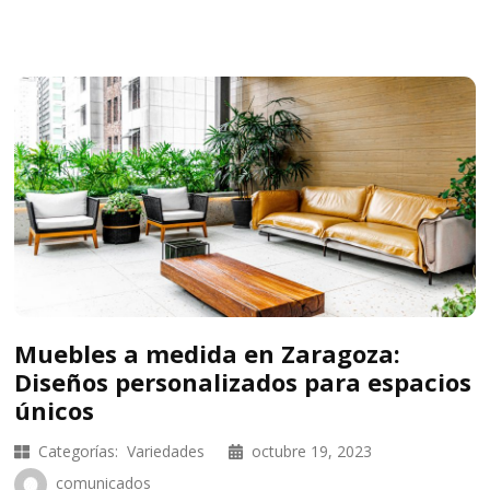
Muebles a medida en Zaragoza:
Diseños personalizados para espacios
únicos
Categorías:
Variedades
octubre 19, 2023
comunicados