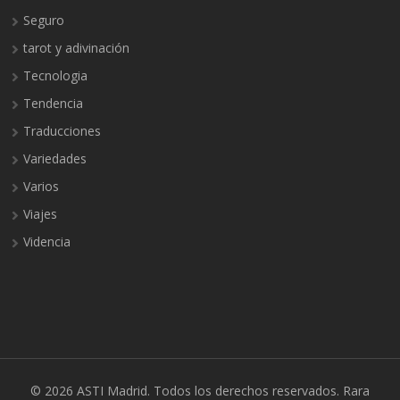
Seguro
tarot y adivinación
Tecnologia
Tendencia
Traducciones
Variedades
Varios
Viajes
Videncia
© 2026
ASTI Madrid
. Todos los derechos reservados.
Rara