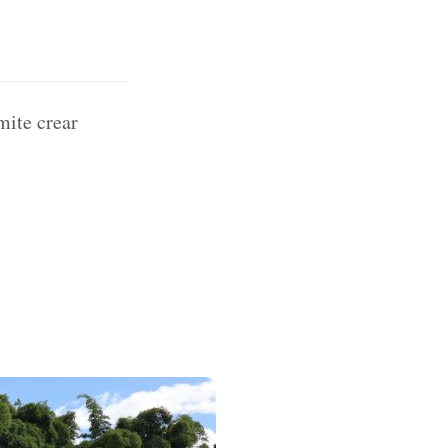
mite crear