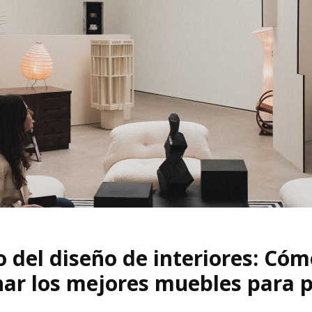
 del diseño de interiores: Cóm
nar los mejores muebles para 