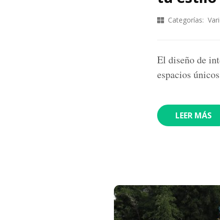
Categorías:
Var
El diseño de in
espacios únicos
LEER MÁS