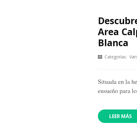
Descubre
Area Cal
Blanca
Categorías:
Var
Situada en la 
ensueño para lo
LEER MÁS