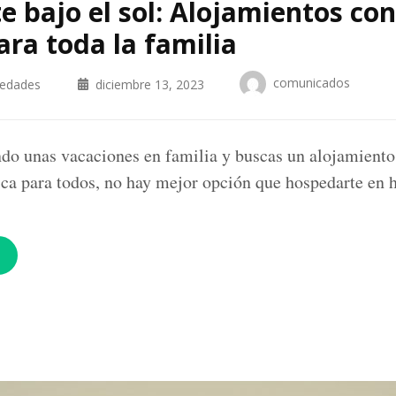
te bajo el sol: Alojamientos co
ara toda la familia
comunicados
iedades
diciembre 13, 2023
ndo unas vacaciones en familia y buscas un alojamiento
ica para todos, no hay mejor opción que hospedarte en 