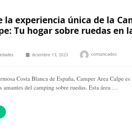
 la experiencia única de la C
pe: Tu hogar sobre ruedas en l
comunicados
iedades
diciembre 13, 2023
hermosa Costa Blanca de España, Camper Area Calpe es 
s amantes del camping sobre ruedas. Esta área …