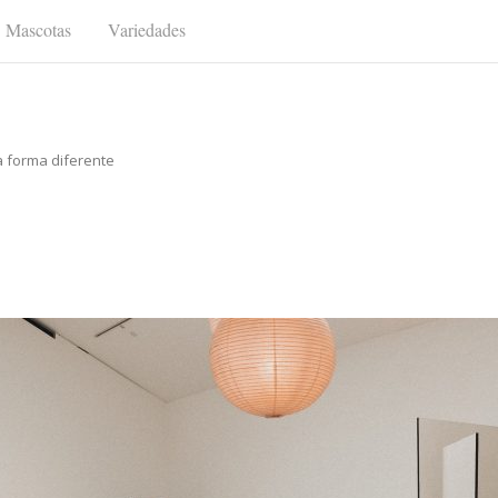
Mascotas
Variedades
a forma diferente