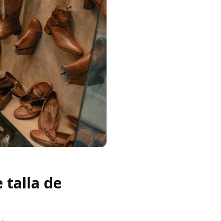
 talla de