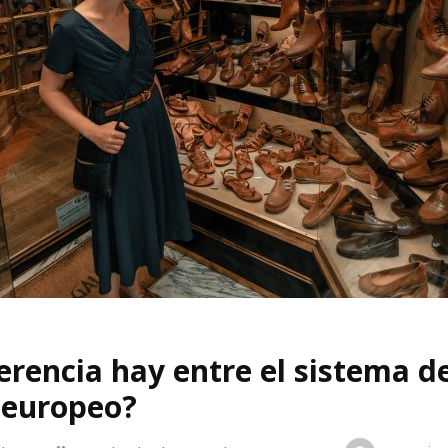
erencia hay entre el sistema de
 europeo?