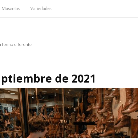
Mascotas
Variedades
a forma diferente
septiembre de 2021