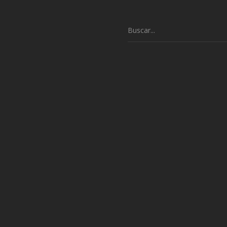
Buscar: