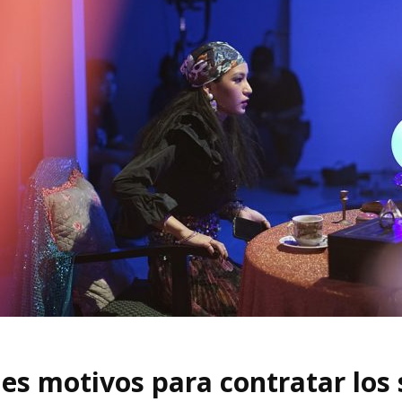
les motivos para contratar los 