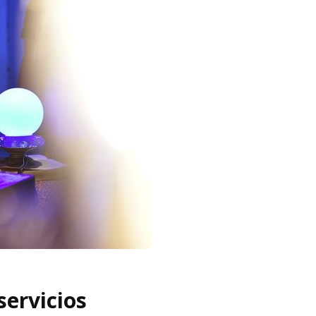
servicios