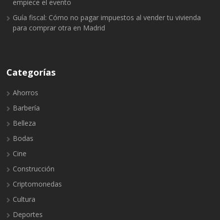
empiece el evento
Guía fiscal: Cómo no pagar impuestos al vender tu vivienda
para comprar otra en Madrid
Categorías
Ahorros
Barbería
Belleza
Bodas
Cine
Construcción
Criptomonedas
Cultura
Deportes