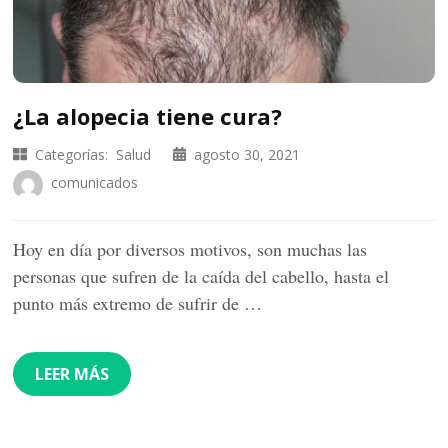
¿La alopecia tiene cura?
Categorías:
Salud
agosto 30, 2021
comunicados
Hoy en día por diversos motivos, son muchas las
personas que sufren de la caída del cabello, hasta el
punto más extremo de sufrir de …
LEER MÁS