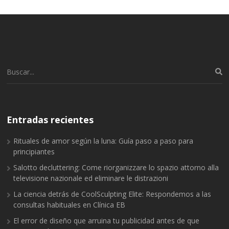
Buscar:
Entradas recientes
Rituales de amor según la luna: Guía paso a paso para
principiantes
Salotto decluttering: Come riorganizzare lo spazio attorno alla
televisione nazionale ed eliminare le distrazioni
La ciencia detrás de CoolSculpting Elite: Respondemos a las
consultas habituales en Clínica EB
El error de diseño que arruina tu publicidad antes de que