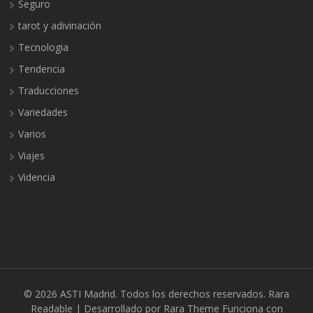
Seguro
tarot y adivinación
Tecnologia
Tendencia
Traducciones
Variedades
Varios
Viajes
Videncia
© 2026
ASTI Madrid
. Todos los derechos reservados.
Rara
Readable | Desarrollado por
Rara Theme
Funciona con