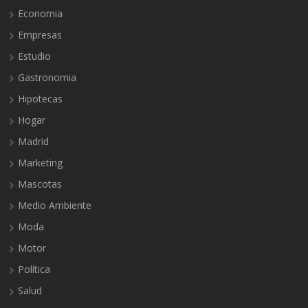
Economia
Empresas
Estudio
Gastronomia
Hipotecas
Hogar
Madrid
Marketing
Mascotas
Medio Ambiente
Moda
Motor
Política
Salud