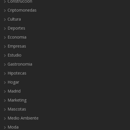
Construcción
Criptomonedas
Cultura
Deportes
Economia
Empresas
Estudio
Gastronomia
Hipotecas
Hogar
Madrid
Marketing
Mascotas
Medio Ambiente
Moda