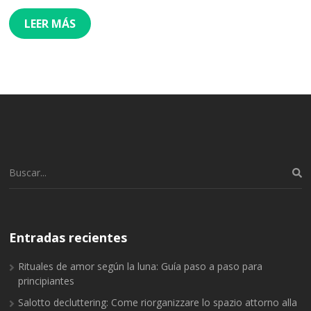
LEER MÁS
Buscar:
Entradas recientes
Rituales de amor según la luna: Guía paso a paso para
principiantes
Salotto decluttering: Come riorganizzare lo spazio attorno alla