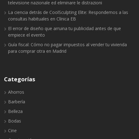
televisione nazionale ed eliminare le distrazioni
La ciencia detrás de CoolSculpting Elite: Respondemos a las
consultas habituales en Clínica EB
El error de diseño que arruina tu publicidad antes de que
empiece el evento
Guía fiscal: Cómo no pagar impuestos al vender tu vivienda
para comprar otra en Madrid
Categorías
Ahorros
Barbería
Belleza
Bodas
Cine