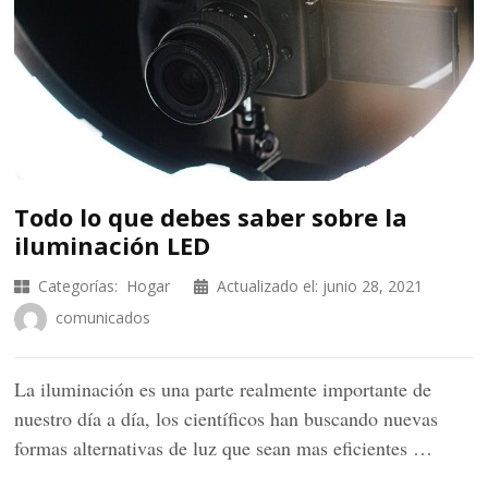
Todo lo que debes saber sobre la
iluminación LED
Categorías:
Hogar
Actualizado el:
junio 28, 2021
comunicados
La iluminación es una parte realmente importante de
nuestro día a día, los científicos han buscando nuevas
formas alternativas de luz que sean mas eficientes …