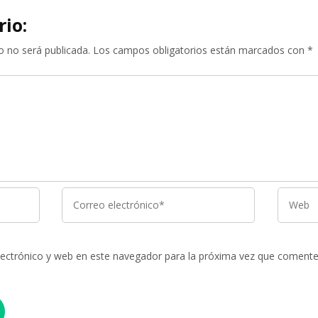
rio:
o no será publicada.
Los campos obligatorios están marcados con
*
ectrónico y web en este navegador para la próxima vez que comente