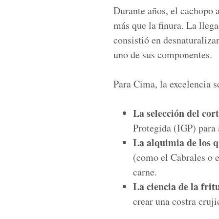
Durante años, el cachopo a
más que la finura. La lleg
consistió en desnaturalizar
uno de sus componentes.
Para Cima, la excelencia s
La selección del cort
Protegida (IGP) para 
La alquimia de los q
(como el Cabrales o e
carne.
La ciencia de la frit
crear una costra cruj