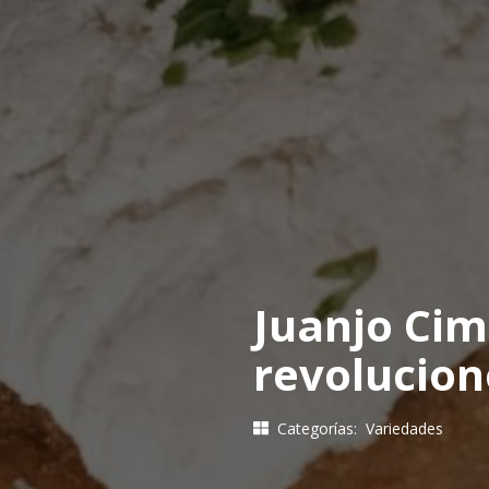
Juanjo Cim
revolucion
Categorías:
Variedades