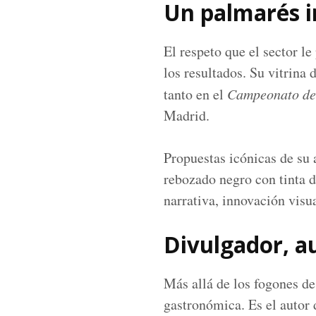
Un palmarés i
El respeto que el sector le
los resultados. Su vitrina
tanto en el
Campeonato de
Madrid.
Propuestas icónicas de su
rebozado negro con tinta d
narrativa, innovación visua
Divulgador, a
Más allá de los fogones de
gastronómica. Es el autor 