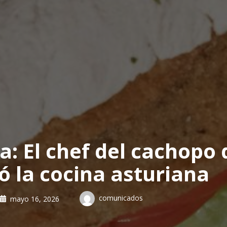
a: El chef del cachopo
ó la cocina asturiana
comunicados
mayo 16, 2026