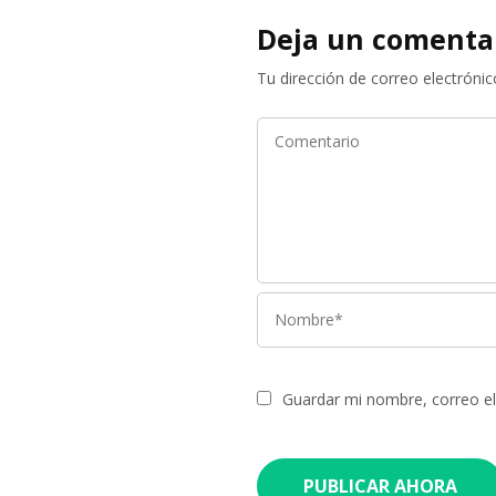
Deja un comenta
Tu dirección de correo electrónic
Guardar mi nombre, correo el