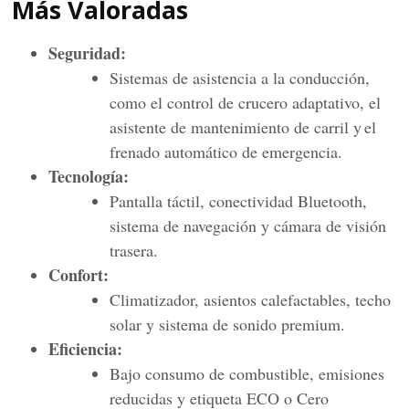
Más Valoradas
Seguridad:
Sistemas de asistencia a la conducción,
como el control de crucero adaptativo, el
asistente de mantenimiento de carril y
el
frenado automático de emergencia.
Tecnología:
Pantalla táctil, conectividad Bluetooth,
sistema de navegación y cámara de visión
trasera.
Confort:
Climatizador, asientos calefactables, techo
solar y sistema de sonido premium.
Eficiencia:
Bajo consumo de combustible, emisiones
reducidas y etiqueta ECO o Cero