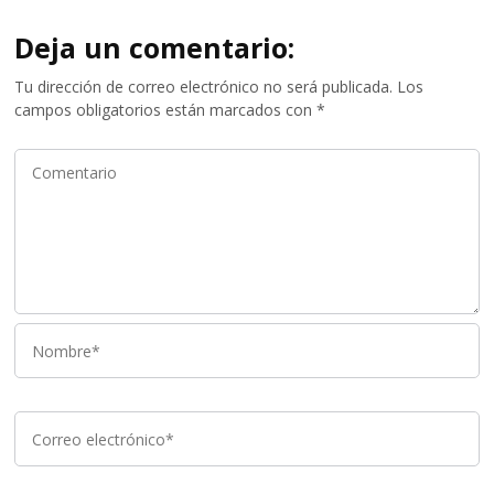
Deja un comentario:
Tu dirección de correo electrónico no será publicada.
Los
campos obligatorios están marcados con
*