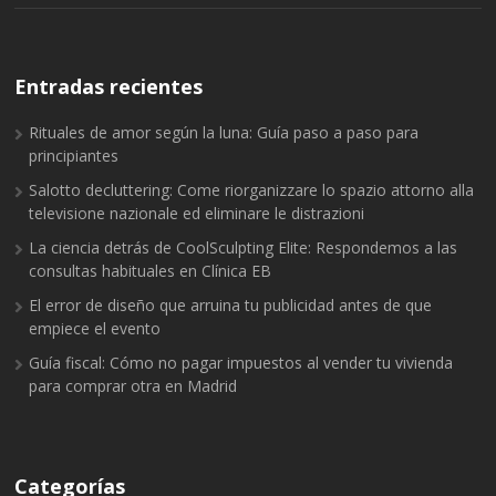
Entradas recientes
Rituales de amor según la luna: Guía paso a paso para
principiantes
Salotto decluttering: Come riorganizzare lo spazio attorno alla
televisione nazionale ed eliminare le distrazioni
La ciencia detrás de CoolSculpting Elite: Respondemos a las
consultas habituales en Clínica EB
El error de diseño que arruina tu publicidad antes de que
empiece el evento
Guía fiscal: Cómo no pagar impuestos al vender tu vivienda
para comprar otra en Madrid
Categorías