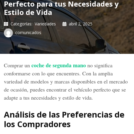
Perfecto para tus Necesidades y
Estilo de Vida
Categorías:
Variedades
abril 2, 2025
comunicados
coche de segunda mano
Comprar un
no significa
conformarse con lo que encuentres. Con la amplia
variedad de modelos y marcas disponibles en el mercado
de ocasión, puedes encontrar el vehículo perfecto que se
adapte a tus necesidades y estilo de vida.
Análisis de las Preferencias de
los Compradores