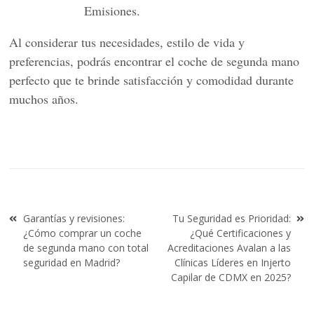
Emisiones.
Al considerar tus necesidades, estilo de vida y
preferencias, podrás encontrar el coche de segunda mano
perfecto que te brinde satisfacción y comodidad durante
muchos años.
Navegación
Garantías y revisiones:
Tu Seguridad es Prioridad:
de
¿Cómo comprar un coche
¿Qué Certificaciones y
entradas
de segunda mano con total
Acreditaciones Avalan a las
seguridad en Madrid?
Clínicas Líderes en Injerto
Capilar de CDMX en 2025?