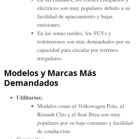
eléctricos son muy populares debido a su
facilidad de aparcamiento y bajas
emisiones.
En las zonas rurales, los SUVs y
todoterrenos son más demandados por su
capacidad para circular por terrenos
irregulares.
Modelos y Marcas Más
Demandados
Utilitarios:
Modelos como el Volkswagen Polo, el
Renault Clio y el Seat Ibiza son muy
populares por su bajo consumo y facilidad
de conducción.