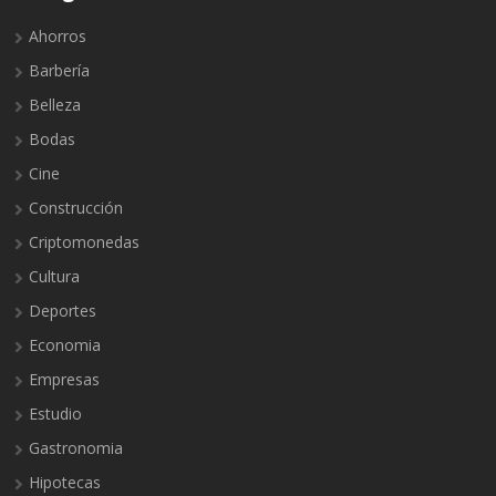
Ahorros
Barbería
Belleza
Bodas
Cine
Construcción
Criptomonedas
Cultura
Deportes
Economia
Empresas
Estudio
Gastronomia
Hipotecas