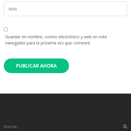
Guardar mi nombre, correo electrónico y web en este
navegador para la próxima vez que comente.
Buscar: