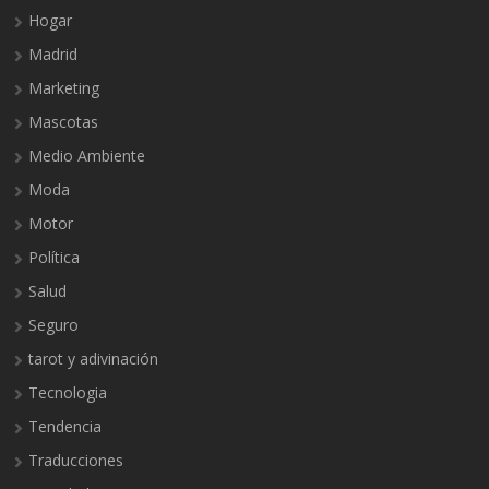
Hogar
Madrid
Marketing
Mascotas
Medio Ambiente
Moda
Motor
Política
Salud
Seguro
tarot y adivinación
Tecnologia
Tendencia
Traducciones