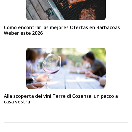
Cómo encontrar las mejores Ofertas en Barbacoas
Weber este 2026
Alla scoperta dei vini Terre di Cosenza: un pacco a
casa vostra