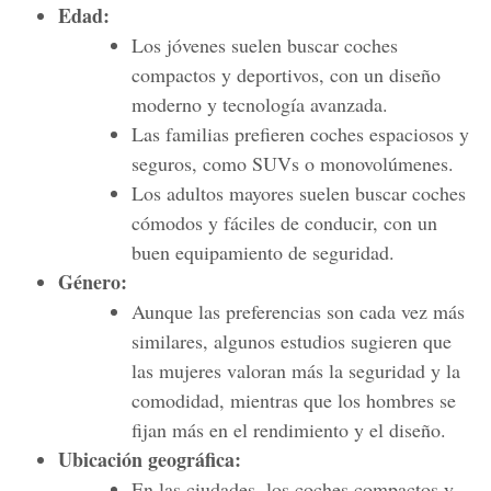
Edad:
Los jóvenes suelen buscar coches
compactos y deportivos, con un diseño
moderno y tecnología avanzada.
Las familias prefieren coches espaciosos y
seguros, como SUVs o monovolúmenes.
Los adultos mayores suelen buscar coches
cómodos y fáciles de conducir, con un
buen equipamiento de seguridad.
Género:
Aunque las preferencias son cada vez más
similares, algunos estudios sugieren que
las mujeres valoran más la seguridad y la
comodidad, mientras que los hombres se
fijan más en el rendimiento y el diseño.
Ubicación geográfica:
En las ciudades, los coches compactos y