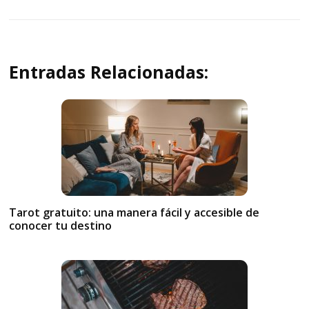
Entradas Relacionadas:
Tarot gratuito: una manera fácil y accesible de
conocer tu destino