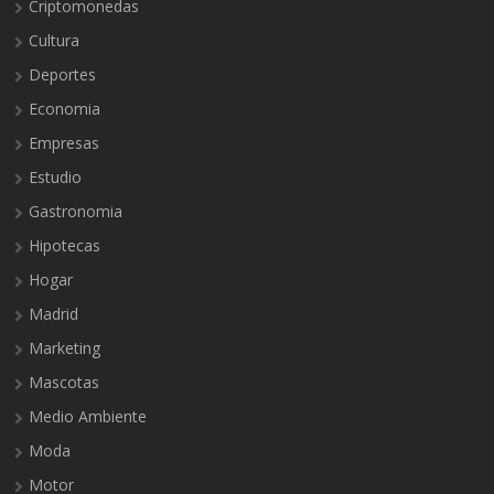
Criptomonedas
Cultura
Deportes
Economia
Empresas
Estudio
Gastronomia
Hipotecas
Hogar
Madrid
Marketing
Mascotas
Medio Ambiente
Moda
Motor