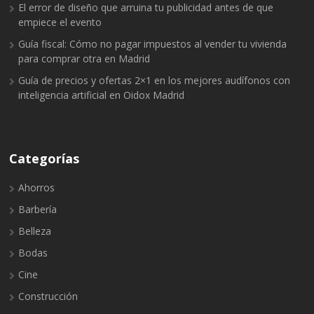
El error de diseño que arruina tu publicidad antes de que
empiece el evento
Guía fiscal: Cómo no pagar impuestos al vender tu vivienda
para comprar otra en Madrid
Guía de precios y ofertas 2×1 en los mejores audífonos con
inteligencia artificial en Oidox Madrid
Categorías
Ahorros
Barbería
Belleza
Bodas
Cine
Construcción