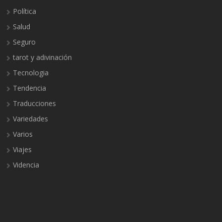
Política
Salud
Seguro
tarot y adivinación
Tecnologia
Tendencia
Traducciones
Variedades
Varios
Viajes
Videncia