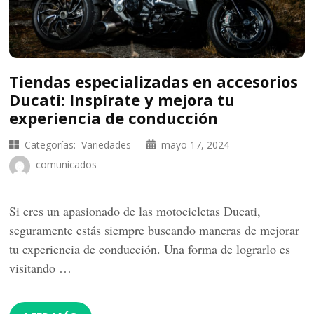
Tiendas especializadas en accesorios
Ducati: Inspírate y mejora tu
experiencia de conducción
Categorías:
Variedades
mayo 17, 2024
comunicados
Si eres un apasionado de las motocicletas Ducati,
seguramente estás siempre buscando maneras de mejorar
tu experiencia de conducción. Una forma de lograrlo es
visitando …