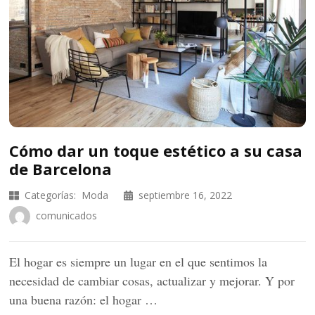
Cómo dar un toque estético a su casa
de Barcelona
Categorías:
Moda
septiembre 16, 2022
comunicados
El hogar es siempre un lugar en el que sentimos la
necesidad de cambiar cosas, actualizar y mejorar. Y por
una buena razón: el hogar …