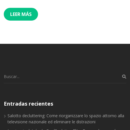
LEER MÁS
Buscar:
Entradas recientes
Salotto decluttering: Come riorganizzare lo spazio attorno alla
televisione nazionale ed eliminare le distrazioni