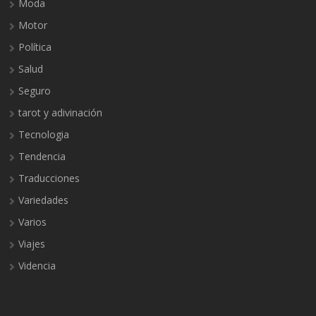
Moda
Motor
Política
Salud
Seguro
tarot y adivinación
Tecnologia
Tendencia
Traducciones
Variedades
Varios
Viajes
Videncia