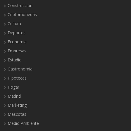
Construcción
Criptomonedas
Cultura
Deportes
Economia
Empresas
Estudio
Gastronomia
Hipotecas
Hogar
Madrid
Marketing
Mascotas
Medio Ambiente