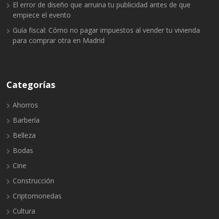
El error de diseño que arruina tu publicidad antes de que
empiece el evento
Guía fiscal: Cómo no pagar impuestos al vender tu vivienda
para comprar otra en Madrid
Categorías
Ahorros
Barbería
Belleza
Bodas
Cine
Construcción
Criptomonedas
Cultura