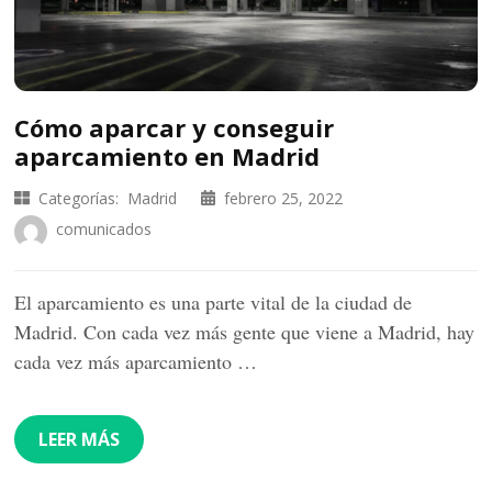
Cómo aparcar y conseguir
aparcamiento en Madrid
Categorías:
Madrid
febrero 25, 2022
comunicados
El aparcamiento es una parte vital de la ciudad de
Madrid. Con cada vez más gente que viene a Madrid, hay
cada vez más aparcamiento …
LEER MÁS