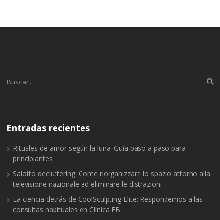
Buscar:
Entradas recientes
Rituales de amor según la luna: Guía paso a paso para
principiantes
Salotto decluttering: Come riorganizzare lo spazio attorno alla
televisione nazionale ed eliminare le distrazioni
La ciencia detrás de CoolSculpting Elite: Respondemos a las
consultas habituales en Clínica EB