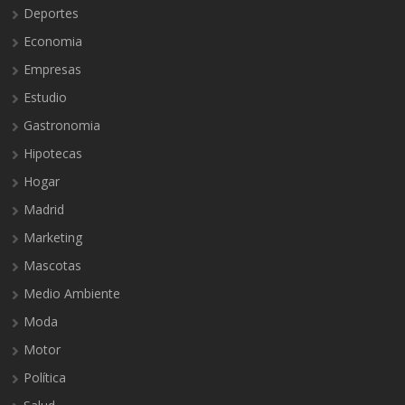
Deportes
Economia
Empresas
Estudio
Gastronomia
Hipotecas
Hogar
Madrid
Marketing
Mascotas
Medio Ambiente
Moda
Motor
Política