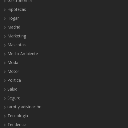
Gastronomia
Hipotecas
Hogar
Madrid
Marketing
Mascotas
Medio Ambiente
Moda
Motor
Política
Salud
Seguro
tarot y adivinación
Tecnologia
Tendencia