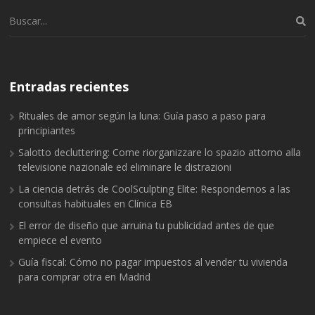
Buscar:
Entradas recientes
Rituales de amor según la luna: Guía paso a paso para
principiantes
Salotto decluttering: Come riorganizzare lo spazio attorno alla
televisione nazionale ed eliminare le distrazioni
La ciencia detrás de CoolSculpting Elite: Respondemos a las
consultas habituales en Clínica EB
El error de diseño que arruina tu publicidad antes de que
empiece el evento
Guía fiscal: Cómo no pagar impuestos al vender tu vivienda
para comprar otra en Madrid