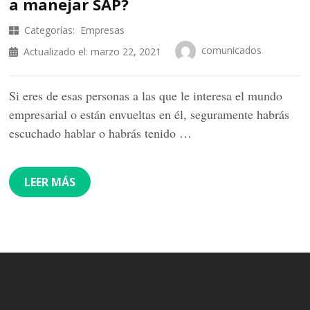
a manejar SAP?
Categorías:
Empresas
comunicados
Actualizado el:
marzo 22, 2021
Si eres de esas personas a las que le interesa el mundo
empresarial o están envueltas en él, seguramente habrás
escuchado hablar o habrás tenido …
LEER MÁS