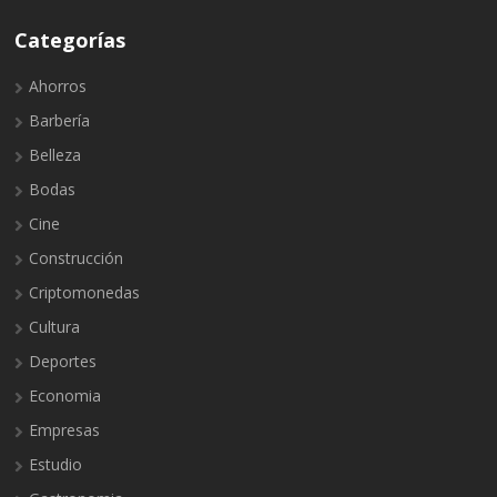
Categorías
Ahorros
Barbería
Belleza
Bodas
Cine
Construcción
Criptomonedas
Cultura
Deportes
Economia
Empresas
Estudio