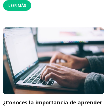
LEER MÁS
¿Conoces la importancia de aprender