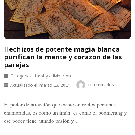
Hechizos de potente magia blanca
purifican la mente y corazón de las
parejas
Categorías:
tarot y adivinación
comunicados
Actualizado el:
marzo 23, 2021
El poder de atracción que existe entre dos personas
enamoradas, es como un imán, es como el boomerang y
ese poder tiene aunado pasión y …