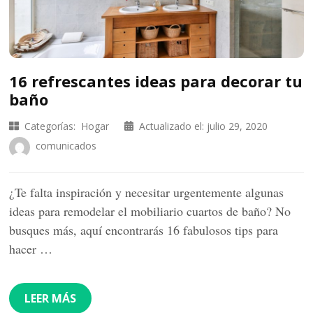
16 refrescantes ideas para decorar tu
baño
Categorías:
Hogar
Actualizado el:
julio 29, 2020
comunicados
¿Te falta inspiración y necesitar urgentemente algunas
ideas para remodelar el mobiliario cuartos de baño? No
busques más, aquí encontrarás 16 fabulosos tips para
hacer …
LEER MÁS