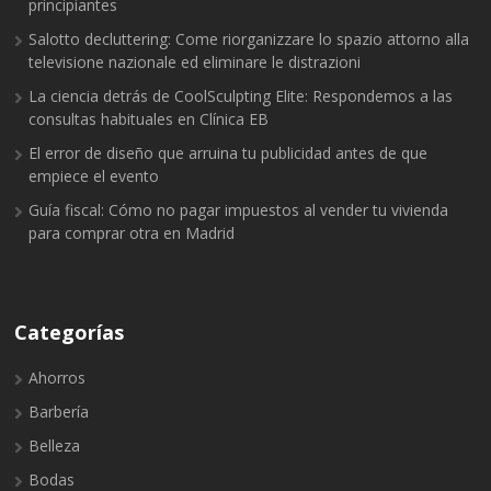
principiantes
Salotto decluttering: Come riorganizzare lo spazio attorno alla
televisione nazionale ed eliminare le distrazioni
La ciencia detrás de CoolSculpting Elite: Respondemos a las
consultas habituales en Clínica EB
El error de diseño que arruina tu publicidad antes de que
empiece el evento
Guía fiscal: Cómo no pagar impuestos al vender tu vivienda
para comprar otra en Madrid
Categorías
Ahorros
Barbería
Belleza
Bodas