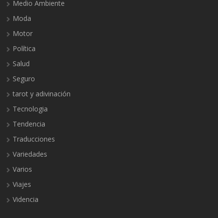
Medio Ambiente
Moda
Motor
Política
Salud
Seguro
tarot y adivinación
Tecnologia
Tendencia
Traducciones
Variedades
Varios
Viajes
Videncia