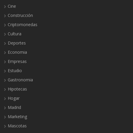
Cine
Construcción
Criptomonedas
Cultura
Deportes
Economia
Empresas
Estudio
Gastronomia
Hipotecas
Hogar
Madrid
Marketing
Mascotas